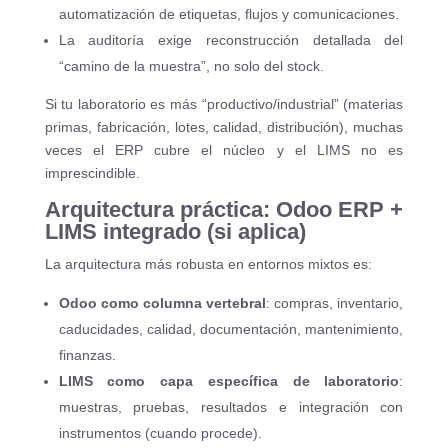
automatización de etiquetas, flujos y comunicaciones.
La auditoría exige reconstrucción detallada del
“camino de la muestra”, no solo del stock.
Si tu laboratorio es más “productivo/industrial” (materias
primas, fabricación, lotes, calidad, distribución), muchas
veces el ERP cubre el núcleo y el LIMS no es
imprescindible.
Arquitectura práctica: Odoo ERP +
LIMS integrado (si aplica)
La arquitectura más robusta en entornos mixtos es:
Odoo como columna vertebral
: compras, inventario,
caducidades, calidad, documentación, mantenimiento,
finanzas.
LIMS como capa específica de laboratorio
:
muestras, pruebas, resultados e integración con
instrumentos (cuando procede).