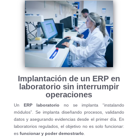
Implantación de un ERP en
laboratorio sin interrumpir
operaciones
Un
ERP laboratorio
no se implanta “instalando
módulos”. Se implanta diseñando procesos, validando
datos y asegurando evidencias desde el primer día. En
laboratorios regulados, el objetivo no es solo funcionar:
es
funcionar y poder demostrarlo
.