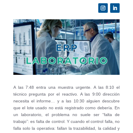
A las 7:48 entra una muestra urgente. A las 8:10 el
técnico pregunta por el reactivo. A las 9:00 dirección
necesita el informe… y a las 10:30 alguien descubre
que el lote usado no está registrado como debería. En
un laboratorio, el problema no suele ser “falta de
trabajo”: es falta de control. Y cuando el control falla, no
falla solo la operativa: fallan la trazabilidad, la calidad y