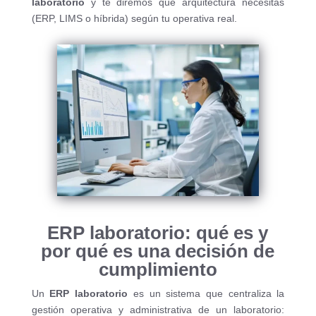
laboratorio
y te diremos qué arquitectura necesitas
(ERP, LIMS o híbrida) según tu operativa real.
ERP laboratorio: qué es y
por qué es una decisión de
cumplimiento
Un
ERP laboratorio
es un sistema que centraliza la
gestión operativa y administrativa de un laboratorio: