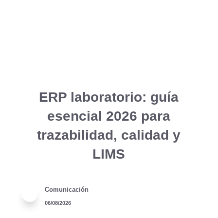
ERP laboratorio: guía
esencial 2026 para
trazabilidad, calidad y
LIMS
Comunicación
06/08/2026