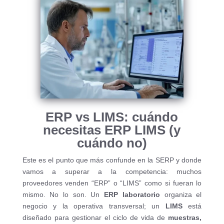
ERP vs LIMS: cuándo
necesitas ERP LIMS (y
cuándo no)
Este es el punto que más confunde en la SERP y donde
vamos a superar a la competencia: muchos
proveedores venden “ERP” o “LIMS” como si fueran lo
mismo. No lo son. Un
ERP laboratorio
organiza el
negocio y la operativa transversal; un
LIMS
está
diseñado para gestionar el ciclo de vida de
muestras,