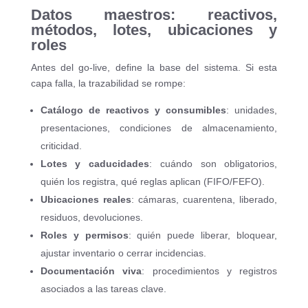
Datos maestros: reactivos,
métodos, lotes, ubicaciones y
roles
Antes del go-live, define la base del sistema. Si esta
capa falla, la trazabilidad se rompe:
Catálogo de reactivos y consumibles
: unidades,
presentaciones, condiciones de almacenamiento,
criticidad.
Lotes y caducidades
: cuándo son obligatorios,
quién los registra, qué reglas aplican (FIFO/FEFO).
Ubicaciones reales
: cámaras, cuarentena, liberado,
residuos, devoluciones.
Roles y permisos
: quién puede liberar, bloquear,
ajustar inventario o cerrar incidencias.
Documentación viva
: procedimientos y registros
asociados a las tareas clave.