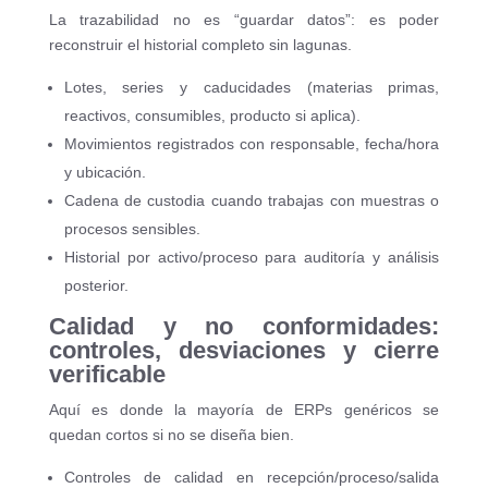
La trazabilidad no es “guardar datos”: es poder
reconstruir el historial completo sin lagunas.
Lotes, series y caducidades (materias primas,
reactivos, consumibles, producto si aplica).
Movimientos registrados con responsable, fecha/hora
y ubicación.
Cadena de custodia cuando trabajas con muestras o
procesos sensibles.
Historial por activo/proceso para auditoría y análisis
posterior.
Calidad y no conformidades:
controles, desviaciones y cierre
verificable
Aquí es donde la mayoría de ERPs genéricos se
quedan cortos si no se diseña bien.
Controles de calidad en recepción/proceso/salida