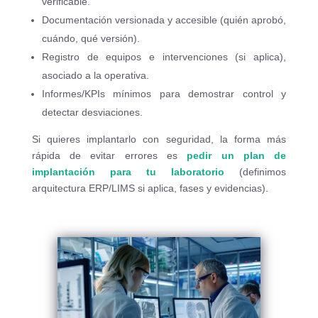
verificable.
Documentación versionada y accesible (quién aprobó,
cuándo, qué versión).
Registro de equipos e intervenciones (si aplica),
asociado a la operativa.
Informes/KPIs mínimos para demostrar control y
detectar desviaciones.
Si quieres implantarlo con seguridad, la forma más
rápida de evitar errores es
pedir un plan de
implantación para tu laboratorio
(definimos
arquitectura ERP/LIMS si aplica, fases y evidencias).