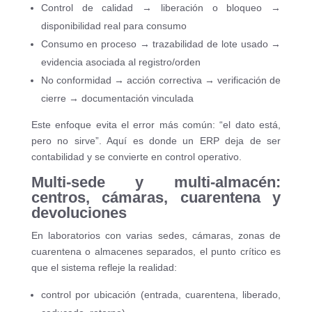
Control de calidad → liberación o bloqueo →
disponibilidad real para consumo
Consumo en proceso → trazabilidad de lote usado →
evidencia asociada al registro/orden
No conformidad → acción correctiva → verificación de
cierre → documentación vinculada
Este enfoque evita el error más común: “el dato está,
pero no sirve”. Aquí es donde un ERP deja de ser
contabilidad y se convierte en control operativo.
Multi-sede y multi-almacén:
centros, cámaras, cuarentena y
devoluciones
En laboratorios con varias sedes, cámaras, zonas de
cuarentena o almacenes separados, el punto crítico es
que el sistema refleje la realidad:
control por ubicación (entrada, cuarentena, liberado,