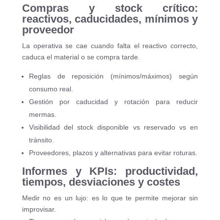
Compras y stock crítico:
reactivos, caducidades, mínimos y
proveedor
La operativa se cae cuando falta el reactivo correcto,
caduca el material o se compra tarde.
Reglas de reposición (mínimos/máximos) según
consumo real.
Gestión por caducidad y rotación para reducir
mermas.
Visibilidad del stock disponible vs reservado vs en
tránsito.
Proveedores, plazos y alternativas para evitar roturas.
Informes y KPIs: productividad,
tiempos, desviaciones y costes
Medir no es un lujo: es lo que te permite mejorar sin
improvisar.