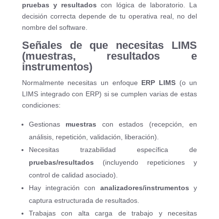
pruebas y resultados
con lógica de laboratorio. La
decisión correcta depende de tu operativa real, no del
nombre del software.
Señales de que necesitas LIMS
(muestras, resultados e
instrumentos)
Normalmente necesitas un enfoque
ERP LIMS
(o un
LIMS integrado con ERP) si se cumplen varias de estas
condiciones:
Gestionas
muestras
con estados (recepción, en
análisis, repetición, validación, liberación).
Necesitas trazabilidad específica de
pruebas/resultados
(incluyendo repeticiones y
control de calidad asociado).
Hay integración con
analizadores/instrumentos
y
captura estructurada de resultados.
Trabajas con alta carga de trabajo y necesitas