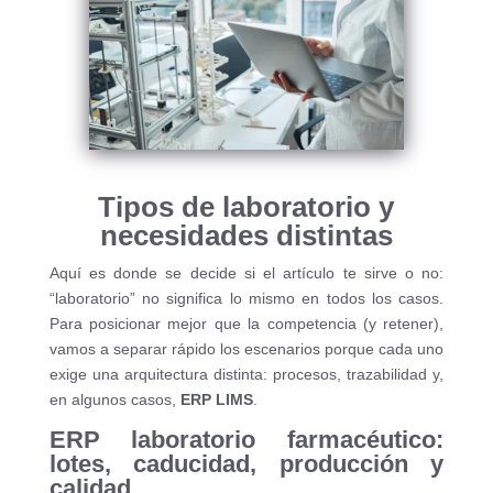
Tipos de laboratorio y
necesidades distintas
Aquí es donde se decide si el artículo te sirve o no:
“laboratorio” no significa lo mismo en todos los casos.
Para posicionar mejor que la competencia (y retener),
vamos a separar rápido los escenarios porque cada uno
exige una arquitectura distinta: procesos, trazabilidad y,
en algunos casos,
ERP LIMS
.
ERP laboratorio farmacéutico:
lotes, caducidad, producción y
calidad