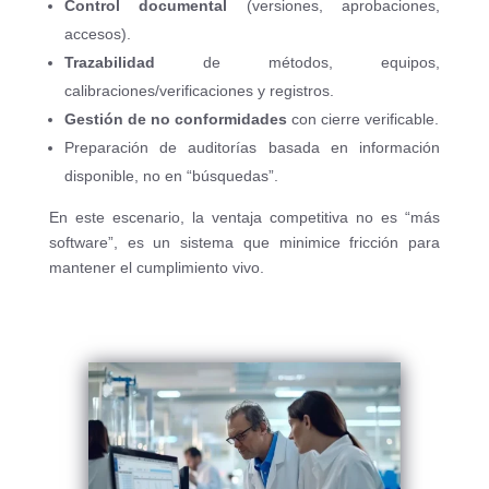
Control documental
(versiones, aprobaciones,
accesos).
Trazabilidad
de métodos, equipos,
calibraciones/verificaciones y registros.
Gestión de no conformidades
con cierre verificable.
Preparación de auditorías basada en información
disponible, no en “búsquedas”.
En este escenario, la ventaja competitiva no es “más
software”, es un sistema que minimice fricción para
mantener el cumplimiento vivo.