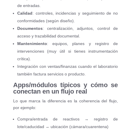
de entradas.
Calidad
: controles, incidencias y seguimiento de no
conformidades (según diseño).
Documentos
: centralización, adjuntos, control de
acceso y trazabilidad documental.
Mantenimiento
: equipos, planes y registro de
intervenciones (muy útil si tienes instrumentación
crítica).
Integración con ventas/finanzas cuando el laboratorio
también factura servicios o producto.
Apps/módulos típicos y cómo se
conectan en un flujo real
Lo que marca la diferencia es la coherencia del flujo,
por ejemplo:
Compra/entrada de reactivos → registro de
lote/caducidad → ubicación (cámara/cuarentena)