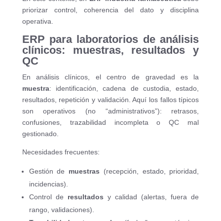
priorizar control, coherencia del dato y disciplina
operativa.
ERP para laboratorios de análisis
clínicos: muestras, resultados y
QC
En análisis clínicos, el centro de gravedad es la
muestra
: identificación, cadena de custodia, estado,
resultados, repetición y validación. Aquí los fallos típicos
son operativos (no “administrativos”): retrasos,
confusiones, trazabilidad incompleta o QC mal
gestionado.
Necesidades frecuentes:
Gestión de
muestras
(recepción, estado, prioridad,
incidencias).
Control de
resultados
y calidad (alertas, fuera de
rango, validaciones).