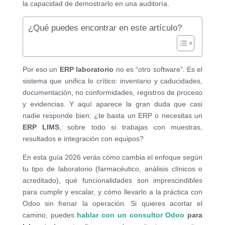
la capacidad de demostrarlo en una auditoría.
¿Qué puedes encontrar en este artículo?
Por eso un
ERP laboratorio
no es “otro software”. Es el
sistema que unifica lo crítico: inventario y caducidades,
documentación, no conformidades, registros de proceso
y evidencias. Y aquí aparece la gran duda que casi
nadie responde bien: ¿te basta un ERP o necesitas un
ERP LIMS
, sobre todo si trabajas con muestras,
resultados e integración con equipos?
En esta guía 2026 verás cómo cambia el enfoque según
tu tipo de laboratorio (farmacéutico, análisis clínicos o
acreditado), qué funcionalidades son imprescindibles
para cumplir y escalar, y cómo llevarlo a la práctica con
Odoo sin frenar la operación. Si quieres acortar el
camino, puedes
hablar con un consultor Odoo
para