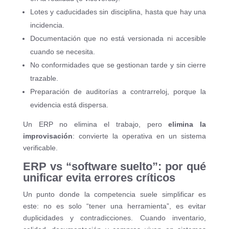
Lotes y caducidades sin disciplina, hasta que hay una
incidencia.
Documentación que no está versionada ni accesible
cuando se necesita.
No conformidades que se gestionan tarde y sin cierre
trazable.
Preparación de auditorías a contrarreloj, porque la
evidencia está dispersa.
Un ERP no elimina el trabajo, pero
elimina la
improvisación
: convierte la operativa en un sistema
verificable.
ERP vs “software suelto”: por qué
unificar evita errores críticos
Un punto donde la competencia suele simplificar es
este: no es solo “tener una herramienta”, es evitar
duplicidades y contradicciones. Cuando inventario,