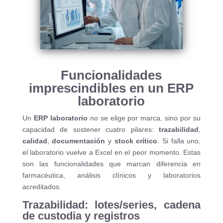
Funcionalidades
imprescindibles en un ERP
laboratorio
Un
ERP laboratorio
no se elige por marca, sino por su
capacidad de sostener cuatro pilares:
trazabilidad
,
calidad
,
documentación
y
stock crítico
. Si falla uno,
el laboratorio vuelve a Excel en el peor momento. Estas
son las funcionalidades que marcan diferencia en
farmacéutica, análisis clínicos y laboratorios
acreditados.
Trazabilidad: lotes/series, cadena
de custodia y registros