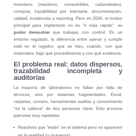
inventario (reactivos, consumibles, caducidades),
compras, trazabilidad por lote/serie, documentación,
calidad, incidencias y reporting. Pero en 2026, el motivo
principal para implantarlo no es “ir más rápido”: es
poder demostrar
que trabajas con control. En un
entorno regulado, la diferencia entre operar y cumplir
está en el registro: qué se hizo, cuándo, con qué
materiales, bajo qué procedimiento y con qué evidencia.
El problema real: datos dispersos,
trazabilidad incompleta y
auditorías
La mayoría de laboratorios no fallan por falta de
técnicos, sino por sistemas fragmentados: Excel,
carpetas, correos, herramientas sueltas y conocimiento
“en la cabeza” de dos personas clave. Esto provoca
patrones muy repetidos:
Reactivos que “están” en el sistema pero no aparecen
en la realidad (o viceversa).