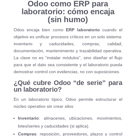
Odoo como ERP para
laboratorio: cómo encaja
(sin humo)
Odoo encaja bien como
ERP laboratorio
cuando el
objetivo es unificar procesos críticos en un solo sistema:
inventario y caducidades, compras, calidad,
documentación, mantenimiento y trazabilidad operativa.
La clave no es “instalar módulos”, sino diseñar el flujo
para que el dato sea consistente y el laboratorio pueda
demostrar control con evidencias, no con suposiciones.
¿Qué cubre Odoo “de serie” para
un laboratorio?
En un laboratorio típico, Odoo permite estructurar el
núcleo operativo sin crear silos:
Inventario
: almacenes, ubicaciones, movimientos,
lotes/series y caducidades (si aplica).
Compras
: reposición, proveedores, plazos y control