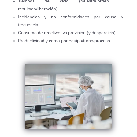
Tiempos de ciclo (muestra/orden →
resultado/liberación).
Incidencias y no conformidades por causa y
frecuencia.
Consumo de reactivos vs previsión (y desperdicio).
Productividad y carga por equipo/turno/proceso.