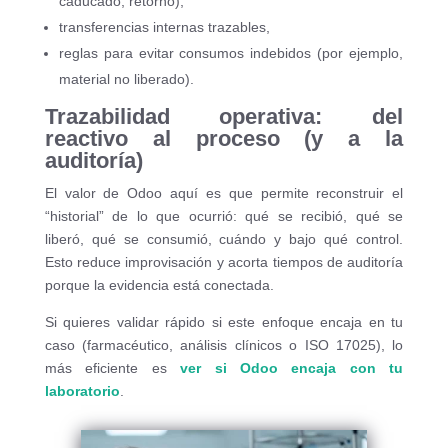
caducado, retorno),
transferencias internas trazables,
reglas para evitar consumos indebidos (por ejemplo,
material no liberado).
Trazabilidad operativa: del
reactivo al proceso (y a la
auditoría)
El valor de Odoo aquí es que permite reconstruir el
“historial” de lo que ocurrió: qué se recibió, qué se
liberó, qué se consumió, cuándo y bajo qué control.
Esto reduce improvisación y acorta tiempos de auditoría
porque la evidencia está conectada.
Si quieres validar rápido si este enfoque encaja en tu
caso (farmacéutico, análisis clínicos o ISO 17025), lo
más eficiente es
ver si Odoo encaja con tu
laboratorio
.