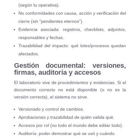
(según tu operativa).
No conformidades con causa, acción y verificación del
cierre (sin “pendientes eternos”).
Evidencia asociada: registros, checklists, adjuntos,
responsables y fechas.
Trazabilidad del impacto: qué lotes/procesos quedan
afectados.
Gestión documental: versiones,
firmas, auditoría y accesos
El laboratorio vive de procedimientos y evidencias. Si el
documento correcto no está disponible (o no es la
versión correcta), el sistema no sirve.
Versionado y control de cambios.
Aprobaciones y trazabilidad de quién valida qué.
Accesos por rol (no todo el mundo debe editar todo).
Auditoría: poder demostrar qué se usó y cuándo.