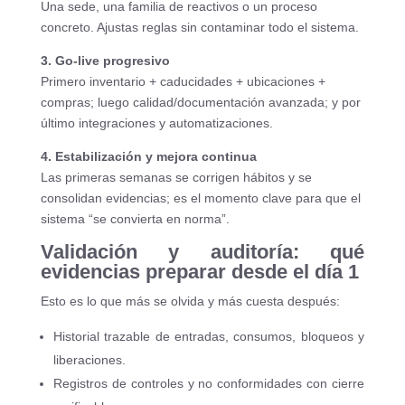
Una sede, una familia de reactivos o un proceso
concreto. Ajustas reglas sin contaminar todo el sistema.
3. Go-live progresivo
Primero inventario + caducidades + ubicaciones +
compras; luego calidad/documentación avanzada; y por
último integraciones y automatizaciones.
4. Estabilización y mejora continua
Las primeras semanas se corrigen hábitos y se
consolidan evidencias; es el momento clave para que el
sistema “se convierta en norma”.
Validación y auditoría: qué
evidencias preparar desde el día 1
Esto es lo que más se olvida y más cuesta después:
Historial trazable de entradas, consumos, bloqueos y
liberaciones.
Registros de controles y no conformidades con cierre