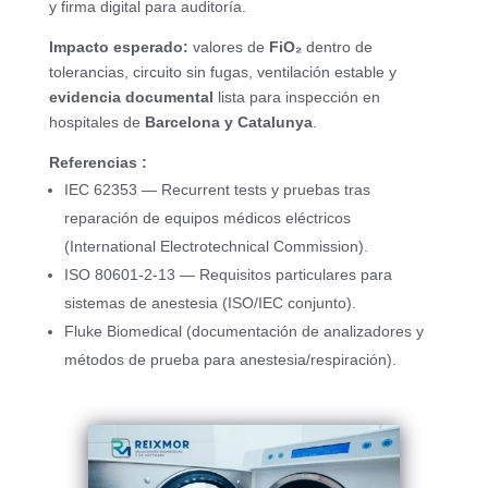
y firma digital para auditoría.
Impacto esperado:
valores de
FiO₂
dentro de
tolerancias, circuito sin fugas, ventilación estable y
evidencia documental
lista para inspección en
hospitales de
Barcelona y Catalunya
.
Referencias :
IEC 62353 — Recurrent tests y pruebas tras
reparación de equipos médicos eléctricos
(International Electrotechnical Commission).
ISO 80601-2-13 — Requisitos particulares para
sistemas de anestesia (ISO/IEC conjunto).
Fluke Biomedical (documentación de analizadores y
métodos de prueba para anestesia/respiración).