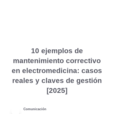
10 ejemplos de
mantenimiento correctivo
en electromedicina: casos
reales y claves de gestión
[2025]
Comunicación