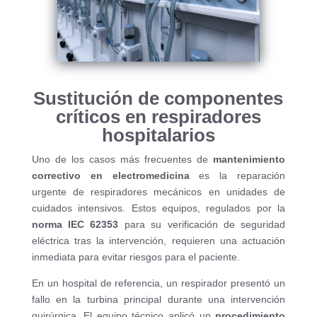
Sustitución de componentes
críticos en respiradores
hospitalarios
Uno de los casos más frecuentes de
mantenimiento
correctivo en electromedicina
es la reparación
urgente de respiradores mecánicos en unidades de
cuidados intensivos. Estos equipos, regulados por la
norma IEC 62353
para su verificación de seguridad
eléctrica tras la intervención, requieren una actuación
inmediata para evitar riesgos para el paciente.
En un hospital de referencia, un respirador presentó un
fallo en la turbina principal durante una intervención
quirúrgica. El equipo técnico aplicó un
procedimiento