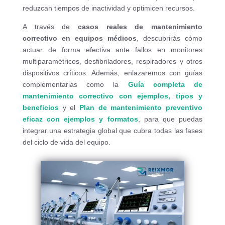
reduzcan tiempos de inactividad y optimicen recursos.
A través de
casos reales de mantenimiento
correctivo en equipos médicos
, descubrirás cómo
actuar de forma efectiva ante fallos en monitores
multiparamétricos, desfibriladores, respiradores y otros
dispositivos críticos. Además, enlazaremos con guías
complementarias como la
Guía completa de
mantenimiento correctivo con ejemplos, tipos y
beneficios
y el
Plan de mantenimiento preventivo
eficaz con ejemplos y formatos
, para que puedas
integrar una estrategia global que cubra todas las fases
del ciclo de vida del equipo.