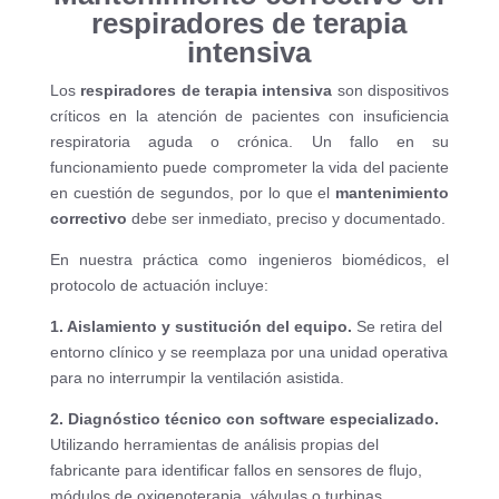
respiradores de terapia
intensiva
Los
respiradores de terapia intensiva
son dispositivos
críticos en la atención de pacientes con insuficiencia
respiratoria aguda o crónica. Un fallo en su
funcionamiento puede comprometer la vida del paciente
en cuestión de segundos, por lo que el
mantenimiento
correctivo
debe ser inmediato, preciso y documentado.
En nuestra práctica como ingenieros biomédicos, el
protocolo de actuación incluye:
1. Aislamiento y sustitución del equipo.
Se retira del
entorno clínico y se reemplaza por una unidad operativa
para no interrumpir la ventilación asistida.
2. Diagnóstico técnico con software especializado.
Utilizando herramientas de análisis propias del
fabricante para identificar fallos en sensores de flujo,
módulos de oxigenoterapia, válvulas o turbinas.