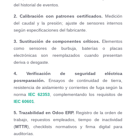
del historial de eventos.
2. Calibración con patrones certificados.
Medición
del caudal y la presión; ajuste de sensores internos
según especificaciones del fabricante.
3. Sustitución de componentes críticos.
Elementos
como sensores de burbuja, baterías o placas
electrónicas son reemplazados cuando presentan
deriva o desgaste.
4. Verificación de seguridad eléctrica
posreparación.
Ensayos de continuidad de tierra,
resistencia de aislamiento y corrientes de fuga según la
norma
IEC 62353
, complementando los requisitos de
IEC 60601
.
5. Trazabilidad en Odoo ERP.
Registro de la orden de
trabajo, repuestos empleados, tiempo de inactividad
(
MTTR
), checklists normativos y firma digital para
auditorías.