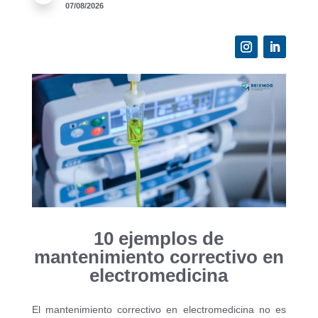
07/08/2026
10 ejemplos de
mantenimiento correctivo en
electromedicina
El mantenimiento correctivo en electromedicina no es