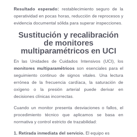
Resultado esperado:
restablecimiento seguro de la
operatividad en pocas horas, reducción de reprocesos y
evidencia documental sólida para superar inspecciones.
Sustitución y recalibración
de monitores
multiparamétricos en UCI
En las Unidades de Cuidados Intensivos (UCI), los
monitores multiparamétricos
son esenciales para el
seguimiento continuo de signos vitales. Una lectura
errónea de la frecuencia cardíaca, la saturación de
oxígeno o la presión arterial puede derivar en
decisiones clínicas incorrectas.
Cuando un monitor presenta desviaciones o fallos, el
procedimiento técnico que aplicamos se basa en
normativa y control estricto de trazabilidad:
1. Retirada inmediata del servicio.
El equipo es