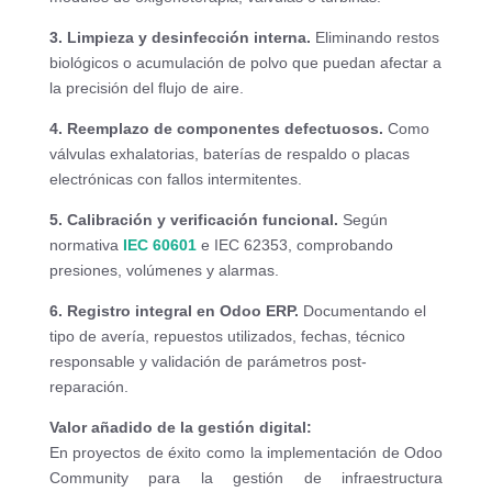
3. Limpieza y desinfección interna.
Eliminando restos
biológicos o acumulación de polvo que puedan afectar a
la precisión del flujo de aire.
4. Reemplazo de componentes defectuosos.
Como
válvulas exhalatorias, baterías de respaldo o placas
electrónicas con fallos intermitentes.
5. Calibración y verificación funcional.
Según
normativa
IEC 60601
e IEC 62353, comprobando
presiones, volúmenes y alarmas.
6. Registro integral en Odoo ERP.
Documentando el
tipo de avería, repuestos utilizados, fechas, técnico
responsable y validación de parámetros post-
reparación.
Valor añadido de la gestión digital:
En proyectos de éxito como la implementación de Odoo
Community para la gestión de infraestructura