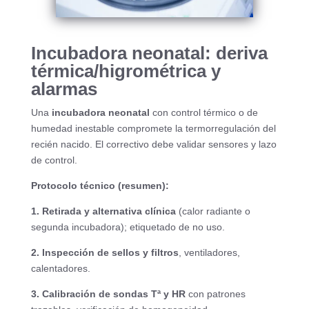
Incubadora neonatal: deriva
térmica/higrométrica y
alarmas
Una
incubadora neonatal
con control térmico o de
humedad inestable compromete la termorregulación del
recién nacido. El correctivo debe validar sensores y lazo
de control.
Protocolo técnico (resumen):
1. Retirada y alternativa clínica
(calor radiante o
segunda incubadora); etiquetado de no uso.
2. Inspección de sellos y filtros
, ventiladores,
calentadores.
3. Calibración de sondas Tª y HR
con patrones