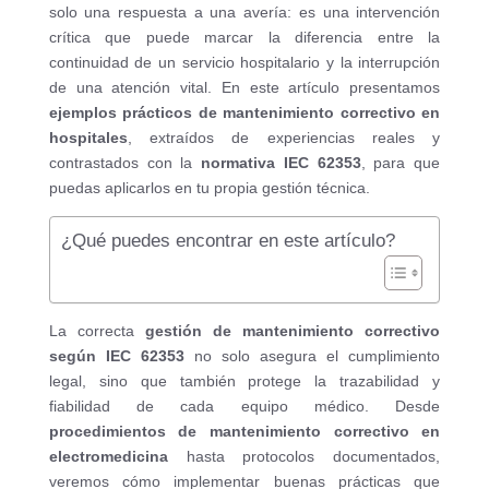
solo una respuesta a una avería: es una intervención
crítica que puede marcar la diferencia entre la
continuidad de un servicio hospitalario y la interrupción
de una atención vital. En este artículo presentamos
ejemplos prácticos de mantenimiento correctivo en
hospitales
, extraídos de experiencias reales y
contrastados con la
normativa IEC 62353
, para que
puedas aplicarlos en tu propia gestión técnica.
¿Qué puedes encontrar en este artículo?
La correcta
gestión de mantenimiento correctivo
según IEC 62353
no solo asegura el cumplimiento
legal, sino que también protege la trazabilidad y
fiabilidad de cada equipo médico. Desde
procedimientos de mantenimiento correctivo en
electromedicina
hasta protocolos documentados,
veremos cómo implementar buenas prácticas que