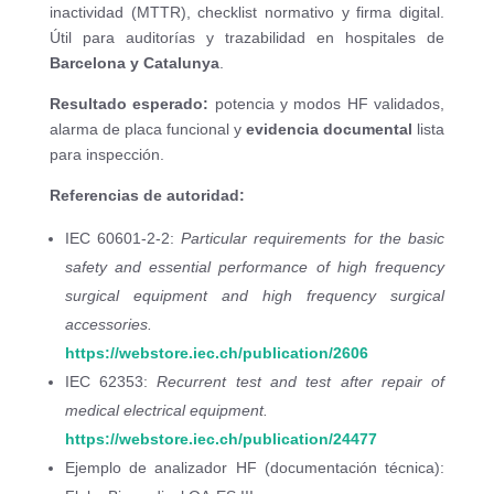
inactividad (MTTR), checklist normativo y firma digital.
Útil para auditorías y trazabilidad en hospitales de
Barcelona y Catalunya
.
Resultado esperado:
potencia y modos HF validados,
alarma de placa funcional y
evidencia documental
lista
para inspección.
Referencias de autoridad:
IEC 60601-2-2:
Particular requirements for the basic
safety and essential performance of high frequency
surgical equipment and high frequency surgical
accessories.
https://webstore.iec.ch/publication/2606
IEC 62353:
Recurrent test and test after repair of
medical electrical equipment.
https://webstore.iec.ch/publication/24477
Ejemplo de analizador HF (documentación técnica):