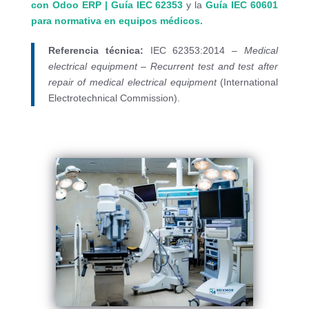
con Odoo ERP | Guía IEC 62353
y la
Guía IEC 60601
para normativa en equipos médicos.
Referencia técnica:
IEC 62353:2014 –
Medical
electrical equipment – Recurrent test and test after
repair of medical electrical equipment
(International
Electrotechnical Commission).