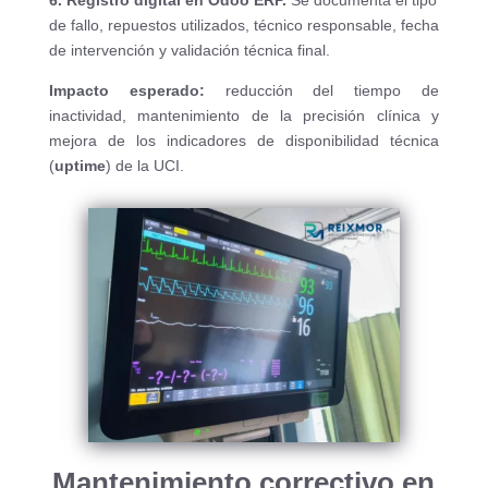
de fallo, repuestos utilizados, técnico responsable, fecha
de intervención y validación técnica final.
Impacto esperado:
reducción del tiempo de
inactividad, mantenimiento de la precisión clínica y
mejora de los indicadores de disponibilidad técnica
(
uptime
) de la UCI.
Mantenimiento correctivo en