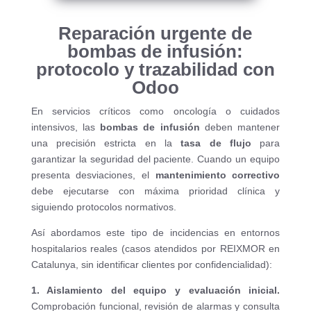
Reparación urgente de
bombas de infusión:
protocolo y trazabilidad con
Odoo
En servicios críticos como oncología o cuidados
intensivos, las
bombas de infusión
deben mantener
una precisión estricta en la
tasa de flujo
para
garantizar la seguridad del paciente. Cuando un equipo
presenta desviaciones, el
mantenimiento correctivo
debe ejecutarse con máxima prioridad clínica y
siguiendo protocolos normativos.
Así abordamos este tipo de incidencias en entornos
hospitalarios reales (casos atendidos por REIXMOR en
Catalunya, sin identificar clientes por confidencialidad):
1. Aislamiento del equipo y evaluación inicial.
Comprobación funcional, revisión de alarmas y consulta