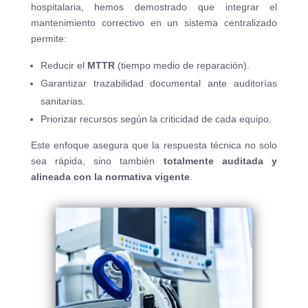
hospitalaria, hemos demostrado que integrar el
mantenimiento correctivo en un sistema centralizado
permite:
Reducir el
MTTR
(tiempo medio de reparación).
Garantizar trazabilidad documental ante auditorías
sanitarias.
Priorizar recursos según la criticidad de cada equipo.
Este enfoque asegura que la respuesta técnica no solo
sea rápida, sino también
totalmente auditada y
alineada con la normativa vigente
.