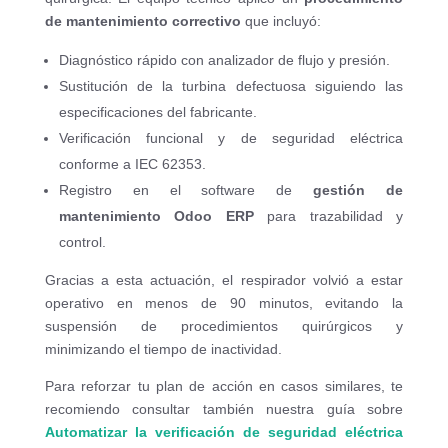
de mantenimiento correctivo
que incluyó:
Diagnóstico rápido con analizador de flujo y presión.
Sustitución de la turbina defectuosa siguiendo las
especificaciones del fabricante.
Verificación funcional y de seguridad eléctrica
conforme a IEC 62353.
Registro en el software de
gestión de
mantenimiento Odoo ERP
para trazabilidad y
control.
Gracias a esta actuación, el respirador volvió a estar
operativo en menos de 90 minutos, evitando la
suspensión de procedimientos quirúrgicos y
minimizando el tiempo de inactividad.
Para reforzar tu plan de acción en casos similares, te
recomiendo consultar también nuestra guía sobre
Automatizar la verificación de seguridad eléctrica