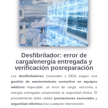
Desfibrilador: error de
carga/energía entregada y
verificación posreparación
Los
desfibriladores
(manuales y DEA) exigen una
gestión de mantenimiento correctivo en equipos
médicos
impecable: un error de carga, sincronía o
energía entregada compromete la seguridad clínica. El
procedimiento debe validar
prestaciones esenciales
y
seguridad eléctrica
tras cualquier intervención.