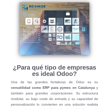
¿Para qué tipo de empresas
es ideal Odoo?
Una de las grandes fortalezas de Odoo es su
versatilidad como ERP para pymes en Catalunya
y
también para grandes corporaciones. Su estructura
modular, su bajo coste de entrada y su capacidad de
personalización lo convierten en una solución realista