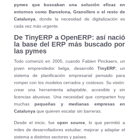
pymes que buscaban una solución eficaz en
entornos como Barcelona, Granollers o el resto de
Catalunya
, donde la necesidad de digitalización es
cada vez más urgente.
De TinyERP a OpenERP: así nació
la base del ERP más buscado por
las pymes
Todo comenzó en 2005, cuando Fabien Pinckaers, un
joven emprendedor belga, desarrolló
TinyERP
, un
sistema de planificación empresarial pensado para
romper con los modelos cerrados y costosos. Su visión:
crear una herramienta adaptable, accesible y sin
licencias abusivas. Una necesidad que comparten hoy
muchas
pequeñas y medianas empresas en
Catalunya
que quieren escalar sin barreras.
Desde el inicio, fue
open source
, lo que permitió a
miles de desarrolladores estudiar, mejorar y adaptar el
sistema a distintos sectores y países.