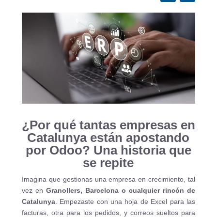
¿Por qué tantas empresas en
Catalunya están apostando
por Odoo? Una historia que
se repite
Imagina que gestionas una empresa en crecimiento, tal
vez en
Granollers, Barcelona o cualquier rincón de
Catalunya
. Empezaste con una hoja de Excel para las
facturas, otra para los pedidos, y correos sueltos para