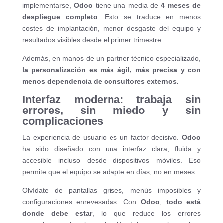
implementarse,
Odoo
tiene una media de
4 meses de
despliegue completo
. Esto se traduce en menos
costes de implantación, menor desgaste del equipo y
resultados visibles desde el primer trimestre.
Además, en manos de un partner técnico especializado,
la personalización es más ágil, más precisa y con
menos dependencia de consultores externos.
Interfaz moderna: trabaja sin
errores, sin miedo y sin
complicaciones
La experiencia de usuario es un factor decisivo.
Odoo
ha sido diseñado con una interfaz clara, fluida y
accesible incluso desde dispositivos móviles. Eso
permite que el equipo se adapte en días, no en meses.
Olvídate de pantallas grises, menús imposibles y
configuraciones enrevesadas. Con
Odoo
,
todo está
donde debe estar
, lo que reduce los errores