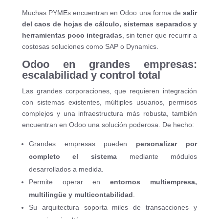
Muchas PYMEs encuentran en Odoo una forma de
salir
del caos de hojas de cálculo, sistemas separados y
herramientas poco integradas
, sin tener que recurrir a
costosas soluciones como SAP o Dynamics.
Odoo en grandes empresas:
escalabilidad y control total
Las grandes corporaciones, que requieren integración
con sistemas existentes, múltiples usuarios, permisos
complejos y una infraestructura más robusta, también
encuentran en Odoo una solución poderosa. De hecho:
Grandes empresas pueden
personalizar por
completo el sistema
mediante módulos
desarrollados a medida.
Permite operar en
entornos multiempresa,
multilingüe y multicontabilidad
.
Su arquitectura soporta miles de transacciones y