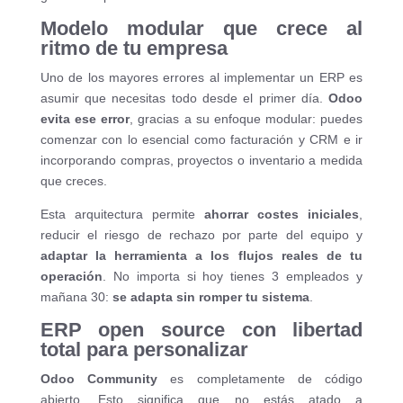
Modelo modular que crece al
ritmo de tu empresa
Uno de los mayores errores al implementar un ERP es
asumir que necesitas todo desde el primer día.
Odoo
evita ese error
, gracias a su enfoque modular: puedes
comenzar con lo esencial como facturación y CRM e ir
incorporando compras, proyectos o inventario a medida
que creces.
Esta arquitectura permite
ahorrar costes iniciales
,
reducir el riesgo de rechazo por parte del equipo y
adaptar la herramienta a los flujos reales de tu
operación
. No importa si hoy tienes 3 empleados y
mañana 30:
se adapta sin romper tu sistema
.
ERP open source con libertad
total para personalizar
Odoo Community
es completamente de código
abierto. Esto significa que no estás atado a