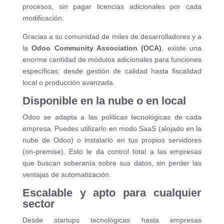
procesos, sin pagar licencias adicionales por cada
modificación.
Gracias a su comunidad de miles de desarrolladores y a
la
Odoo Community Association (OCA)
, existe una
enorme cantidad de módulos adicionales para funciones
específicas: desde gestión de calidad hasta fiscalidad
local o producción avanzada.
Disponible en la nube o en local
Odoo se adapta a las políticas tecnológicas de cada
empresa. Puedes utilizarlo en modo SaaS (alojado en la
nube de Odoo) o instalarlo en tus propios servidores
(on-premise). Esto le da control total a las empresas
que buscan soberanía sobre sus datos, sin perder las
ventajas de automatización.
Escalable y apto para cualquier
sector
Desde startups tecnológicas hasta empresas