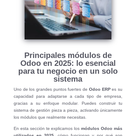
Principales módulos de
Odoo en 2025: lo esencial
para tu negocio en un solo
sistema
Uno de los grandes puntos fuertes de
Odoo ERP
es su
capacidad para adaptarse a cada tipo de empresa,
gracias a su enfoque modular. Puedes construir tu
sistema de gestión pieza a pieza, activando únicamente
los módulos que realmente necesitas.
En esta sección te explicamos los
módulos Odoo más
utilizados en 2025
, cómo funcionan y por qué son