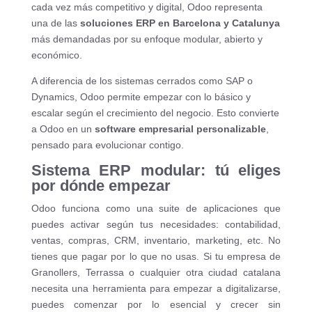
cada vez más competitivo y digital, Odoo representa
una de las
soluciones ERP en Barcelona y Catalunya
más demandadas por su enfoque modular, abierto y
económico.
A diferencia de los sistemas cerrados como SAP o
Dynamics, Odoo permite empezar con lo básico y
escalar según el crecimiento del negocio. Esto convierte
a Odoo en un
software empresarial personalizable
,
pensado para evolucionar contigo.
Sistema ERP modular: tú eliges
por dónde empezar
Odoo funciona como una suite de aplicaciones que
puedes activar según tus necesidades: contabilidad,
ventas, compras, CRM, inventario, marketing, etc. No
tienes que pagar por lo que no usas. Si tu empresa de
Granollers, Terrassa o cualquier otra ciudad catalana
necesita una herramienta para empezar a digitalizarse,
puedes comenzar por lo esencial y crecer sin