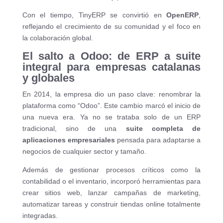
Con el tiempo, TinyERP se convirtió en
OpenERP
,
reflejando el crecimiento de su comunidad y el foco en
la colaboración global.
El salto a Odoo: de ERP a suite
integral para empresas catalanas
y globales
En 2014, la empresa dio un paso clave: renombrar la
plataforma como “Odoo”. Este cambio marcó el inicio de
una nueva era. Ya no se trataba solo de un ERP
tradicional, sino de una
suite completa de
aplicaciones empresariales
pensada para adaptarse a
negocios de cualquier sector y tamaño.
Además de gestionar procesos críticos como la
contabilidad o el inventario, incorporó herramientas para
crear sitios web, lanzar campañas de marketing,
automatizar tareas y construir tiendas online totalmente
integradas.