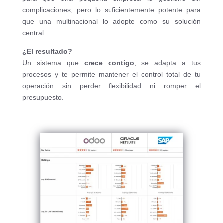
complicaciones, pero lo suficientemente potente para
que una multinacional lo adopte como su solución
central.
¿El resultado?
Un sistema que
crece contigo
, se adapta a tus
procesos y te permite mantener el control total de tu
operación sin perder flexibilidad ni romper el
presupuesto.