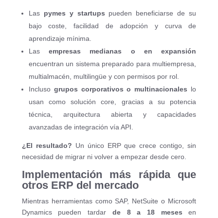
Las
pymes y startups
pueden beneficiarse de su
bajo coste, facilidad de adopción y curva de
aprendizaje mínima.
Las
empresas medianas o en expansión
encuentran un sistema preparado para multiempresa,
multialmacén, multilingüe y con permisos por rol.
Incluso
grupos corporativos o multinacionales
lo
usan como solución core, gracias a su potencia
técnica, arquitectura abierta y capacidades
avanzadas de integración vía API.
¿El resultado?
Un único ERP que crece contigo, sin
necesidad de migrar ni volver a empezar desde cero.
Implementación más rápida que
otros ERP del mercado
Mientras herramientas como SAP, NetSuite o Microsoft
Dynamics pueden tardar
de 8 a 18 meses
en