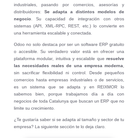
industriales, pasando por comercios, asesorías y
distribuidores:
Se adapta a distintos modelos de
negocio
. Su capacidad de integración con otros
sistemas (API, XML-RPC, REST, etc.) lo convierte en
una herramienta escalable y conectada.
Odoo no solo destaca por ser un software ERP gratuito
o accesible. Su verdadero valor está en ofrecer una
plataforma modular, intuitiva y escalable que
resuelve
las necesidades reales de una empresa moderna
,
sin sacrificar flexibilidad ni control. Desde pequeños
comercios hasta empresas industriales o de servicios,
es un sistema que se adapta y en REIXMOR lo
sabemos bien, porque trabajamos día a día con
negocios de toda Catalunya que buscan un ERP que no
limite su crecimiento.
¿Te gustaría saber si se adapta al tamaño y sector de tu
empresa? La siguiente sección te lo deja claro.