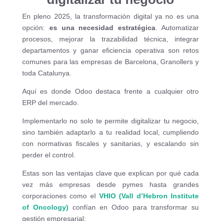
En pleno 2025, la transformación digital ya no es una
opción:
es una necesidad estratégica
. Automatizar
procesos, mejorar la trazabilidad técnica, integrar
departamentos y ganar eficiencia operativa son retos
comunes para las empresas de Barcelona, Granollers y
toda Catalunya.
Aquí es donde Odoo destaca frente a cualquier otro
ERP del mercado.
Implementarlo no solo te permite digitalizar tu negocio,
sino también adaptarlo a tu realidad local, cumpliendo
con normativas fiscales y sanitarias, y escalando sin
perder el control.
Estas son las ventajas clave que explican por qué cada
vez más empresas desde pymes hasta grandes
corporaciones como el
VHIO (Vall d’Hebron Institute
of Oncology)
confían en Odoo para transformar su
gestión empresarial: