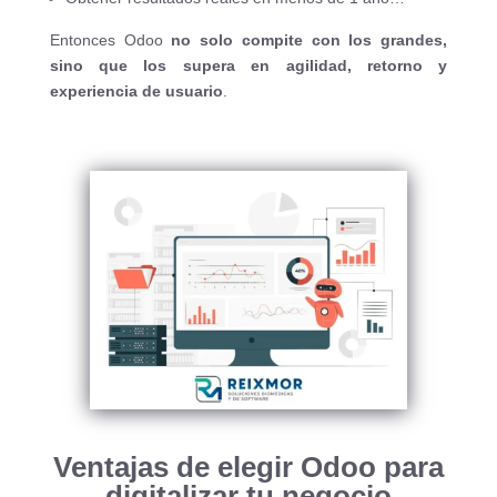
Entonces Odoo
no solo compite con los grandes,
sino que los supera en agilidad, retorno y
experiencia de usuario
.
Ventajas de elegir Odoo para
digitalizar tu negocio