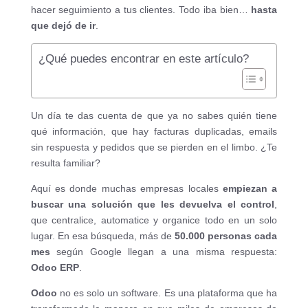
hacer seguimiento a tus clientes. Todo iba bien…
hasta
que dejó de ir
.
¿Qué puedes encontrar en este artículo?
Un día te das cuenta de que ya no sabes quién tiene
qué información, que hay facturas duplicadas, emails
sin respuesta y pedidos que se pierden en el limbo. ¿Te
resulta familiar?
Aquí es donde muchas empresas locales
empiezan a
buscar una solución que les devuelva el control
,
que centralice, automatice y organice todo en un solo
lugar. En esa búsqueda, más de
50.000 personas cada
mes
según Google llegan a una misma respuesta:
Odoo ERP
.
Odoo
no es solo un software. Es una plataforma que ha