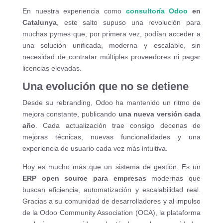
En nuestra experiencia como
consultoría Odoo
en
Catalunya
, este salto supuso una revolución para
muchas pymes que, por primera vez, podían acceder a
una solución unificada, moderna y escalable, sin
necesidad de contratar múltiples proveedores ni pagar
licencias elevadas.
Una evolución que no se detiene
Desde su rebranding, Odoo ha mantenido un ritmo de
mejora constante, publicando
una nueva versión cada
año
. Cada actualización trae consigo decenas de
mejoras técnicas, nuevas funcionalidades y una
experiencia de usuario cada vez más intuitiva.
Hoy es mucho más que un sistema de gestión. Es un
ERP open source para empresas
modernas que
buscan eficiencia, automatización y escalabilidad real.
Gracias a su comunidad de desarrolladores y al impulso
de la Odoo Community Association (OCA), la plataforma