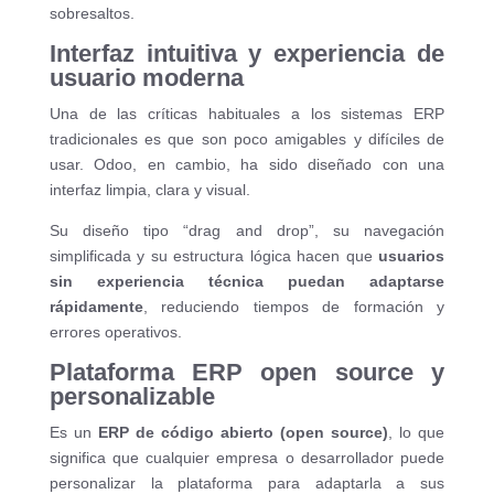
sobresaltos.
Interfaz intuitiva y experiencia de
usuario moderna
Una de las críticas habituales a los sistemas ERP
tradicionales es que son poco amigables y difíciles de
usar. Odoo, en cambio, ha sido diseñado con una
interfaz limpia, clara y visual.
Su diseño tipo “drag and drop”, su navegación
simplificada y su estructura lógica hacen que
usuarios
sin experiencia técnica puedan adaptarse
rápidamente
, reduciendo tiempos de formación y
errores operativos.
Plataforma ERP open source y
personalizable
Es un
ERP de código abierto (open source)
, lo que
significa que cualquier empresa o desarrollador puede
personalizar la plataforma para adaptarla a sus