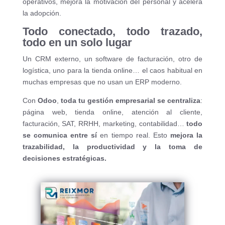
operativos, mejora la motivación del personal y acelera
la adopción.
Todo conectado, todo trazado,
todo en un solo lugar
Un CRM externo, un software de facturación, otro de
logística, uno para la tienda online… el caos habitual en
muchas empresas que no usan un ERP moderno.
Con
Odoo
,
toda tu gestión empresarial se centraliza
:
página web, tienda online, atención al cliente,
facturación, SAT, RRHH, marketing, contabilidad…
todo
se comunica entre sí
en tiempo real. Esto
mejora la
trazabilidad, la productividad y la toma de
decisiones estratégicas.