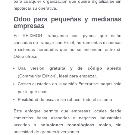
para cualquier organización que quiera digitalizarse sin
hipotecar su operativa.
Odoo para pequeñas y medianas
empresas
En REIXMOR trabajamos con pymes que están
cansadas de trabajar con Excel, herramientas dispersas
o sistemas heredados que no se entienden entre sí.
Odoo ofrece:
Una versión
gratuita y de código abierto
(Community Edition), ideal para empezar.
Costes ajustados en la versión Enterprise: pagas solo
por lo que usas.
Posibilidad de escalar sin rehacer todo el sistema.
Este enfoque permite que empresas locales desde
comercios hasta asesorías o negocios industriales
accedan a
soluciones tecnológicas reales
, sin
necesidad de grandes inversiones.