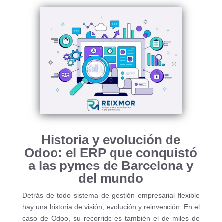
Historia y evolución de
Odoo: el ERP que conquistó
a las pymes de Barcelona y
del mundo
Detrás de todo sistema de gestión empresarial flexible
hay una historia de visión, evolución y reinvención. En el
caso de Odoo, su recorrido es también el de miles de