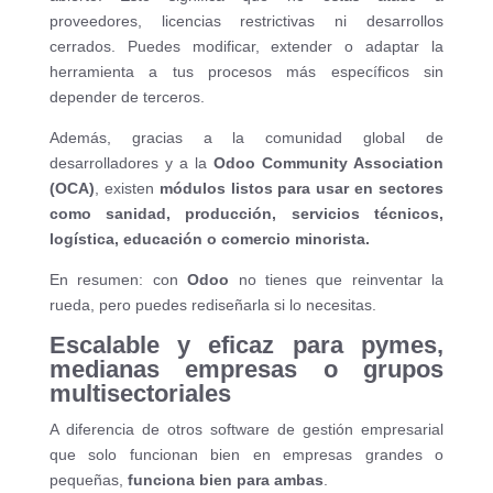
proveedores, licencias restrictivas ni desarrollos
cerrados. Puedes modificar, extender o adaptar la
herramienta a tus procesos más específicos sin
depender de terceros.
Además, gracias a la comunidad global de
desarrolladores y a la
Odoo Community Association
(OCA)
, existen
módulos listos para usar en sectores
como sanidad, producción, servicios técnicos,
logística, educación o comercio minorista.
En resumen: con
Odoo
no tienes que reinventar la
rueda, pero puedes rediseñarla si lo necesitas.
Escalable y eficaz para pymes,
medianas empresas o grupos
multisectoriales
A diferencia de otros software de gestión empresarial
que solo funcionan bien en empresas grandes o
pequeñas,
funciona bien para ambas
.