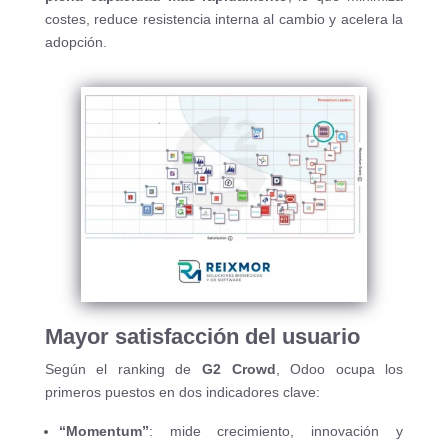
costes, reduce resistencia interna al cambio y acelera la
adopción.
Mayor satisfacción del usuario
Según el ranking de
G2 Crowd
, Odoo ocupa los
primeros puestos en dos indicadores clave:
“Momentum”
: mide crecimiento, innovación y