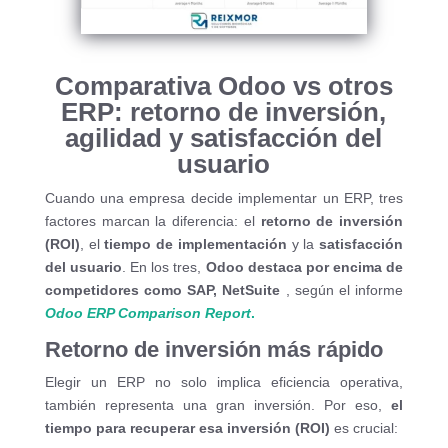
Comparativa Odoo vs otros
ERP: retorno de inversión,
agilidad y satisfacción del
usuario
Cuando una empresa decide implementar un ERP, tres
factores marcan la diferencia: el
retorno de inversión
(ROI)
, el
tiempo de implementación
y la
satisfacción
del usuario
. En los tres,
Odoo destaca por encima de
competidores como SAP, NetSuite
, según el informe
Odoo ERP Comparison Report
.
Retorno de inversión más rápido
Elegir un ERP no solo implica eficiencia operativa,
también representa una gran inversión. Por eso,
el
tiempo para recuperar esa inversión (ROI)
es crucial: