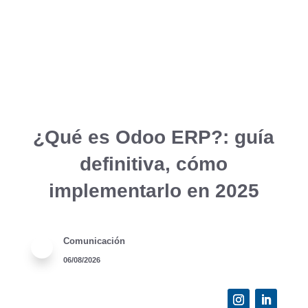
¿Qué es Odoo ERP?: guía
definitiva, cómo
implementarlo en 2025
Comunicación
06/08/2026