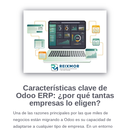
Características clave de
Odoo ERP: ¿por qué tantas
empresas lo eligen?
Una de las razones principales por las que miles de
negocios están migrando a Odoo es su capacidad de
adaptarse a cualquier tipo de empresa. En un entorno