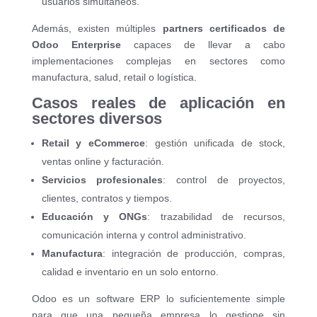
usuarios simultáneos.
Además, existen múltiples
partners certificados de
Odoo Enterprise
capaces de llevar a cabo
implementaciones complejas en sectores como
manufactura, salud, retail o logística.
Casos reales de aplicación en
sectores diversos
Retail y eCommerce
: gestión unificada de stock,
ventas online y facturación.
Servicios profesionales
: control de proyectos,
clientes, contratos y tiempos.
Educación y ONGs
: trazabilidad de recursos,
comunicación interna y control administrativo.
Manufactura
: integración de producción, compras,
calidad e inventario en un solo entorno.
Odoo es un software ERP lo suficientemente simple
para que una pequeña empresa lo gestione sin