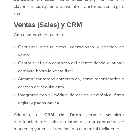
claves en cualquier proceso de transformación digital
real.
Ventas (Sales) y CRM
Con este módulo puedes:
Gestionar presupuestos, cotizaciones y pedidos de
venta.
Controlar el ciclo completo del cliente: desde el primer
contacto hasta la venta final.
Automatizar tareas comerciales, como recordatorios o
correos de seguimiento.
Integrarse con el módulo de correo electrónico, firma
digital y pagos online.
Además, el
CRM de Odoo
permite visualizar
oportunidades en tableros kanban, crear campañas de
marketing y medir el rendimiento comercial fácilmente.