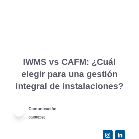
IWMS vs CAFM: ¿Cuál
elegir para una gestión
integral de instalaciones?
Comunicación
08/08/2026