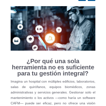
¿Por qué una sola
herramienta no es suficiente
para tu gestión integral?
Imagina un hospital con múltiples edificios, laboratorios,
salas de quirófanos, equipos biomédicos, zonas
administrativas y servicios generales. Gestionar solo el
mantenimiento o los activos —como haría un software
CAFM— puede ser eficaz, pero no ofrece una visión