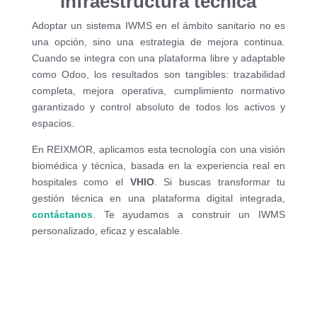
infraestructura técnica
Adoptar un sistema IWMS en el ámbito sanitario no es
una opción, sino una estrategia de mejora continua.
Cuando se integra con una plataforma libre y adaptable
como Odoo, los resultados son tangibles: trazabilidad
completa, mejora operativa, cumplimiento normativo
garantizado y control absoluto de todos los activos y
espacios.
En REIXMOR, aplicamos esta tecnología con una visión
biomédica y técnica, basada en la experiencia real en
hospitales como el
VHIO
. Si buscas transformar tu
gestión técnica en una plataforma digital integrada,
contáctanos
. Te ayudamos a construir un IWMS
personalizado, eficaz y escalable.