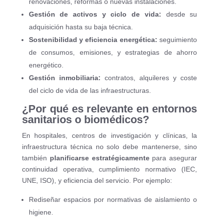
renovaciones, reformas o nuevas instalaciones.
Gestión de activos y ciclo de vida:
desde su
adquisición hasta su baja técnica.
Sostenibilidad y eficiencia energética:
seguimiento
de consumos, emisiones, y estrategias de ahorro
energético.
Gestión inmobiliaria:
contratos, alquileres y coste
del ciclo de vida de las infraestructuras.
¿Por qué es relevante en entornos
sanitarios o biomédicos?
En hospitales, centros de investigación y clínicas, la
infraestructura técnica no solo debe mantenerse, sino
también
planificarse estratégicamente
para asegurar
continuidad operativa, cumplimiento normativo (IEC,
UNE, ISO), y eficiencia del servicio. Por ejemplo:
Rediseñar espacios por normativas de aislamiento o
higiene.