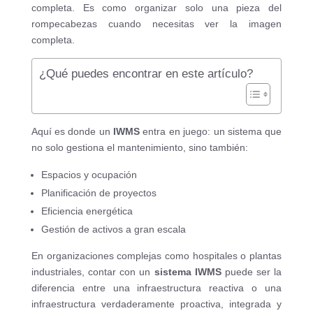
completa. Es como organizar solo una pieza del
rompecabezas cuando necesitas ver la imagen
completa.
¿Qué puedes encontrar en este artículo?
Aquí es donde un
IWMS
entra en juego: un sistema que
no solo gestiona el mantenimiento, sino también:
Espacios y ocupación
Planificación de proyectos
Eficiencia energética
Gestión de activos a gran escala
En organizaciones complejas como hospitales o plantas
industriales, contar con un
sistema IWMS
puede ser la
diferencia entre una infraestructura reactiva o una
infraestructura verdaderamente proactiva, integrada y