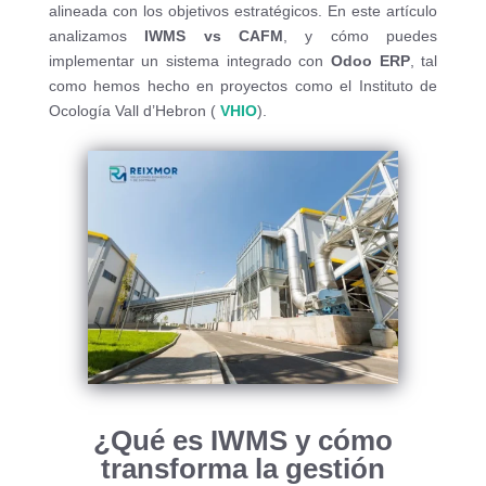
alineada con los objetivos estratégicos. En este artículo
analizamos
IWMS vs CAFM
, y cómo puedes
implementar un sistema integrado con
Odoo ERP
, tal
como hemos hecho en proyectos como el Instituto de
Ocología Vall d’Hebron (
VHIO
).
¿Qué es IWMS y cómo
transforma la gestión