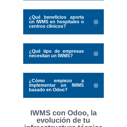
¿Qué beneficios aporta
un IWMS en hospitales o
centros clínicos?
¿Qué tipo de empresas
necesitan un IWMS?
¿Cómo empiezo a
implementar un IWMS
basado en Odoo?
IWMS con Odoo, la
evolución de tu