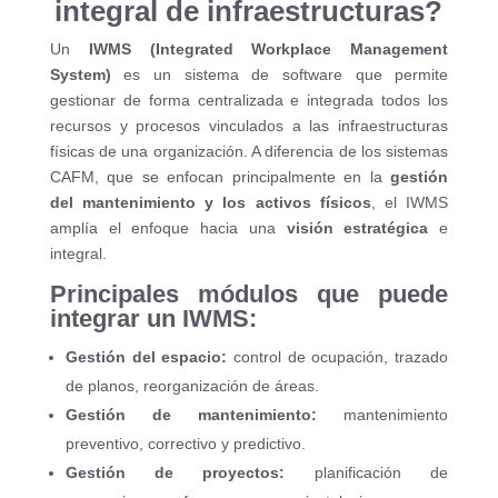
integral de infraestructuras?
Un
IWMS (Integrated Workplace Management
System)
es un sistema de software que permite
gestionar de forma centralizada e integrada todos los
recursos y procesos vinculados a las infraestructuras
físicas de una organización. A diferencia de los sistemas
CAFM, que se enfocan principalmente en la
gestión
del mantenimiento y los activos físicos
, el IWMS
amplía el enfoque hacia una
visión estratégica
e
integral.
Principales módulos que puede
integrar un IWMS:
Gestión del espacio:
control de ocupación, trazado
de planos, reorganización de áreas.
Gestión de mantenimiento:
mantenimiento
preventivo, correctivo y predictivo.
Gestión de proyectos:
planificación de