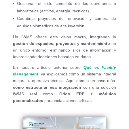
Gestionar el ciclo completo de los quirófanos o
laboratorios (activos, energía, técnicos).
Coordinar proyectos de renovación y compra de
equipos biomédicos de alta inversión.
Un IWMS ofrece esta visión macro, integrando la
gestión de espacios, proyectos y mantenimiento
en
un único entorno, eliminando silos de información y
favoreciendo decisiones basadas en datos.
En nuestro artículo anterior sobre
Qué es Facility
Management
, ya explicamos cómo un sistema integral
mejora la operativa técnica. Aquí damos un paso más:
cómo estructurar esa integración
con una solución
IWMS real como
Odoo ERP + módulos
personalizados
para instalaciones críticas.