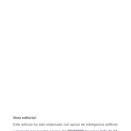
Nota editorial:
Este artículo ha sido elaborado con apoyo de inteligencia artificial