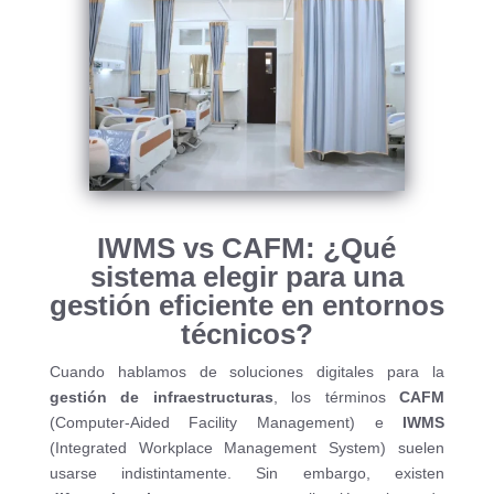
IWMS vs CAFM: ¿Qué
sistema elegir para una
gestión eficiente en entornos
técnicos?
Cuando hablamos de soluciones digitales para la
gestión de infraestructuras
, los términos
CAFM
(Computer-Aided Facility Management) e
IWMS
(Integrated Workplace Management System) suelen
usarse indistintamente. Sin embargo, existen