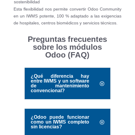
sostenibilidad
Esta flexibilidad nos permite convertir Odoo Community
en un IWMS potente, 100 % adaptado a las exigencias
de hospitales, centros biomédicos y servicios técnicos.
Preguntas frecuentes
sobre los módulos
Odoo (FAQ)
¿Qué diferencia hay
entre IWMS y un software
de mantenimiento
convencional?
¿Odoo puede funcionar
como un IWMS completo
sin licencias?