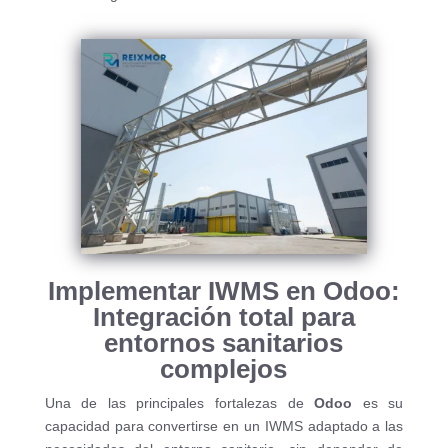
Implementar IWMS en Odoo:
Integración total para
entornos sanitarios
complejos
Una de las principales fortalezas de
Odoo
es su
capacidad para convertirse en un IWMS adaptado a las