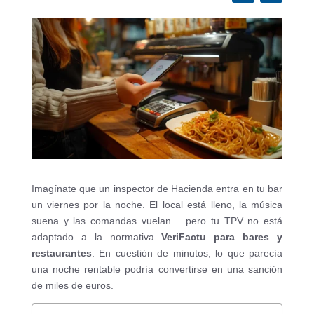
Imagínate que un inspector de Hacienda entra en tu bar
un viernes por la noche. El local está lleno, la música
suena y las comandas vuelan… pero tu TPV no está
adaptado a la normativa
VeriFactu para bares y
restaurantes
. En cuestión de minutos, lo que parecía
una noche rentable podría convertirse en una sanción
de miles de euros.