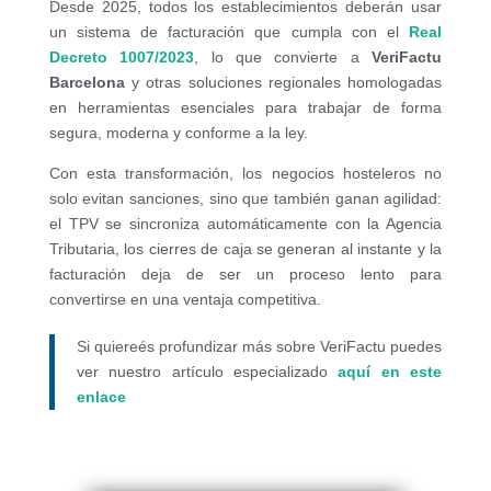
Desde 2025, todos los establecimientos deberán usar
un sistema de facturación que cumpla con el
Real
Decreto 1007/2023
, lo que convierte a
VeriFactu
Barcelona
y otras soluciones regionales homologadas
en herramientas esenciales para trabajar de forma
segura, moderna y conforme a la ley.
Con esta transformación, los negocios hosteleros no
solo evitan sanciones, sino que también ganan agilidad:
el TPV se sincroniza automáticamente con la Agencia
Tributaria, los cierres de caja se generan al instante y la
facturación deja de ser un proceso lento para
convertirse en una ventaja competitiva.
Si quiereés profundizar más sobre VeriFactu puedes
ver nuestro artículo especializado
aquí en este
enlace