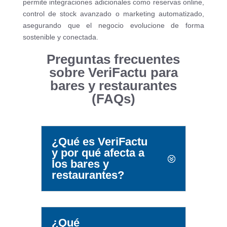
permite integraciones adicionales como reservas online,
control de stock avanzado o marketing automatizado,
asegurando que el negocio evolucione de forma
sostenible y conectada.
Preguntas frecuentes
sobre VeriFactu para
bares y restaurantes
(FAQs)
¿Qué es VeriFactu
y por qué afecta a
los bares y
restaurantes?
¿Qué