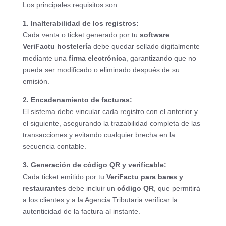
Los principales requisitos son:
1. Inalterabilidad de los registros:
Cada venta o ticket generado por tu
software
VeriFactu hostelería
debe quedar sellado digitalmente
mediante una
firma electrónica
, garantizando que no
pueda ser modificado o eliminado después de su
emisión.
2. Encadenamiento de facturas:
El sistema debe vincular cada registro con el anterior y
el siguiente, asegurando la trazabilidad completa de las
transacciones y evitando cualquier brecha en la
secuencia contable.
3. Generación de código QR y verificable:
Cada ticket emitido por tu
VeriFactu para bares y
restaurantes
debe incluir un
código QR
, que permitirá
a los clientes y a la Agencia Tributaria verificar la
autenticidad de la factura al instante.