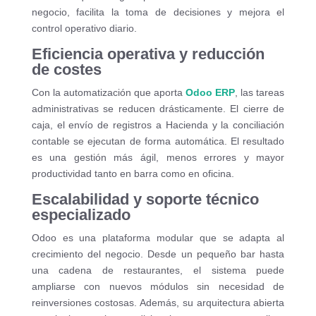
negocio, facilita la toma de decisiones y mejora el
control operativo diario.
Eficiencia operativa y reducción
de costes
Con la automatización que aporta
Odoo ERP
, las tareas
administrativas se reducen drásticamente. El cierre de
caja, el envío de registros a Hacienda y la conciliación
contable se ejecutan de forma automática. El resultado
es una gestión más ágil, menos errores y mayor
productividad tanto en barra como en oficina.
Escalabilidad y soporte técnico
especializado
Odoo es una plataforma modular que se adapta al
crecimiento del negocio. Desde un pequeño bar hasta
una cadena de restaurantes, el sistema puede
ampliarse con nuevos módulos sin necesidad de
reinversiones costosas. Además, su arquitectura abierta