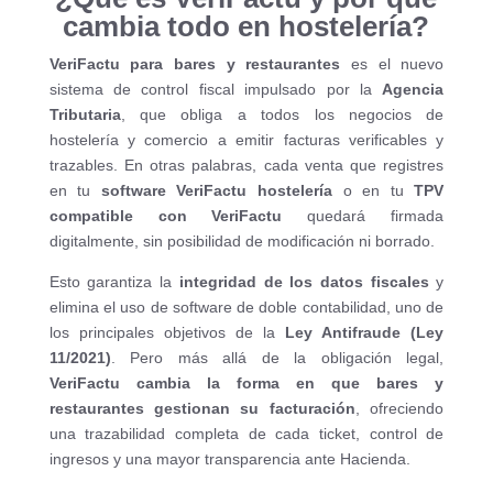
cambia todo en hostelería?
VeriFactu para bares y restaurantes
es el nuevo
sistema de control fiscal impulsado por la
Agencia
Tributaria
, que obliga a todos los negocios de
hostelería y comercio a emitir facturas verificables y
trazables. En otras palabras, cada venta que registres
en tu
software VeriFactu hostelería
o en tu
TPV
compatible con VeriFactu
quedará firmada
digitalmente, sin posibilidad de modificación ni borrado.
Esto garantiza la
integridad de los datos fiscales
y
elimina el uso de software de doble contabilidad, uno de
los principales objetivos de la
Ley Antifraude (Ley
11/2021)
. Pero más allá de la obligación legal,
VeriFactu cambia la forma en que bares y
restaurantes gestionan su facturación
, ofreciendo
una trazabilidad completa de cada ticket, control de
ingresos y una mayor transparencia ante Hacienda.