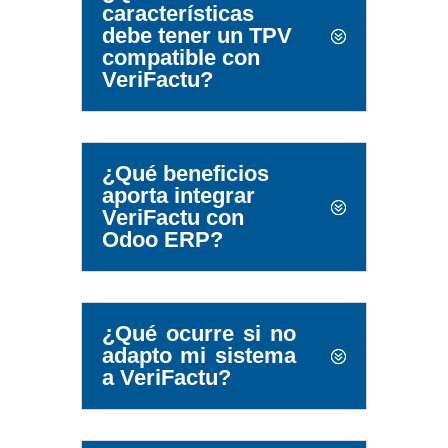
características
debe tener un TPV
compatible con
VeriFactu?
¿Qué beneficios
aporta integrar
VeriFactu con
Odoo ERP?
¿Qué ocurre si no
adapto mi sistema
a VeriFactu?