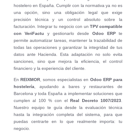
hostelero en España. Cumplir con la normativa ya no es
una opción, sino una obligación legal que exige
precisión técnica y un control absoluto sobre la
facturación. Integrar tu negocio con un
TPV compatible
con VeriFactu
y gestionarlo desde
Odoo ERP
te
permite automatizar tareas, mantener la trazabilidad de
todas las operaciones y garantizar la integridad de tus
datos ante Hacienda. Esta adaptación no solo evita
sanciones, sino que mejora la eficiencia, el control
financiero y la experiencia del cliente.
En
REIXMOR
, somos especialistas en
Odoo ERP para
hostelería
, ayudando a bares y restaurantes de
Barcelona y toda España a implementar soluciones que
cumplen al 100 % con el
Real Decreto 1007/2023
.
Nuestro equipo te guía desde la evaluación técnica
hasta la integración completa del sistema, para que
puedas centrarte en lo que realmente importa: tu
negocio.