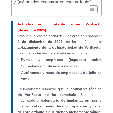
¿Qué puedes encontrar en este artículo?
Actualización importante sobre VeriFactu
(diciembre 2025)
Tras la publicación oficial del Gobierno de España el
2 de diciembre de 2025
, se ha confirmado el
aplazamiento de la obligatoriedad de VeriFactu
.
Las nuevas fechas de entrada en vigor son:
Pymes y empresas (Impuesto sobre
Sociedades): 1 de enero de 2027
Autónomos y resto de empresas: 1 de julio de
2027
Es importante subrayar que
la normativa técnica
de VeriFactu no ha cambiado
. Solo se ha
modificado el
calendario de implantación
, por lo
que
todo el contenido técnico, operativo y fiscal
de este artículo sigue siendo plenamente válido
,