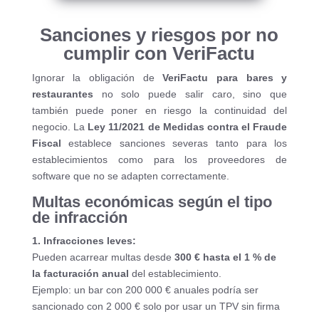
Sanciones y riesgos por no
cumplir con VeriFactu
Ignorar la obligación de
VeriFactu para bares y
restaurantes
no solo puede salir caro, sino que
también puede poner en riesgo la continuidad del
negocio. La
Ley 11/2021 de Medidas contra el Fraude
Fiscal
establece sanciones severas tanto para los
establecimientos como para los proveedores de
software que no se adapten correctamente.
Multas económicas según el tipo
de infracción
1. Infracciones leves:
Pueden acarrear multas desde
300 € hasta el 1 % de
la facturación anual
del establecimiento.
Ejemplo: un bar con 200 000 € anuales podría ser
sancionado con 2 000 € solo por usar un TPV sin firma