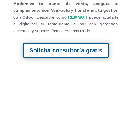
Moderniza tu punto de venta, asegura tu
cumplimiento con VeriFactu y transforma tu gestión
con Odoo.
Descubre cómo
REIXMOR
puede ayudarte
a digitalizar tu restaurante o bar con garantías,
eficiencia y soporte técnico especializado.
Solicita consultoría gratis