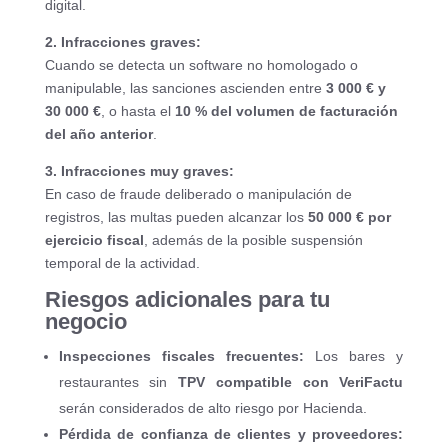
digital.
2. Infracciones graves:
Cuando se detecta un software no homologado o
manipulable, las sanciones ascienden entre
3 000 € y
30 000 €
, o hasta el
10 % del volumen de facturación
del año anterior
.
3. Infracciones muy graves:
En caso de fraude deliberado o manipulación de
registros, las multas pueden alcanzar los
50 000 € por
ejercicio fiscal
, además de la posible suspensión
temporal de la actividad.
Riesgos adicionales para tu
negocio
Inspecciones fiscales frecuentes:
Los bares y
restaurantes sin
TPV compatible con VeriFactu
serán considerados de alto riesgo por Hacienda.
Pérdida de confianza de clientes y proveedores: