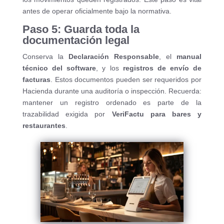
antes de operar oficialmente bajo la normativa.
Paso 5: Guarda toda la
documentación legal
Conserva la
Declaración Responsable
, el
manual
técnico del software
, y los
registros de envío de
facturas
. Estos documentos pueden ser requeridos por
Hacienda durante una auditoría o inspección. Recuerda:
mantener un registro ordenado es parte de la
trazabilidad exigida por
VeriFactu para bares y
restaurantes
.