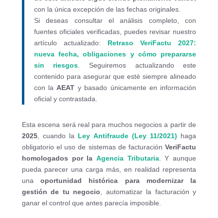
con la única excepción de las fechas originales.
Si deseas consultar el análisis completo, con
fuentes oficiales verificadas, puedes revisar nuestro
artículo actualizado:
Retraso VeriFactu 2027:
nueva fecha, obligaciones y cómo prepararse
sin riesgos
. Seguiremos actualizando este
contenido para asegurar que esté siempre alineado
con la
AEAT
y basado únicamente en información
oficial y contrastada.
Esta escena será real para muchos negocios a partir de
2025
, cuando la
Ley Antifraude (Ley 11/2021)
haga
obligatorio el uso de sistemas de facturación
VeriFactu
homologados por la
Agencia Tributaria
. Y aunque
pueda parecer una carga más, en realidad representa
una
oportunidad histórica para modernizar la
gestión de tu negocio
, automatizar la facturación y
ganar el control que antes parecía imposible.