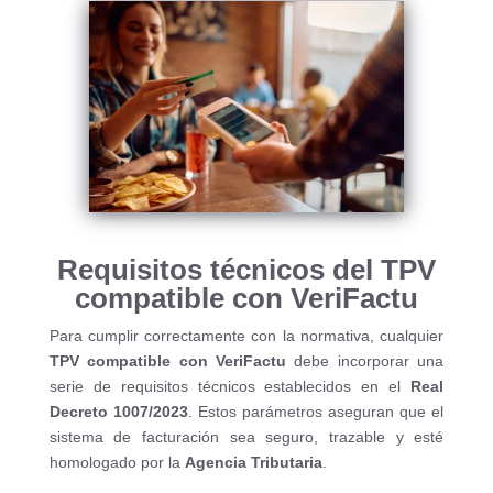
Requisitos técnicos del TPV
compatible con VeriFactu
Para cumplir correctamente con la normativa, cualquier
TPV compatible con VeriFactu
debe incorporar una
serie de requisitos técnicos establecidos en el
Real
Decreto 1007/2023
. Estos parámetros aseguran que el
sistema de facturación sea seguro, trazable y esté
homologado por la
Agencia Tributaria
.