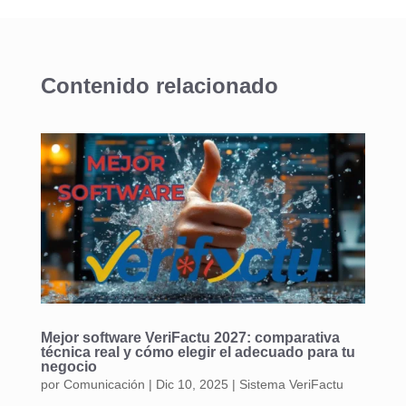
Contenido relacionado
Mejor software VeriFactu 2027: comparativa
técnica real y cómo elegir el adecuado para tu
negocio
por
Comunicación
|
Dic 10, 2025
|
Sistema VeriFactu