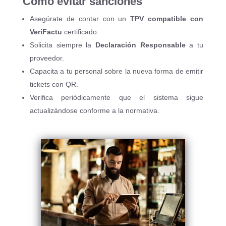
Cómo evitar sanciones
Asegúrate de contar con un
TPV compatible con
VeriFactu
certificado.
Solicita siempre la
Declaración Responsable
a tu
proveedor.
Capacita a tu personal sobre la nueva forma de emitir
tickets con QR.
Verifica periódicamente que el sistema sigue
actualizándose conforme a la normativa.