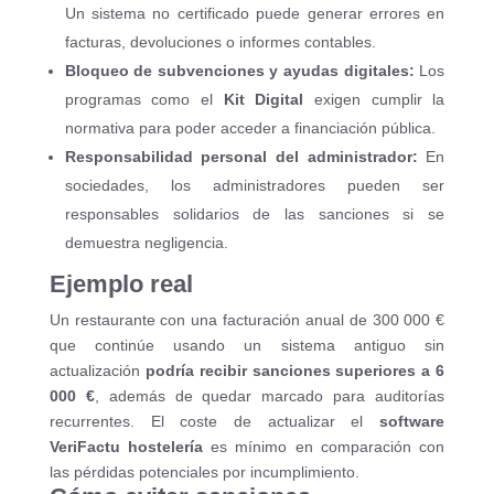
Un sistema no certificado puede generar errores en
facturas, devoluciones o informes contables.
Bloqueo de subvenciones y ayudas digitales:
Los
programas como el
Kit Digital
exigen cumplir la
normativa para poder acceder a financiación pública.
Responsabilidad personal del administrador:
En
sociedades, los administradores pueden ser
responsables solidarios de las sanciones si se
demuestra negligencia.
Ejemplo real
Un restaurante con una facturación anual de 300 000 €
que continúe usando un sistema antiguo sin
actualización
podría recibir sanciones superiores a 6
000 €
, además de quedar marcado para auditorías
recurrentes. El coste de actualizar el
software
VeriFactu hostelería
es mínimo en comparación con
las pérdidas potenciales por incumplimiento.