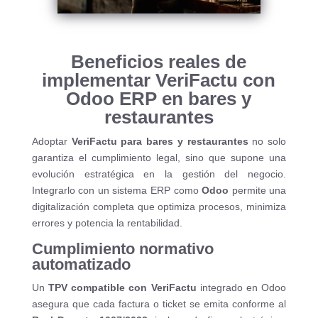
Beneficios reales de
implementar VeriFactu con
Odoo ERP en bares y
restaurantes
Adoptar
VeriFactu para bares y restaurantes
no solo
garantiza el cumplimiento legal, sino que supone una
evolución estratégica en la gestión del negocio.
Integrarlo con un sistema ERP como
Odoo
permite una
digitalización completa que optimiza procesos, minimiza
errores y potencia la rentabilidad.
Cumplimiento normativo
automatizado
Un
TPV compatible con VeriFactu
integrado en Odoo
asegura que cada factura o ticket se emita conforme al