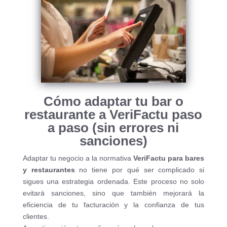
Cómo adaptar tu bar o
restaurante a VeriFactu paso
a paso (sin errores ni
sanciones)
Adaptar tu negocio a la normativa
VeriFactu para bares
y restaurantes
no tiene por qué ser complicado si
sigues una estrategia ordenada. Este proceso no solo
evitará sanciones, sino que también mejorará la
eficiencia de tu facturación y la confianza de tus
clientes.