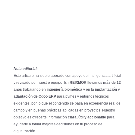
Nota editorial:
Este artículo ha sido elaborado con apoyo de inteligencia artificial
y revisado por nuestro equipo. En
REIXMOR
llevamos
más de 12
años
trabajando en
ingeniería biomédica
y en la
implantación y
adaptación de Odoo ERP
para pymes y entornos técnicos
exigentes, por lo que el contenido se basa en experiencia real de
campo y en buenas prácticas aplicadas en proyectos. Nuestro
objetivo es ofrecerte información
clara, útil y accionable
para
ayudarte a tomar mejores decisiones en tu proceso de
digitalización.