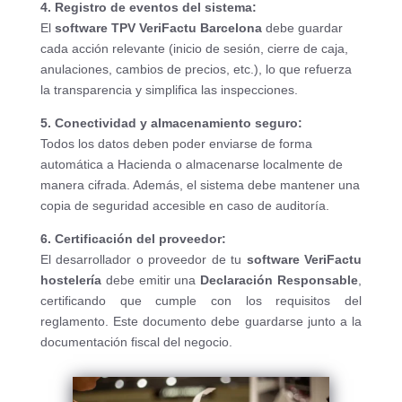
4. Registro de eventos del sistema:
El
software TPV VeriFactu Barcelona
debe guardar
cada acción relevante (inicio de sesión, cierre de caja,
anulaciones, cambios de precios, etc.), lo que refuerza
la transparencia y simplifica las inspecciones.
5. Conectividad y almacenamiento seguro:
Todos los datos deben poder enviarse de forma
automática a Hacienda o almacenarse localmente de
manera cifrada. Además, el sistema debe mantener una
copia de seguridad accesible en caso de auditoría.
6. Certificación del proveedor:
El desarrollador o proveedor de tu
software VeriFactu
hostelería
debe emitir una
Declaración Responsable
,
certificando que cumple con los requisitos del
reglamento. Este documento debe guardarse junto a la
documentación fiscal del negocio.