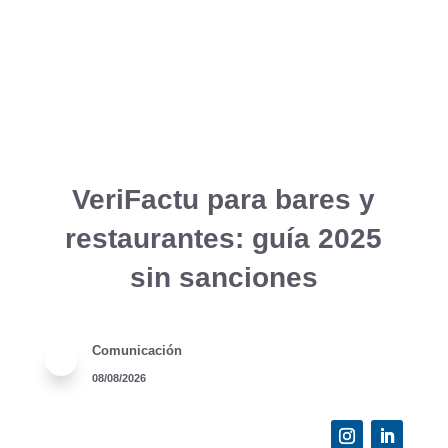
VeriFactu para bares y
restaurantes: guía 2025
sin sanciones
Comunicación
08/08/2026