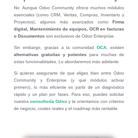
No. Aunque Odoo Community ofrece muchos módulos
esenciales (como CRM, Ventas, Compras, Inventario y
Proyectos), algunos más avanzados como
Firma
digital, Mantenimiento de equipos, OCR en facturas
o Documentos
son exclusivos de Odoo Enterprise.
Sin embargo, gracias a la comunidad
OCA
, existen
alternativas gratuitas y potentes
para muchas de
estas funcionalidades. Lo abordaremos más adelante.
Si quieres asegurarte de que eliges bien entre Odoo
Community y Enterprise (y qué módulos activar
primero), lo más eficiente es partir de un diagnóstico
rápido y un plan por fases. Para eso, puedes solicitar
nuestra
consultoría Odoo
y te orientamos con criterios
de negocio, costes reales y el roadmap más rentable.