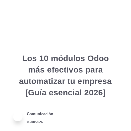
Los 10 módulos Odoo
más efectivos para
automatizar tu empresa
[Guía esencial 2026]
Comunicación
06/08/2026