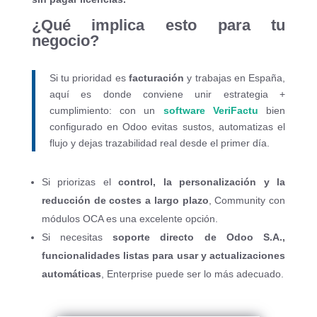
¿Qué implica esto para tu
negocio?
Si tu prioridad es
facturación
y trabajas en España,
aquí es donde conviene unir estrategia +
cumplimiento: con un
software VeriFactu
bien
configurado en Odoo evitas sustos, automatizas el
flujo y dejas trazabilidad real desde el primer día.
Si priorizas el
control, la personalización y la
reducción de costes a largo plazo
, Community con
módulos OCA es una excelente opción.
Si necesitas
soporte directo de Odoo S.A.,
funcionalidades listas para usar y actualizaciones
automáticas
, Enterprise puede ser lo más adecuado.