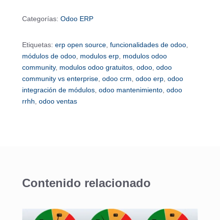
Categorías:
Odoo ERP
Etiquetas:
erp open source
,
funcionalidades de odoo
,
módulos de odoo
,
modulos erp
,
modulos odoo
community
,
modulos odoo gratuitos
,
odoo
,
odoo
community vs enterprise
,
odoo crm
,
odoo erp
,
odoo
integración de módulos
,
odoo mantenimiento
,
odoo
rrhh
,
odoo ventas
Contenido relacionado