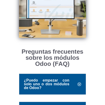
Preguntas frecuentes
sobre los módulos
Odoo (FAQ)
¿Puedo empezar con
solo uno o dos módulos
de Odoo?