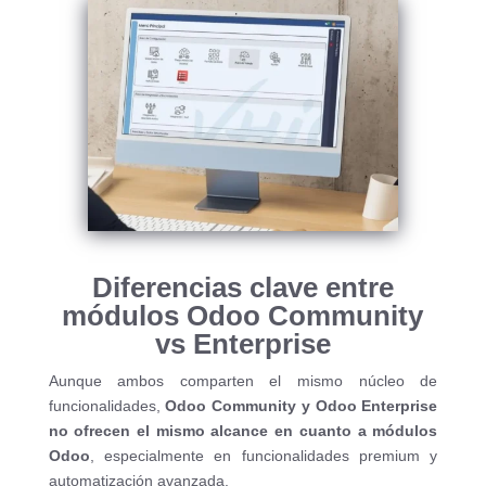
Diferencias clave entre
módulos Odoo Community
vs Enterprise
Aunque ambos comparten el mismo núcleo de
funcionalidades,
Odoo Community y Odoo Enterprise
no ofrecen el mismo alcance en cuanto a módulos
Odoo
, especialmente en funcionalidades premium y
automatización avanzada.