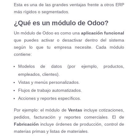
Esta es una de las grandes ventajas frente a otros ERP
más rígidos o segmentados.
¿Qué es un módulo de Odoo?
Un módulo de Odoo es como una
aplicación funcional
que puedes activar o desactivar dentro del sistema
según lo que tu empresa necesite. Cada módulo
contiene:
Modelos de datos (por ejemplo, productos,
empleados, clientes).
Vistas y menús personalizados.
Flujos de trabajo automatizados.
Acciones y reportes específicos.
Por ejemplo: el módulo de
Ventas
incluye cotizaciones,
pedidos, facturación y reportes comerciales. El de
Fabricación
incluye órdenes de producción, control de
materias primas y listas de materiales.