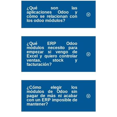
¿Qué son las
aplicaciones Odoo y
cómo se relacionan con
los odoo módulos?
¿Qué ERP Odoo
módulos necesito para
empezar si vengo de
Excel y quiero controlar
ventas, stock y
facturación?
¿Cómo elegir los
módulos de Odoo sin
pagar de más ni acabar
con un ERP imposible de
mantener?