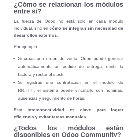
¿Cómo se relacionan los módulos
entre sí?
La fuerza de Odoo no está solo en cada módulo
individual, sino en
cómo se integran sin necesidad de
desarrollos externos
.
Por ejemplo:
Si creas una orden de venta, Odoo puede generar
automáticamente un pedido de entrega, emitir la
factura y restar el stock.
Si registras una contratación en el módulo de
RR. HH., el sistema puede vincularlo con nóminas,
ausencias y seguimiento de horas.
Esta
interconectividad es clave para lograr
eficiencia y evitar tareas manuales
.
¿Todos los módulos están
disponibles en Odoo Community?