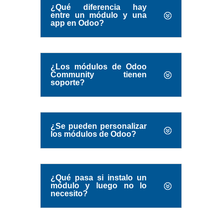
¿Qué diferencia hay
entre un módulo y una
app en Odoo?
¿Los módulos de Odoo
Community tienen
soporte?
¿Se pueden personalizar
los módulos de Odoo?
¿Qué pasa si instalo un
módulo y luego no lo
necesito?