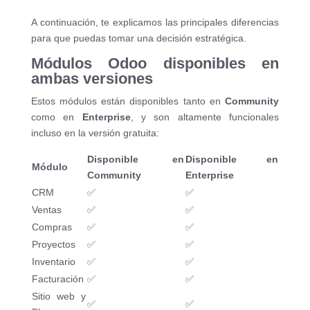
A continuación, te explicamos las principales diferencias
para que puedas tomar una decisión estratégica.
Módulos Odoo disponibles en
ambas versiones
Estos módulos están disponibles tanto en
Community
como en
Enterprise
, y son altamente funcionales
incluso en la versión gratuita:
Disponible en
Disponible en
Módulo
Community
Enterprise
CRM
✅
✅
Ventas
✅
✅
Compras
✅
✅
Proyectos
✅
✅
Inventario
✅
✅
Facturación
✅
✅
Sitio web y
✅
✅