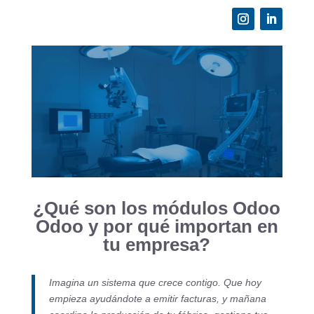
¿Qué son los módulos Odoo
Odoo y por qué importan en
tu empresa?
Imagina un sistema que crece contigo. Que hoy
empieza ayudándote a emitir facturas, y mañana