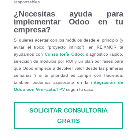
responsables.
¿Necesitas ayuda para
implementar Odoo en tu
empresa?
Si quieres acertar con los módulos desde el principio (y
evitar el típico “proyecto infinito”), en REIXMOR te
ayudamos con
Consultoría Odoo
: diagnóstico rápido,
selección de módulos por ROI y un plan por fases para
que Odoo empiece a devolver valor desde las primeras
semanas Y si tu prioridad es cumplir con Hacienda,
también podemos asesorarte en la
integración de
Odoo con VeriFactu/TPV
según tu caso.
SOLICITAR CONSULTORIA
GRATIS