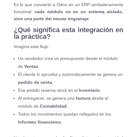
Es lo que convierte a Odoo en un ERP verdaderamente
funcional:
cada módulo no es un sistema aislado,
sino una parte del mismo engranaje
.
¿Qué significa esta integración en
la práctica?
Imagina este flujo:
Un vendedor crea un presupuesto desde el módulo
de
Ventas
.
El cliente lo aprueba y automáticamente se genera un
pedido de venta
.
Ese pedido reserva stock en el
Inventario
.
Al entregarse, se genera una
factura
desde el
módulo de
Contabilidad
.
Todos los movimientos quedan reflejados en los
Informes financieros
.