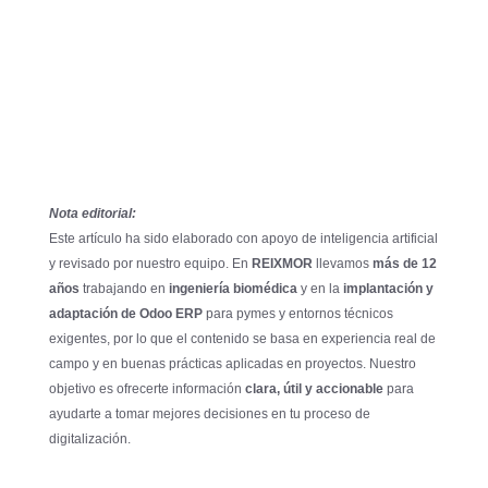
Nota editorial:
Este artículo ha sido elaborado con apoyo de inteligencia artificial
y revisado por nuestro equipo. En
REIXMOR
llevamos
más de 12
años
trabajando en
ingeniería biomédica
y en la
implantación y
adaptación de Odoo ERP
para pymes y entornos técnicos
exigentes, por lo que el contenido se basa en experiencia real de
campo y en buenas prácticas aplicadas en proyectos. Nuestro
objetivo es ofrecerte información
clara, útil y accionable
para
ayudarte a tomar mejores decisiones en tu proceso de
digitalización.