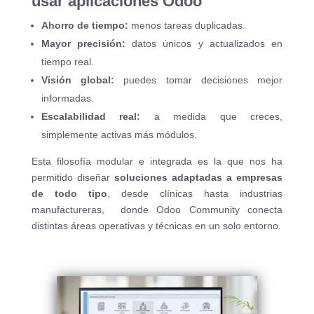
usar aplicaciones Odoo
Ahorro de tiempo:
menos tareas duplicadas.
Mayor precisión:
datos únicos y actualizados en
tiempo real.
Visión global:
puedes tomar decisiones mejor
informadas.
Escalabilidad real:
a medida que creces,
simplemente activas más módulos.
Esta filosofía modular e integrada es la que nos ha
permitido diseñar
soluciones adaptadas a empresas
de todo tipo
, desde clínicas hasta industrias
manufactureras, donde Odoo Community conecta
distintas áreas operativas y técnicas en un solo entorno.