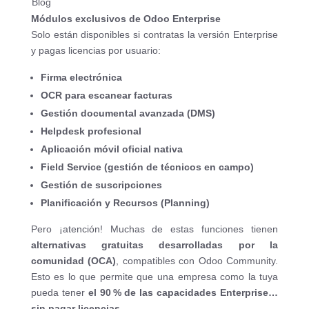
Blog
Módulos exclusivos de Odoo Enterprise
Solo están disponibles si contratas la versión Enterprise
y pagas licencias por usuario:
Firma electrónica
OCR para escanear facturas
Gestión documental avanzada (DMS)
Helpdesk profesional
Aplicación móvil oficial nativa
Field Service (gestión de técnicos en campo)
Gestión de suscripciones
Planificación y Recursos (Planning)
Pero ¡atención! Muchas de estas funciones tienen
alternativas gratuitas desarrolladas por la
comunidad (OCA)
, compatibles con Odoo Community.
Esto es lo que permite que una empresa como la tuya
pueda tener
el 90 % de las capacidades Enterprise…
sin pagar licencias.