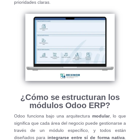
prioridades claras.
¿Cómo se estructuran los
módulos Odoo ERP?
Odoo funciona bajo una arquitectura
modular
, lo que
significa que cada área del negocio puede gestionarse a
través de un módulo específico, y todos están
diseñados para
integrarse entre sí de forma nativa
.