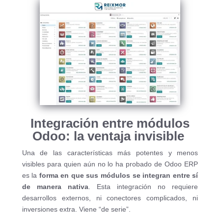
Integración entre módulos
Odoo: la ventaja invisible
Una de las características más potentes y menos
visibles para quien aún no lo ha probado de Odoo ERP
es la
forma en que sus módulos se integran entre sí
de manera nativa
. Esta integración no requiere
desarrollos externos, ni conectores complicados, ni
inversiones extra. Viene “de serie”.