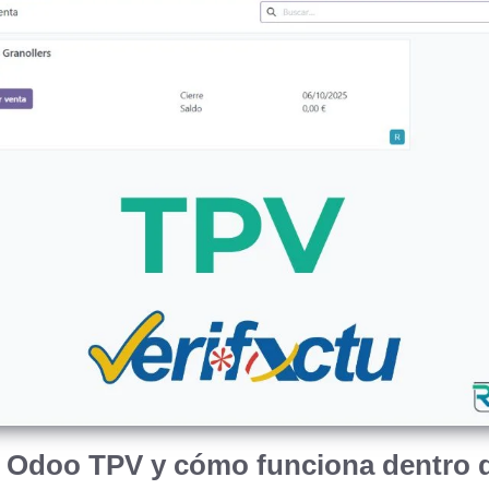
 Odoo TPV y cómo funciona dentro 