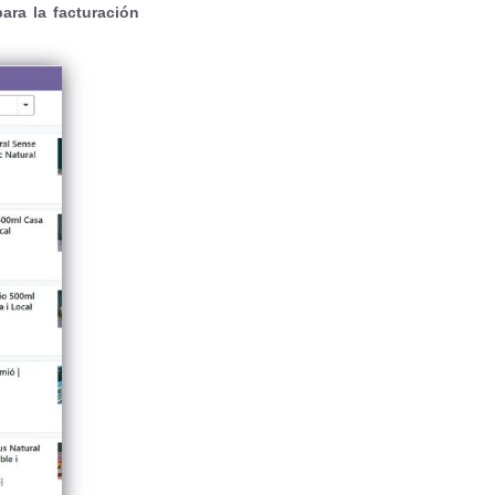
ara la facturación