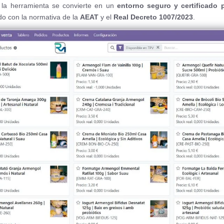
, la herramienta se convierte en un
entorno seguro y certificado p
ado con la normativa de la
AEAT
y el
Real Decreto 1007/2023
.