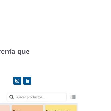
venta que