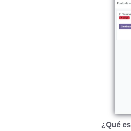
¿Qué es