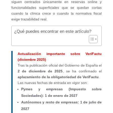
siguen centrados únicamente en reservas online y
funcionalidades superficiales que se quedan cortas
cuando la clínica crece o cuando la normativa fiscal
exige trazabilidad real.
¿Qué puedes encontrar en este artículo?
Actualización importante sobre VeriFactu
(diciembre 2025)
Tras la publicación oficial del Gobierno de España el
2 de diciembre de 2025
, se ha confirmado el
aplazamiento de la obligatoriedad de VeriFactu
.
Las nuevas fechas de entrada en vigor son:
Pymes y empresas (Impuesto sobre
Sociedades): 1 de enero de 2027
Autónomos y resto de empresas: 1 de julio de
2027