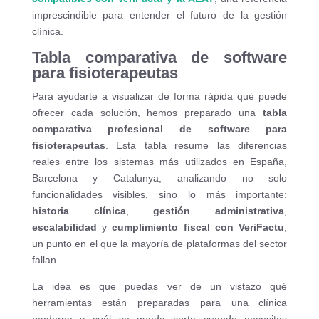
imprescindible para entender el futuro de la gestión
clínica.
Tabla comparativa de software
para fisioterapeutas
Para ayudarte a visualizar de forma rápida qué puede
ofrecer cada solución, hemos preparado una
tabla
comparativa profesional de software para
fisioterapeutas
. Esta tabla resume las diferencias
reales entre los sistemas más utilizados en España,
Barcelona y Catalunya, analizando no solo
funcionalidades visibles, sino lo más importante:
historia clínica
,
gestión administrativa
,
escalabilidad
y
cumplimiento fiscal con VeriFactu
,
un punto en el que la mayoría de plataformas del sector
fallan.
La idea es que puedas ver de un vistazo qué
herramientas están preparadas para una clínica