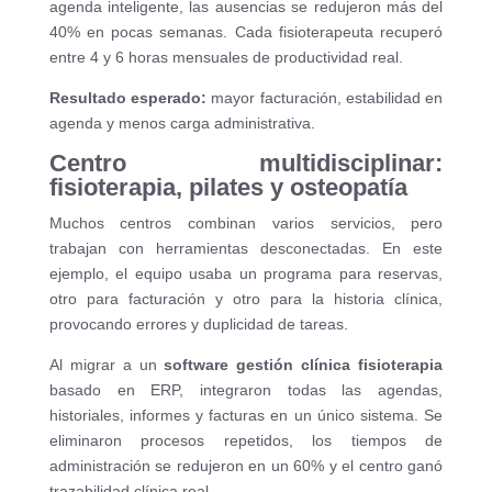
agenda inteligente, las ausencias se redujeron más del
40% en pocas semanas. Cada fisioterapeuta recuperó
entre 4 y 6 horas mensuales de productividad real.
Resultado esperado:
mayor facturación, estabilidad en
agenda y menos carga administrativa.
Centro multidisciplinar:
fisioterapia, pilates y osteopatía
Muchos centros combinan varios servicios, pero
trabajan con herramientas desconectadas. En este
ejemplo, el equipo usaba un programa para reservas,
otro para facturación y otro para la historia clínica,
provocando errores y duplicidad de tareas.
Al migrar a un
software gestión clínica fisioterapia
basado en ERP, integraron todas las agendas,
historiales, informes y facturas en un único sistema. Se
eliminaron procesos repetidos, los tiempos de
administración se redujeron en un 60% y el centro ganó
trazabilidad clínica real.