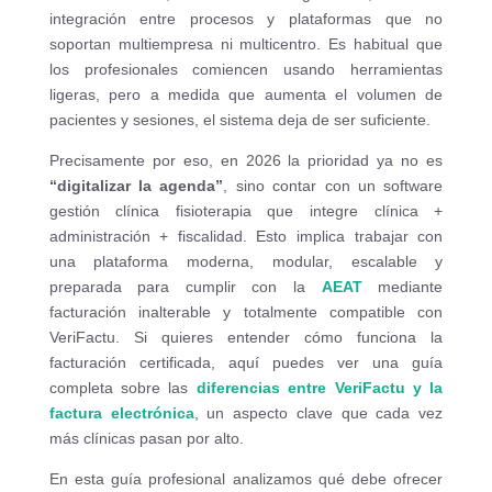
integración entre procesos y plataformas que no
soportan multiempresa ni multicentro. Es habitual que
los profesionales comiencen usando herramientas
ligeras, pero a medida que aumenta el volumen de
pacientes y sesiones, el sistema deja de ser suficiente.
Precisamente por eso, en 2026 la prioridad ya no es
“digitalizar la agenda”
, sino contar con un software
gestión clínica fisioterapia que integre clínica +
administración + fiscalidad. Esto implica trabajar con
una plataforma moderna, modular, escalable y
preparada para cumplir con la
AEAT
mediante
facturación inalterable y totalmente compatible con
VeriFactu. Si quieres entender cómo funciona la
facturación certificada, aquí puedes ver una guía
completa sobre las
diferencias entre
VeriFactu
y la
factura electrónica
, un aspecto clave que cada vez
más clínicas pasan por alto.
En esta guía profesional analizamos qué debe ofrecer