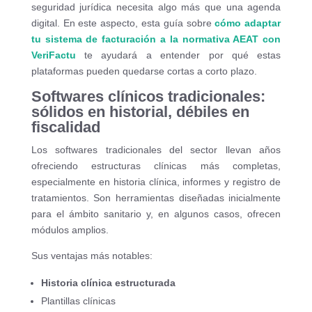
seguridad jurídica necesita algo más que una agenda
digital. En este aspecto, esta guía sobre
cómo adaptar
tu sistema de facturación a la normativa AEAT con
VeriFactu
te ayudará a entender por qué estas
plataformas pueden quedarse cortas a corto plazo.
Softwares clínicos tradicionales:
sólidos en historial, débiles en
fiscalidad
Los softwares tradicionales del sector llevan años
ofreciendo estructuras clínicas más completas,
especialmente en historia clínica, informes y registro de
tratamientos. Son herramientas diseñadas inicialmente
para el ámbito sanitario y, en algunos casos, ofrecen
módulos amplios.
Sus ventajas más notables:
Historia clínica estructurada
Plantillas clínicas