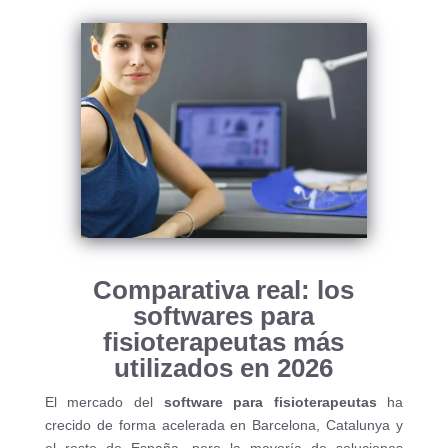
Comparativa real: los
softwares para
fisioterapeutas más
utilizados en 2026
El mercado del
software para fisioterapeutas
ha
crecido de forma acelerada en Barcelona, Catalunya y