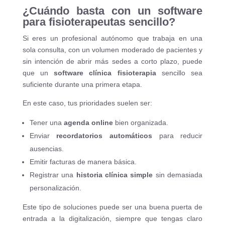
¿Cuándo basta con un software
para fisioterapeutas sencillo?
Si eres un profesional autónomo que trabaja en una
sola consulta, con un volumen moderado de pacientes y
sin intención de abrir más sedes a corto plazo, puede
que un
software clínica fisioterapia
sencillo sea
suficiente durante una primera etapa.
En este caso, tus prioridades suelen ser:
Tener una
agenda online
bien organizada.
Enviar
recordatorios automáticos
para reducir
ausencias.
Emitir facturas de manera básica.
Registrar una
historia clínica simple
sin demasiada
personalización.
Este tipo de soluciones puede ser una buena puerta de
entrada a la digitalización, siempre que tengas claro