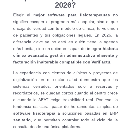
2026?
Elegir el
mejor software para fisioterapeutas
no
significa escoger el programa más popular, sino el que
encaja de verdad con tu modelo de clínica, tu volumen
de pacientes y tus obligaciones legales. En 2026, la
diferencia clave ya no está en quién tiene la agenda
más bonita, sino en quién es capaz de integrar
historia
clínica avanzada, gestión administrativa eficiente y
facturación inalterable compatible con VeriFactu
.
La experiencia con cientos de clínicas y proyectos de
digitalización en el sector salud demuestra que los
sistemas cerrados, orientados solo a reservas y
recordatorios, se quedan cortos cuando el centro crece
o cuando la AEAT exige trazabilidad real. Por eso, la
tendencia es clara: pasar de herramientas simples de
software fisioterapia
a soluciones basadas en
ERP
sanitario
, que permiten controlar todo el ciclo de la
consulta desde una única plataforma.