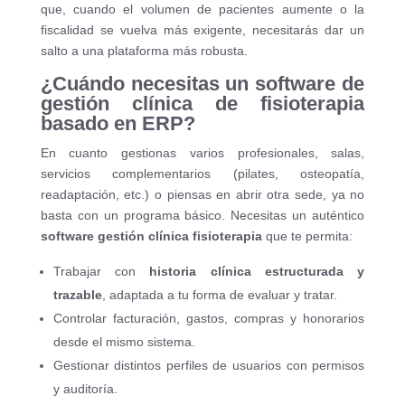
que, cuando el volumen de pacientes aumente o la
fiscalidad se vuelva más exigente, necesitarás dar un
salto a una plataforma más robusta.
¿Cuándo necesitas un software de
gestión clínica de fisioterapia
basado en ERP?
En cuanto gestionas varios profesionales, salas,
servicios complementarios (pilates, osteopatía,
readaptación, etc.) o piensas en abrir otra sede, ya no
basta con un programa básico. Necesitas un auténtico
software gestión clínica fisioterapia
que te permita:
Trabajar con
historia clínica estructurada y
trazable
, adaptada a tu forma de evaluar y tratar.
Controlar facturación, gastos, compras y honorarios
desde el mismo sistema.
Gestionar distintos perfiles de usuarios con permisos
y auditoría.