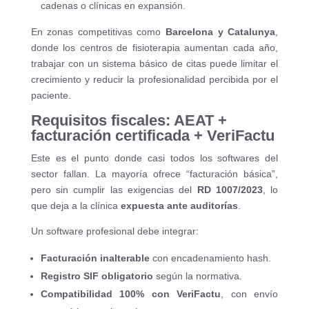
cadenas o clínicas en expansión.
En zonas competitivas como
Barcelona y Catalunya
,
donde los centros de fisioterapia aumentan cada año,
trabajar con un sistema básico de citas puede limitar el
crecimiento y reducir la profesionalidad percibida por el
paciente.
Requisitos fiscales: AEAT +
facturación certificada + VeriFactu
Este es el punto donde casi todos los softwares del
sector fallan. La mayoría ofrece “facturación básica”,
pero sin cumplir las exigencias del
RD 1007/2023
, lo
que deja a la clínica
expuesta ante auditorías
.
Un software profesional debe integrar:
Facturación inalterable
con encadenamiento hash.
Registro SIF obligatorio
según la normativa.
Compatibilidad 100% con VeriFactu
, con envío