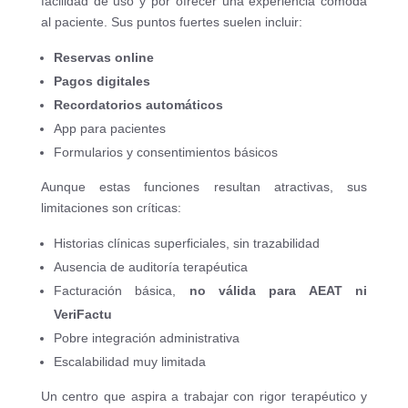
facilidad de uso y por ofrecer una experiencia cómoda
al paciente. Sus puntos fuertes suelen incluir:
Reservas online
Pagos digitales
Recordatorios automáticos
App para pacientes
Formularios y consentimientos básicos
Aunque estas funciones resultan atractivas, sus
limitaciones son críticas:
Historias clínicas superficiales, sin trazabilidad
Ausencia de auditoría terapéutica
Facturación básica,
no válida para AEAT ni
VeriFactu
Pobre integración administrativa
Escalabilidad muy limitada
Un centro que aspira a trabajar con rigor terapéutico y