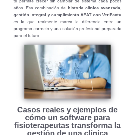
te permite crecer sin cambiar de sistema cada pocos
años. Esa combinación de
historia clínica avanzada,
gestión integral y cumplimiento AEAT con VeriFactu
es la que realmente marca la diferencia entre un
programa correcto y una solución profesional preparada
para el futuro.
Casos reales y ejemplos de
cómo un software para
fisioterapeutas transforma la
gestión de una clínica