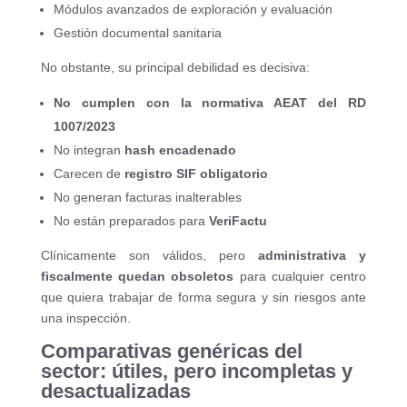
Módulos avanzados de exploración y evaluación
Gestión documental sanitaria
No obstante, su principal debilidad es decisiva:
No cumplen con la normativa AEAT del RD
1007/2023
No integran
hash encadenado
Carecen de
registro SIF obligatorio
No generan facturas inalterables
No están preparados para
VeriFactu
Clínicamente son válidos, pero
administrativa y
fiscalmente quedan obsoletos
para cualquier centro
que quiera trabajar de forma segura y sin riesgos ante
una inspección.
Comparativas genéricas del
sector: útiles, pero incompletas y
desactualizadas