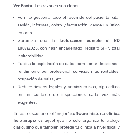
VeriFactu
. Las razones son claras:
Permite gestionar todo el recorrido del paciente: cita,
sesión, informes, cobro y facturación, desde un único
entorno.
Garantiza que la
facturación cumple el RD
1007/2023
, con hash encadenado, registro SIF y total
inalterabilidad.
Facilita la explotación de datos para tomar decisiones:
rendimiento por profesional, servicios más rentables,
ocupación de salas, etc.
Reduce riesgos legales y administrativos, algo crítico
en un contexto de inspecciones cada vez más
exigentes.
En este escenario, el “mejor”
software historia clínica
fisioterapia
es aquel que no solo organiza tu trabajo
diario, sino que también protege tu clínica a nivel fiscal y