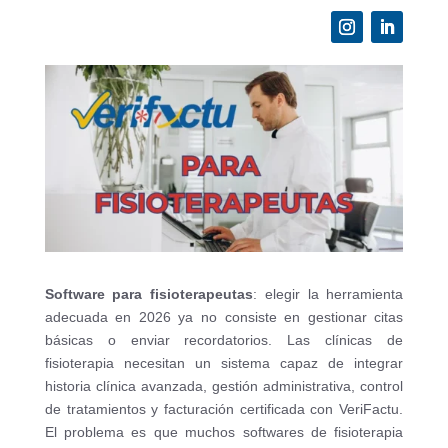
Software para fisioterapeutas
: elegir la herramienta
adecuada en 2026 ya no consiste en gestionar citas
básicas o enviar recordatorios. Las clínicas de
fisioterapia necesitan un sistema capaz de integrar
historia clínica avanzada, gestión administrativa, control
de tratamientos y facturación certificada con VeriFactu.
El problema es que muchos softwares de fisioterapia