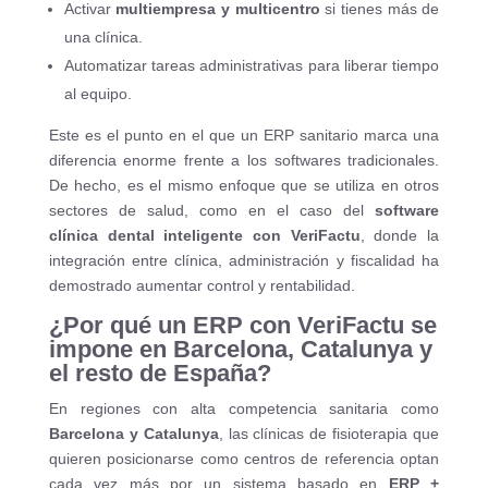
Activar
multiempresa y multicentro
si tienes más de
una clínica.
Automatizar tareas administrativas para liberar tiempo
al equipo.
Este es el punto en el que un ERP sanitario marca una
diferencia enorme frente a los softwares tradicionales.
De hecho, es el mismo enfoque que se utiliza en otros
sectores de salud, como en el caso del
software
clínica dental inteligente con VeriFactu
, donde la
integración entre clínica, administración y fiscalidad ha
demostrado aumentar control y rentabilidad.
¿Por qué un ERP con VeriFactu se
impone en Barcelona, Catalunya y
el resto de España?
En regiones con alta competencia sanitaria como
Barcelona y Catalunya
, las clínicas de fisioterapia que
quieren posicionarse como centros de referencia optan
cada vez más por un sistema basado en
ERP +