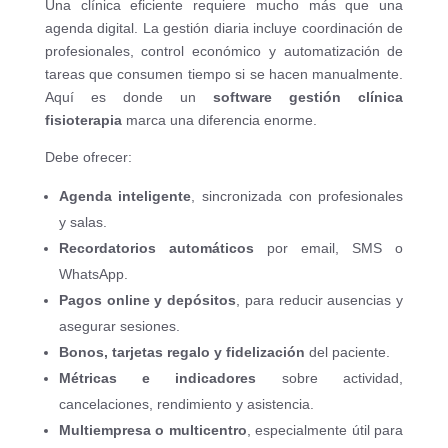
Una clínica eficiente requiere mucho más que una
agenda digital. La gestión diaria incluye coordinación de
profesionales, control económico y automatización de
tareas que consumen tiempo si se hacen manualmente.
Aquí es donde un
software gestión clínica
fisioterapia
marca una diferencia enorme.
Debe ofrecer:
Agenda inteligente
, sincronizada con profesionales
y salas.
Recordatorios automáticos
por email, SMS o
WhatsApp.
Pagos online y depósitos
, para reducir ausencias y
asegurar sesiones.
Bonos, tarjetas regalo y fidelización
del paciente.
Métricas e indicadores
sobre actividad,
cancelaciones, rendimiento y asistencia.
Multiempresa o multicentro
, especialmente útil para