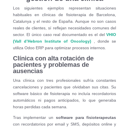
Los siguientes ejemplos representan situaciones
habituales en clínicas de fisioterapia de Barcelona,
Catalunya y el resto de España. Aunque no son casos
reales de clientes, sí reflejan necesidades comunes del
sector. El único caso real documentado es el del
VHIO
(Vall d’Hebron Institute of Oncology)
, donde se
utiliza Odoo ERP para optimizar procesos internos.
Clínica con alta rotación de
pacientes y problemas de
ausencias
Una clínica con tres profesionales sufría constantes
cancelaciones y pacientes que olvidaban sus citas. Su
software básico de fisioterapia no incluía recordatorios
automáticos ni pagos anticipados, lo que generaba
horas perdidas cada semana.
Tras implementar un
software para fisioterapeutas
con recordatorios por email y SMS, depósitos online y