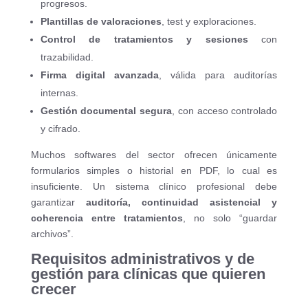
progresos.
Plantillas de valoraciones
, test y exploraciones.
Control de tratamientos y sesiones
con
trazabilidad.
Firma digital avanzada
, válida para auditorías
internas.
Gestión documental segura
, con acceso controlado
y cifrado.
Muchos softwares del sector ofrecen únicamente
formularios simples o historial en PDF, lo cual es
insuficiente. Un sistema clínico profesional debe
garantizar
auditoría, continuidad asistencial y
coherencia entre tratamientos
, no solo “guardar
archivos”.
Requisitos administrativos y de
gestión para clínicas que quieren
crecer