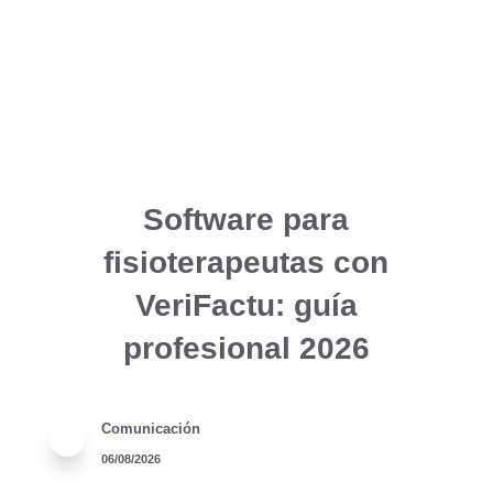
Software para
fisioterapeutas con
VeriFactu: guía
profesional 2026
Comunicación
06/08/2026