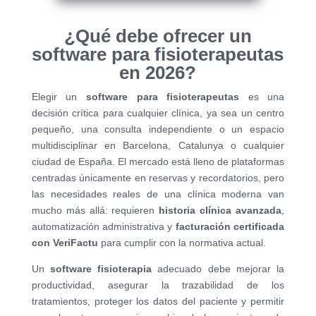
¿Qué debe ofrecer un
software para fisioterapeutas
en 2026?
Elegir un
software para fisioterapeutas
es una
decisión crítica para cualquier clínica, ya sea un centro
pequeño, una consulta independiente o un espacio
multidisciplinar en Barcelona, Catalunya o cualquier
ciudad de España. El mercado está lleno de plataformas
centradas únicamente en reservas y recordatorios, pero
las necesidades reales de una clínica moderna van
mucho más allá: requieren
historia clínica avanzada
,
automatización administrativa y
facturación certificada
con VeriFactu
para cumplir con la normativa actual.
Un
software fisioterapia
adecuado debe mejorar la
productividad, asegurar la trazabilidad de los
tratamientos, proteger los datos del paciente y permitir