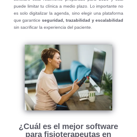
puede limitar tu clínica a medio plazo. Lo importante no
es solo digitalizar la agenda, sino elegir una plataforma
que garantice
seguridad, trazabilidad y escalabilidad
sin sacrificar la experiencia del paciente.
¿Cuál es el mejor software
para fisioterapeutas en