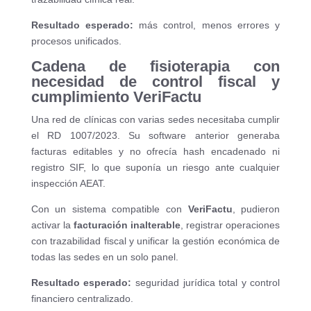
Resultado esperado:
más control, menos errores y
procesos unificados.
Cadena de fisioterapia con
necesidad de control fiscal y
cumplimiento VeriFactu
Una red de clínicas con varias sedes necesitaba cumplir
el RD 1007/2023. Su software anterior generaba
facturas editables y no ofrecía hash encadenado ni
registro SIF, lo que suponía un riesgo ante cualquier
inspección AEAT.
Con un sistema compatible con
VeriFactu
, pudieron
activar la
facturación inalterable
, registrar operaciones
con trazabilidad fiscal y unificar la gestión económica de
todas las sedes en un solo panel.
Resultado esperado:
seguridad jurídica total y control
financiero centralizado.