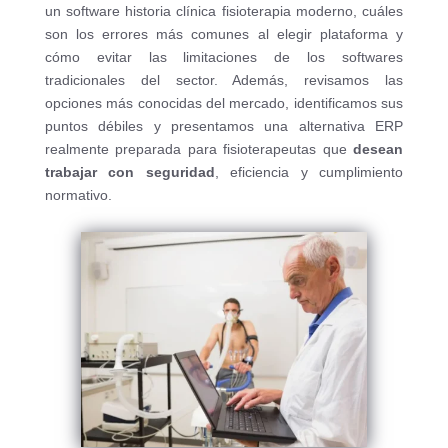
un software historia clínica fisioterapia moderno, cuáles
son los errores más comunes al elegir plataforma y
cómo evitar las limitaciones de los softwares
tradicionales del sector. Además, revisamos las
opciones más conocidas del mercado, identificamos sus
puntos débiles y presentamos una alternativa ERP
realmente preparada para fisioterapeutas que
desean
trabajar con seguridad
, eficiencia y cumplimiento
normativo.