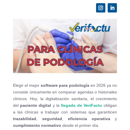
Elegir el mejor
software para podología
en 2026 ya no
consiste únicamente en comparar agendas o historiales
clínicos. Hoy, la digitalización sanitaria, el crecimiento
del
paciente digital
y la
llegada de
VeriFactu
obligan
a las clínicas a trabajar con sistemas que garanticen
trazabilidad
,
seguridad
,
eficiencia operativa
y
cumplimiento normativo
desde el primer día.