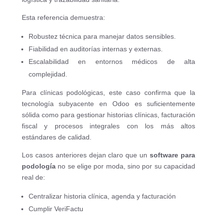
Esta referencia demuestra:
Robustez técnica para manejar datos sensibles.
Fiabilidad en auditorías internas y externas.
Escalabilidad en entornos médicos de alta
complejidad.
Para clínicas podológicas, este caso confirma que la
tecnología subyacente en Odoo es suficientemente
sólida como para gestionar historias clínicas, facturación
fiscal y procesos integrales con los más altos
estándares de calidad.
Los casos anteriores dejan claro que un
software para
podología
no se elige por moda, sino por su capacidad
real de:
Centralizar historia clínica, agenda y facturación
Cumplir VeriFactu