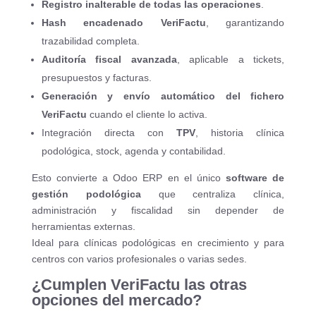
Registro inalterable de todas las operaciones
.
Hash encadenado VeriFactu
, garantizando
trazabilidad completa.
Auditoría fiscal avanzada
, aplicable a tickets,
presupuestos y facturas.
Generación y envío automático del fichero
VeriFactu
cuando el cliente lo activa.
Integración directa con
TPV
, historia clínica
podológica, stock, agenda y contabilidad.
Esto convierte a Odoo ERP en el único
software de
gestión podológica
que centraliza clínica,
administración y fiscalidad sin depender de
herramientas externas.
Ideal para clínicas podológicas en crecimiento y para
centros con varios profesionales o varias sedes.
¿Cumplen VeriFactu las otras
opciones del mercado?