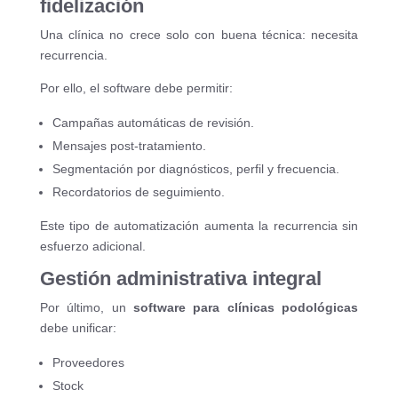
fidelización
Una clínica no crece solo con buena técnica: necesita
recurrencia.
Por ello, el software debe permitir:
Campañas automáticas de revisión.
Mensajes post-tratamiento.
Segmentación por diagnósticos, perfil y frecuencia.
Recordatorios de seguimiento.
Este tipo de automatización aumenta la recurrencia sin
esfuerzo adicional.
Gestión administrativa integral
Por último, un
software para clínicas podológicas
debe unificar:
Proveedores
Stock