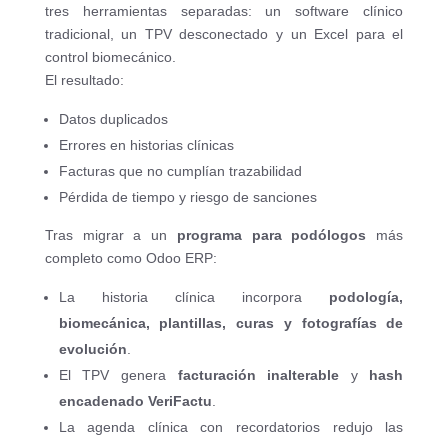
tres herramientas separadas: un software clínico
tradicional, un TPV desconectado y un Excel para el
control biomecánico.
El resultado:
Datos duplicados
Errores en historias clínicas
Facturas que no cumplían trazabilidad
Pérdida de tiempo y riesgo de sanciones
Tras migrar a un
programa para podólogos
más
completo como Odoo ERP:
La historia clínica incorpora
podología,
biomecánica, plantillas, curas y fotografías de
evolución
.
El TPV genera
facturación inalterable
y
hash
encadenado VeriFactu
.
La agenda clínica con recordatorios redujo las