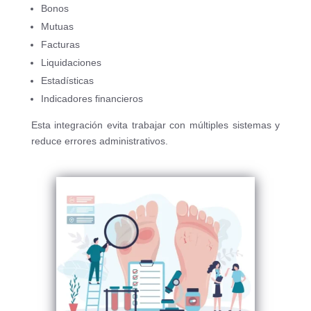
Bonos
Mutuas
Facturas
Liquidaciones
Estadísticas
Indicadores financieros
Esta integración evita trabajar con múltiples sistemas y
reduce errores administrativos.