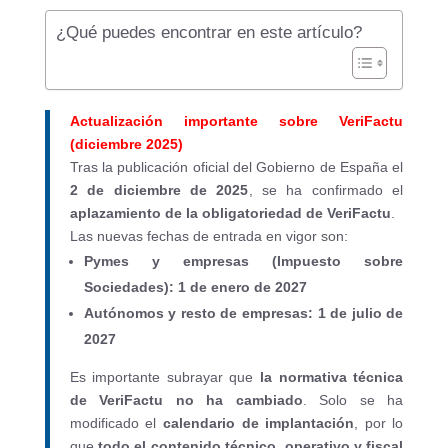
¿Qué puedes encontrar en este artículo?
Actualización importante sobre VeriFactu
(diciembre 2025)
Tras la publicación oficial del Gobierno de España el
2 de diciembre de 2025
, se ha confirmado el
aplazamiento de la obligatoriedad de VeriFactu
.
Las nuevas fechas de entrada en vigor son:
Pymes y empresas (Impuesto sobre
Sociedades): 1 de enero de 2027
Autónomos y resto de empresas: 1 de julio de
2027
Es importante subrayar que
la normativa técnica
de VeriFactu no ha cambiado
. Solo se ha
modificado el
calendario de implantación
, por lo
que
todo el contenido técnico, operativo y fiscal