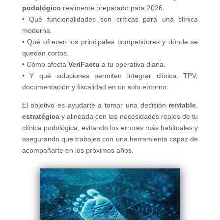
podológico
realmente preparado para 2026.
• Qué funcionalidades son críticas para una clínica
moderna.
• Qué ofrecen los principales competidores y dónde se
quedan cortos.
• Cómo afecta
VeriFactu
a tu operativa diaria.
• Y qué soluciones permiten integrar clínica, TPV,
documentación y fiscalidad en un solo entorno.
El objetivo es ayudarte a tomar una decisión
rentable
,
estratégica
y alineada con las necesidades reales de tu
clínica podológica, evitando los errores más habituales y
asegurando que trabajes con una herramienta capaz de
acompañarte en los próximos años.