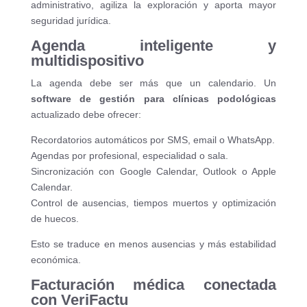
administrativo, agiliza la exploración y aporta mayor
seguridad jurídica.
Agenda inteligente y
multidispositivo
La agenda debe ser más que un calendario. Un
software de gestión para clínicas podológicas
actualizado debe ofrecer:
Recordatorios automáticos por SMS, email o WhatsApp.
Agendas por profesional, especialidad o sala.
Sincronización con Google Calendar, Outlook o Apple
Calendar.
Control de ausencias, tiempos muertos y optimización
de huecos.
Esto se traduce en menos ausencias y más estabilidad
económica.
Facturación médica conectada
con VeriFactu