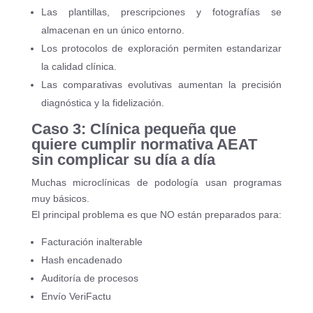
Las plantillas, prescripciones y fotografías se
almacenan en un único entorno.
Los protocolos de exploración permiten estandarizar
la calidad clínica.
Las comparativas evolutivas aumentan la precisión
diagnóstica y la fidelización.
Caso 3: Clínica pequeña que
quiere cumplir normativa AEAT
sin complicar su día a día
Muchas microclínicas de podología usan programas
muy básicos.
El principal problema es que NO están preparados para:
Facturación inalterable
Hash encadenado
Auditoría de procesos
Envío VeriFactu