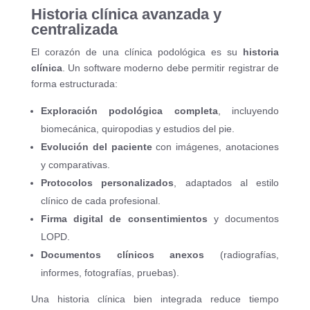
Historia clínica avanzada y
centralizada
El corazón de una clínica podológica es su
historia
clínica
. Un software moderno debe permitir registrar de
forma estructurada:
Exploración podológica completa
, incluyendo
biomecánica, quiropodias y estudios del pie.
Evolución del paciente
con imágenes, anotaciones
y comparativas.
Protocolos personalizados
, adaptados al estilo
clínico de cada profesional.
Firma digital de consentimientos
y documentos
LOPD.
Documentos clínicos anexos
(radiografías,
informes, fotografías, pruebas).
Una historia clínica bien integrada reduce tiempo