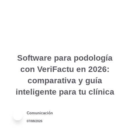
Software para podología
con VeriFactu en 2026:
comparativa y guía
inteligente para tu clínica
Comunicación
07/08/2026