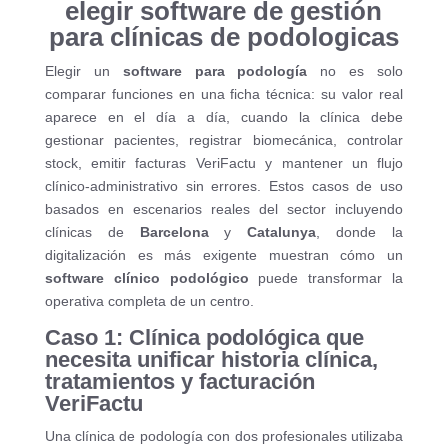
elegir software de gestión
para clínicas de podologicas
Elegir un
software para podología
no es solo
comparar funciones en una ficha técnica: su valor real
aparece en el día a día, cuando la clínica debe
gestionar pacientes, registrar biomecánica, controlar
stock, emitir facturas VeriFactu y mantener un flujo
clínico-administrativo sin errores. Estos casos de uso
basados en escenarios reales del sector incluyendo
clínicas de
Barcelona
y
Catalunya
, donde la
digitalización es más exigente muestran cómo un
software clínico podológico
puede transformar la
operativa completa de un centro.
Caso 1: Clínica podológica que
necesita unificar historia clínica,
tratamientos y facturación
VeriFactu
Una clínica de podología con dos profesionales utilizaba