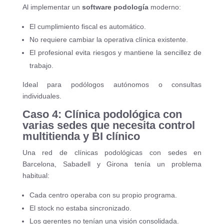
Al implementar un
software podología
moderno:
El cumplimiento fiscal es automático.
No requiere cambiar la operativa clínica existente.
El profesional evita riesgos y mantiene la sencillez de
trabajo.
Ideal para podólogos autónomos o consultas
individuales.
Caso 4: Clínica podológica con
varias sedes que necesita control
multitienda y BI clínico
Una red de clínicas podológicas con sedes en
Barcelona, Sabadell y Girona tenía un problema
habitual:
Cada centro operaba con su propio programa.
El stock no estaba sincronizado.
Los gerentes no tenían una visión consolidada.