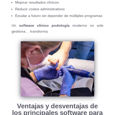
Mejorar resultados clínicos
Reducir costos administrativos
Escalar a futuro sin depender de múltiples programas
Un
software clínico podología
moderno no solo
gestiona… transforma.
Ventajas y desventajas de
los principales software para