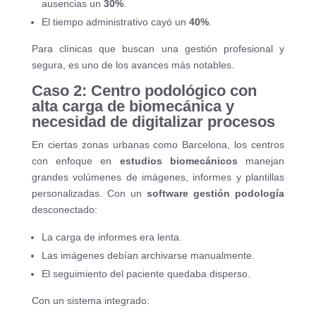
ausencias un
30%
.
El tiempo administrativo cayó un
40%
.
Para clínicas que buscan una gestión profesional y
segura, es uno de los avances más notables.
Caso 2: Centro podológico con
alta carga de biomecánica y
necesidad de digitalizar procesos
En ciertas zonas urbanas como Barcelona, los centros
con enfoque en
estudios biomecánicos
manejan
grandes volúmenes de imágenes, informes y plantillas
personalizadas. Con un
software gestión podología
desconectado:
La carga de informes era lenta.
Las imágenes debían archivarse manualmente.
El seguimiento del paciente quedaba disperso.
Con un sistema integrado: