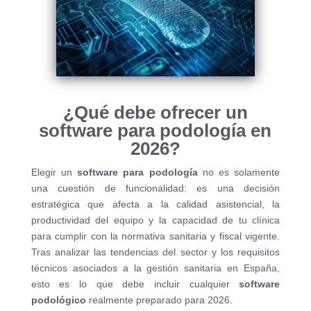
¿Qué debe ofrecer un
software para podología en
2026?
Elegir un
software para podología
no es solamente
una cuestión de funcionalidad: es una decisión
estratégica que afecta a la calidad asistencial, la
productividad del equipo y la capacidad de tu clínica
para cumplir con la normativa sanitaria y fiscal vigente.
Tras analizar las tendencias del sector y los requisitos
técnicos asociados a la gestión sanitaria en España,
esto es lo que debe incluir cualquier
software
podológico
realmente preparado para 2026.