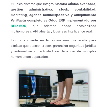
El único sistema que integra
historia clínica avanzada
,
gestión administrativa
,
stock
,
contabilidad
,
marketing
,
agenda multidispositivo
y
cumplimiento
VeriFactu completo
es
Odoo ERP implementado por
REIXMOR
, que además añade escalabilidad
multiempresa, API abierta y Business Intelligence real.
Esto lo convierte en la opción más preparada para
clínicas que buscan crecer, garantizar seguridad jurídica
y automatizar su actividad sin depender de múltiples
herramientas separadas.