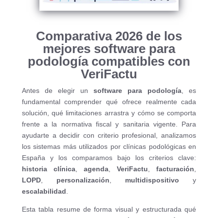
Comparativa 2026 de los
mejores software para
podología compatibles con
VeriFactu
Antes de elegir un
software para podología
, es
fundamental comprender qué ofrece realmente cada
solución, qué limitaciones arrastra y cómo se comporta
frente a la normativa fiscal y sanitaria vigente. Para
ayudarte a decidir con criterio profesional, analizamos
los sistemas más utilizados por clínicas podológicas en
España y los comparamos bajo los criterios clave:
historia clínica
,
agenda
,
VeriFactu
,
facturación
,
LOPD
,
personalización
,
multidispositivo
y
escalabilidad
.
Esta tabla resume de forma visual y estructurada qué