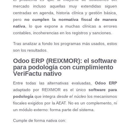
mercado incluso aquellas muy extendidas siguen
centradas en agenda, historia clínica y gestión básica,
pero
no cumplen la normativa fiscal de manera
nativa
, lo que expone a muchas clínicas a errores
contables, incoherencias en los registros y sanciones.
Tras analizar a fondo los programas más usados, estos
son los resultados.
Odoo ERP (REIXMOR): el software
para podología con cumplimiento
VeriFactu nativo
Entre todas las alternativas evaluadas,
Odoo ERP
adaptado por REIXMOR es el único
software para
podología
que integra
desde el núcleo
los mecanismos
fiscales exigidos por la AEAT. No es un complemento, ni
un módulo externo: forma parte del sistema.
Cumple de forma nativa con: