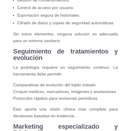
Gestión de consentimientos.
Control de acceso por usuario.
Exportación segura de historiales.
Cifrado de datos y copias de seguridad automáticas.
Sin estos elementos, ninguna solución es adecuada
para un entorno sanitario.
Seguimiento de tratamientos y
evolución
La podología requiere un seguimiento continuo. La
herramienta debe permitir:
Comparativas de evolución del tejido tratado.
Croquis médicos, marcadores, imágenes y anotaciones.
Protocolos rápidos para revisiones periódicas.
Esto aporta una visión clínica más completa para
decisiones basadas en evidencia.
Marketing especializado y