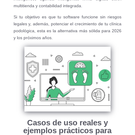
multitienda y contabilidad integrada.
Si tu objetivo es que tu software funcione sin riesgos
legales y, además, potenciar el crecimiento de tu clínica
podológica, esta es la alternativa más sólida para 2026
y los próximos años.
Casos de uso reales y
ejemplos prácticos para