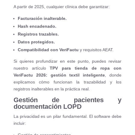
A partir de 2025, cualquier clínica debe garantizar:
Facturación inalterable.
Hash encadenado.
Registros trazables.
Datos protegidos.
Compatibilidad con VeriFactu
y requisitos AEAT.
Si quieres profundizar en este punto, puedes revisar
nuestro artículo
TPV para tienda de ropa con
VeriFactu 2026: gestión textil inteligente
, donde
explicamos cómo funcionan la trazabilidad y los
registros inalterables en la práctica real.
Gestión de pacientes y
documentación LOPD
La privacidad es un pilar fundamental. El software debe
incluir: