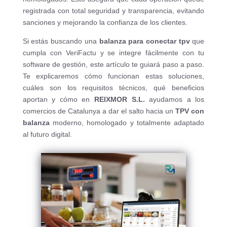
registrada con total seguridad y transparencia, evitando
sanciones y mejorando la confianza de los clientes.
Si estás buscando una
balanza para conectar tpv
que
cumpla con VeriFactu y se integre fácilmente con tu
software de gestión, este artículo te guiará paso a paso.
Te explicaremos cómo funcionan estas soluciones,
cuáles son los requisitos técnicos, qué beneficios
aportan y cómo en
REIXMOR S.L.
ayudamos a los
comercios de Catalunya a dar el salto hacia un
TPV con
balanza
moderno, homologado y totalmente adaptado
al futuro digital.