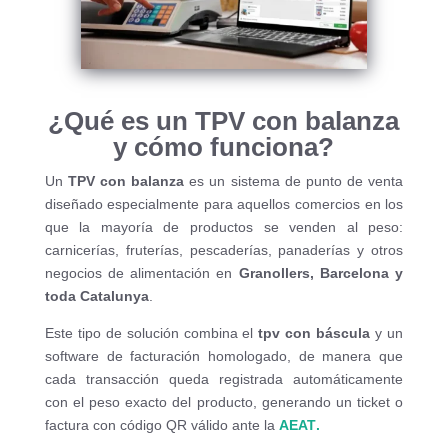
¿Qué es un TPV con balanza
y cómo funciona?
Un
TPV con balanza
es un sistema de punto de venta
diseñado especialmente para aquellos comercios en los
que la mayoría de productos se venden al peso:
carnicerías, fruterías, pescaderías, panaderías y otros
negocios de alimentación en
Granollers, Barcelona y
toda Catalunya
.
Este tipo de solución combina el
tpv con báscula
y un
software de facturación homologado, de manera que
cada transacción queda registrada automáticamente
con el peso exacto del producto, generando un ticket o
factura con código QR válido ante la
AEAT
.