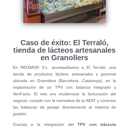
Caso de éxito: El Terraló,
tienda de lácteos artesanales
en Granollers
En REIXMOR S.L. acompañamos a El Terraló, una
tienda de productos lácteos artesanales y gourmet
ubicada en Granollers (Barcelona, Catalunya), en la
implantación de un TPV con balanza integrado y
VeriFactu. El reto era modernizar la facturación del
negocio, cumplir con la normativa de la AEAT y conectar
las balanzas de pesaje directamente al sistema de
gestión.
Gracias a la integración del
TPV con báscula