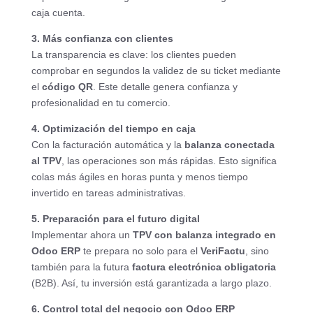
caja cuenta.
3. Más confianza con clientes
La transparencia es clave: los clientes pueden
comprobar en segundos la validez de su ticket mediante
el
código QR
. Este detalle genera confianza y
profesionalidad en tu comercio.
4. Optimización del tiempo en caja
Con la facturación automática y la
balanza conectada
al TPV
, las operaciones son más rápidas. Esto significa
colas más ágiles en horas punta y menos tiempo
invertido en tareas administrativas.
5. Preparación para el futuro digital
Implementar ahora un
TPV con balanza integrado en
Odoo ERP
te prepara no solo para el
VeriFactu
, sino
también para la futura
factura electrónica obligatoria
(B2B). Así, tu inversión está garantizada a largo plazo.
6. Control total del negocio con Odoo ERP