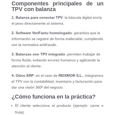
Componentes principales de un
TPV con balanza
1. Balanza para conectar TPV
: la báscula digital envía
el peso directamente al sistema.
2. Software VeriFactu homologado
: garantiza que la
información se registre de forma inalterable, cumpliendo
con la normativa antifraude.
3. Balanzas con TPV integrado
: permiten trabajar de
forma fluida, evitando errores humanos y agilizando la
atención al cliente.
4. Odoo ERP
: en el caso de
REIXMOR S.L.
, integramos
el TPV con la contabilidad, inventario y facturación para
dar una visión 360º del negocio.
¿Cómo funciona en la práctica?
El cliente selecciona el producto (ejemplo: carne o
fruta).