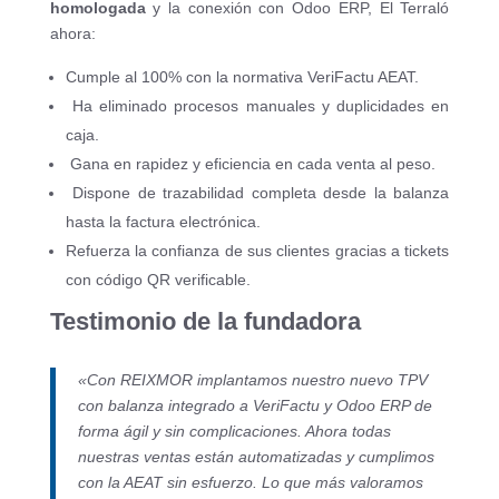
homologada
y la conexión con Odoo ERP, El Terraló
ahora:
Cumple al 100% con la normativa VeriFactu AEAT.
Ha eliminado procesos manuales y duplicidades en
caja.
Gana en rapidez y eficiencia en cada venta al peso.
Dispone de trazabilidad completa desde la balanza
hasta la factura electrónica.
Refuerza la confianza de sus clientes gracias a tickets
con código QR verificable.
Testimonio de la fundadora
«Con REIXMOR implantamos nuestro nuevo TPV
con balanza integrado a VeriFactu y Odoo ERP de
forma ágil y sin complicaciones. Ahora todas
nuestras ventas están automatizadas y cumplimos
con la AEAT sin esfuerzo. Lo que más valoramos