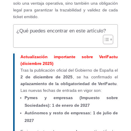
solo una ventaja operativa, sino también una obligación
legal para garantizar la trazabilidad y validez de cada
ticket emitido.
¿Qué puedes encontrar en este artículo?
Actualización importante sobre VeriFactu
(diciembre 2025)
Tras la publicación oficial del Gobierno de España el
2 de diciembre de 2025
, se ha confirmado el
aplazamiento de la obligatoriedad de VeriFactu
.
Las nuevas fechas de entrada en vigor son:
Pymes y empresas (Impuesto sobre
Sociedades): 1 de enero de 2027
Autónomos y resto de empresas: 1 de julio de
2027