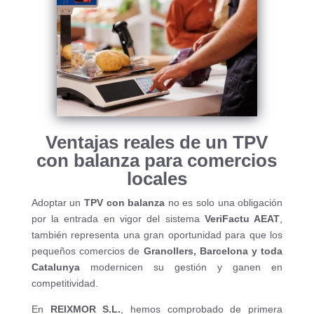
Ventajas reales de un TPV
con balanza para comercios
locales
Adoptar un
TPV con balanza
no es solo una obligación
por la entrada en vigor del sistema
VeriFactu AEAT
,
también representa una gran oportunidad para que los
pequeños comercios de
Granollers, Barcelona y toda
Catalunya
modernicen su gestión y ganen en
competitividad.
En
REIXMOR S.L.
, hemos comprobado de primera