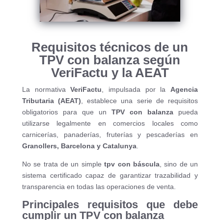
Requisitos técnicos de un
TPV con balanza según
VeriFactu y la AEAT
La normativa
VeriFactu
, impulsada por la
Agencia
Tributaria (AEAT)
, establece una serie de requisitos
obligatorios para que un
TPV con balanza
pueda
utilizarse legalmente en comercios locales como
carnicerías, panaderías, fruterías y pescaderías en
Granollers, Barcelona y Catalunya
.
No se trata de un simple
tpv con báscula
, sino de un
sistema certificado capaz de garantizar trazabilidad y
transparencia en todas las operaciones de venta.
Principales requisitos que debe
cumplir un TPV con balanza