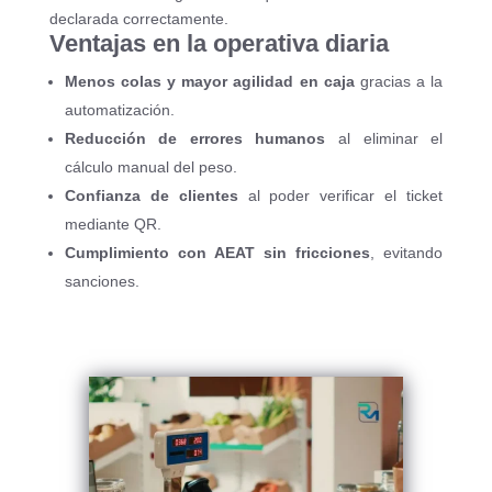
declarada correctamente.
Ventajas en la operativa diaria
Menos colas y mayor agilidad en caja
gracias a la
automatización.
Reducción de errores humanos
al eliminar el
cálculo manual del peso.
Confianza de clientes
al poder verificar el ticket
mediante QR.
Cumplimiento con AEAT sin fricciones
, evitando
sanciones.