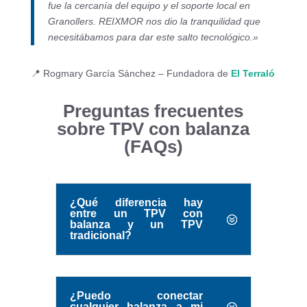
fue la cercanía del equipo y el soporte local en
Granollers. REIXMOR nos dio la tranquilidad que
necesitábamos para dar este salto tecnológico.»
📍 Rogmary García Sánchez – Fundadora de
El Terraló
Preguntas frecuentes
sobre TPV con balanza
(FAQs)
¿Qué diferencia hay
entre un TPV con
balanza y un TPV
tradicional?
¿Puedo conectar
cualquier balanza a mi