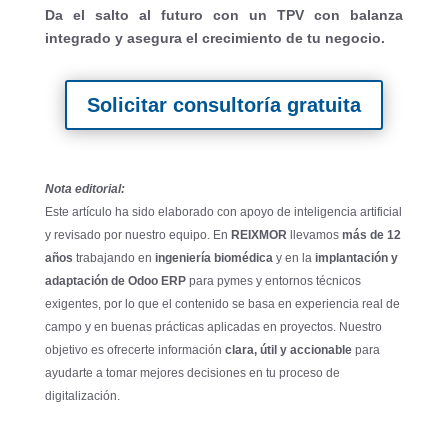
Da el salto al futuro con un TPV con balanza
integrado y asegura el crecimiento de tu negocio.
Solicitar consultoría gratuita
Nota editorial:
Este artículo ha sido elaborado con apoyo de inteligencia artificial
y revisado por nuestro equipo. En
REIXMOR
llevamos
más de 12
años
trabajando en
ingeniería biomédica
y en la
implantación y
adaptación de Odoo ERP
para pymes y entornos técnicos
exigentes, por lo que el contenido se basa en experiencia real de
campo y en buenas prácticas aplicadas en proyectos. Nuestro
objetivo es ofrecerte información
clara, útil y accionable
para
ayudarte a tomar mejores decisiones en tu proceso de
digitalización.