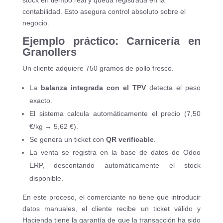
contabilidad. Esto asegura control absoluto sobre el
negocio.
Ejemplo práctico: Carnicería en
Granollers
Un cliente adquiere 750 gramos de pollo fresco.
La
balanza integrada con el TPV
detecta el peso
exacto.
El sistema calcula automáticamente el precio (7,50
€/kg → 5,62 €).
Se genera un ticket con
QR verificable
.
La venta se registra en la base de datos de Odoo
ERP, descontando automáticamente el stock
disponible.
En este proceso, el comerciante no tiene que introducir
datos manuales, el cliente recibe un ticket válido y
Hacienda tiene la garantía de que la transacción ha sido