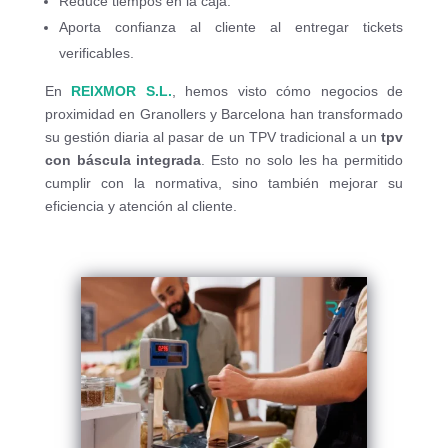
Reduce tiempos en la caja.
Aporta confianza al cliente al entregar tickets
verificables.
En
REIXMOR S.L.
, hemos visto cómo negocios de
proximidad en Granollers y Barcelona han transformado
su gestión diaria al pasar de un TPV tradicional a un
tpv
con báscula integrada
. Esto no solo les ha permitido
cumplir con la normativa, sino también mejorar su
eficiencia y atención al cliente.