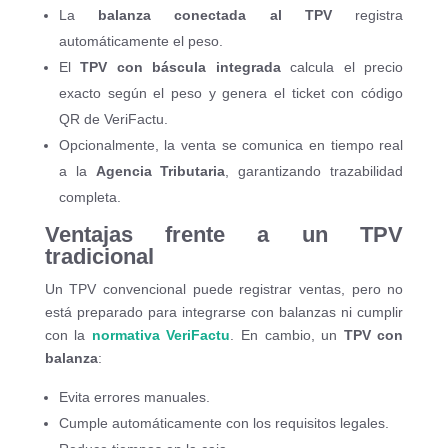
La
balanza conectada al TPV
registra
automáticamente el peso.
El
TPV con báscula integrada
calcula el precio
exacto según el peso y genera el ticket con código
QR de VeriFactu.
Opcionalmente, la venta se comunica en tiempo real
a la
Agencia Tributaria
, garantizando trazabilidad
completa.
Ventajas frente a un TPV
tradicional
Un TPV convencional puede registrar ventas, pero no
está preparado para integrarse con balanzas ni cumplir
con la
normativa
VeriFactu
. En cambio, un
TPV con
balanza
:
Evita errores manuales.
Cumple automáticamente con los requisitos legales.