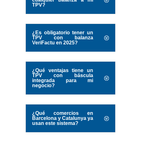
TPV?
¿Es obligatorio tener un
TPV con balanza
VeriFactu en 2025?
¿Qué ventajas tiene un
TPV con báscula
integrada para mi
negocio?
¿Qué comercios en
Barcelona y Catalunya ya
usan este sistema?