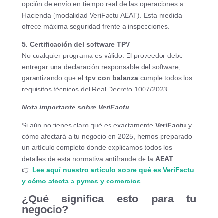
opción de envío en tiempo real de las operaciones a
Hacienda (modalidad VeriFactu AEAT). Esta medida
ofrece máxima seguridad frente a inspecciones.
5. Certificación del software TPV
No cualquier programa es válido. El proveedor debe
entregar una declaración responsable del software,
garantizando que el
tpv con balanza
cumple todos los
requisitos técnicos del Real Decreto 1007/2023.
Nota importante sobre VeriFactu
Si aún no tienes claro qué es exactamente
VeriFactu
y
cómo afectará a tu negocio en 2025, hemos preparado
un artículo completo donde explicamos todos los
detalles de esta normativa antifraude de la
AEAT
.
👉
Lee aquí nuestro artículo sobre qué es VeriFactu
y cómo afecta a pymes y comercios
¿Qué significa esto para tu
negocio?