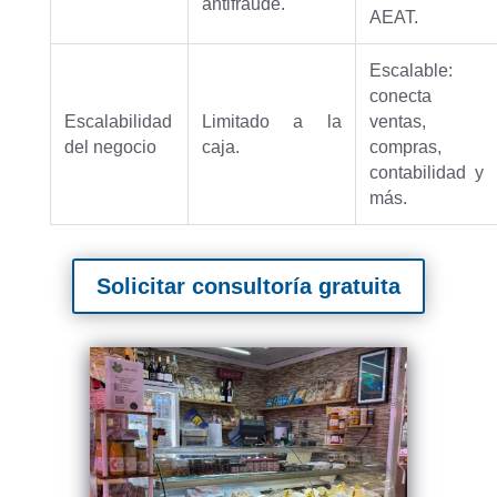
antifraude.
AEAT.
Escalable:
conecta
Escalabilidad
Limitado a la
ventas,
del negocio
caja.
compras,
contabilidad y
más.
Solicitar consultoría gratuita