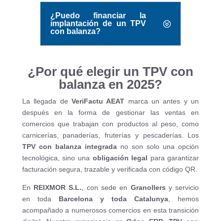
¿Puedo financiar la
implantación de un TPV
con balanza?
¿Por qué elegir un TPV con
balanza en 2025?
La llegada de
VeriFactu AEAT
marca un antes y un
después en la forma de gestionar las ventas en
comercios que trabajan con productos al peso, como
carnicerías, panaderías, fruterías y pescaderías. Los
TPV con balanza integrada
no son solo una opción
tecnológica, sino una
obligación legal
para garantizar
facturación segura, trazable y verificada con código QR.
En
REIXMOR S.L.
, con sede en
Granollers
y servicio
en toda
Barcelona y toda Catalunya
, hemos
acompañado a numerosos comercios en esta transición