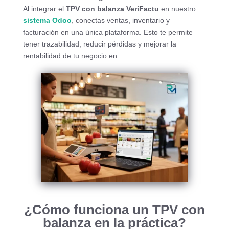
Al integrar el
TPV con balanza VeriFactu
en nuestro
sistema Odoo
, conectas ventas, inventario y
facturación en una única plataforma. Esto te permite
tener trazabilidad, reducir pérdidas y mejorar la
rentabilidad de tu negocio en.
¿Cómo funciona un TPV con
balanza en la práctica?