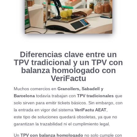
Diferencias clave entre un
TPV tradicional y un TPV con
balanza homologado con
VeriFactu
Muchos comercios en
Granollers, Sabadell y
Barcelona
todavía trabajan con
TPV tradicionales
que
solo sirven para emitir tickets básicos. Sin embargo, con
la entrada en vigor del sistema
VeriFactu AEAT
,
este tipo de soluciones quedará obsoletas, ya que no
garantizan la trazabilidad ni el cumplimiento legal.
Un
TPV con balanza homologado
no solo cumple con