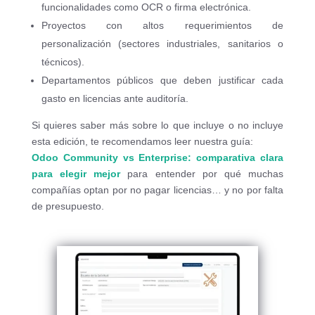
funcionalidades como OCR o firma electrónica.
Proyectos con altos requerimientos de
personalización (sectores industriales, sanitarios o
técnicos).
Departamentos públicos que deben justificar cada
gasto en licencias ante auditoría.
Si quieres saber más sobre lo que incluye o no incluye
esta edición, te recomendamos leer nuestra guía:
Odoo Community vs Enterprise: comparativa clara
para elegir mejor
para entender por qué muchas
compañías optan por no pagar licencias… y no por falta
de presupuesto.