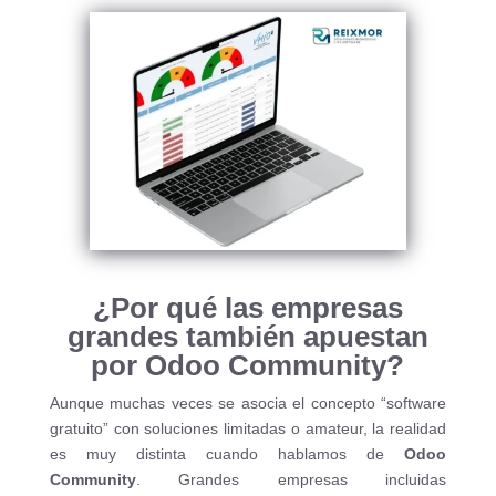
¿Por qué las empresas
grandes también apuestan
por Odoo Community?
Aunque muchas veces se asocia el concepto “software
gratuito” con soluciones limitadas o amateur, la realidad
es muy distinta cuando hablamos de
Odoo
Community
. Grandes empresas incluidas