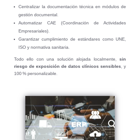
Centralizar la documentación técnica en módulos de
gestión documental.
Automatizar CAE (Coordinación de Actividades
Empresariales).
Garantizar cumplimiento de estándares como UNE,
ISO y normativa sanitaria.
Todo ello con una solución alojada localmente,
sin
riesgo de exposición de datos clínicos sensibles
, y
100 % personalizable.