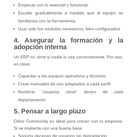
Empezar con lo esencial y funcional.
Escalar gradualmente a medida que el equipo se
familiariza con la herramienta.
Usar solo los módulos necesarios, bien configurados.
4. Asegurar la formación y la
adopción interna
Un ERP no sirve si nadie lo usa correctamente. Por eso,
es clave:
Capacitar a los equipos operativos y técnicos.
Crear manuales de uso adaptados a cada perfil.
Nombrar “usuarios clave” dentro de cada
departamento.
5. Pensar a largo plazo
Odoo Community es ideal para crecer con tu empresa.
Si se implanta con una buena base:
Soporta decenas de usuarios sin degradación.