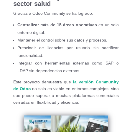
sector salud
Gracias a Odoo Community se ha logrado:
Centralizar más de 15 áreas operativas
en un solo
entorno digital.
Mantener el control sobre sus datos y procesos.
Prescindir de licencias por usuario sin sacrificar
funcionalidad.
Integrar con herramientas externas como SAP o
LDAP sin dependencias externas.
Este proyecto demuestra que
la versión Community
de Odoo
no solo es viable en entornos complejos, sino
que puede superar a muchas plataformas comerciales
cerradas en flexibilidad y eficiencia.