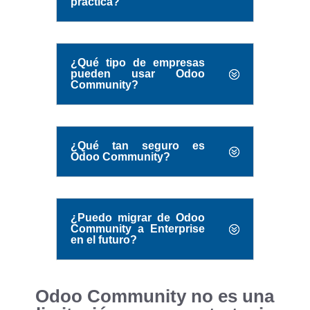
práctica?
¿Qué tipo de empresas
pueden usar Odoo
Community?
¿Qué tan seguro es
Odoo Community?
¿Puedo migrar de Odoo
Community a Enterprise
en el futuro?
Odoo Community no es una