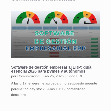
Software de gestión empresarial ERP: guía
esencial 2026 para pymes y autónomos
por
Comunicación
|
Feb 26, 2026
|
Odoo ERP
A las 8:17, el gerente aprueba un presupuesto urgente
porque “no hay stock”. A las 10:05, contabilidad
descubre...