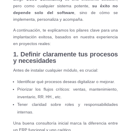
pero como cualquier sistema potente,
su éxito no
depende solo del software
, sino de cómo se
implementa, personaliza y acompaña.
A continuación, te explicamos los pilares clave para una
implantación exitosa, basados en nuestra experiencia
en proyectos reales:
1. Definir claramente tus procesos
y necesidades
Antes de instalar cualquier módulo, es crucial:
Identificar qué procesos deseas digitalizar o mejorar.
Priorizar los flujos críticos: ventas, mantenimiento,
inventario, RR. HH., etc.
Tener claridad sobre roles y responsabilidades
internas.
Una buena consultoría inicial marca la diferencia entre
un ERP funcional y uno caótico.