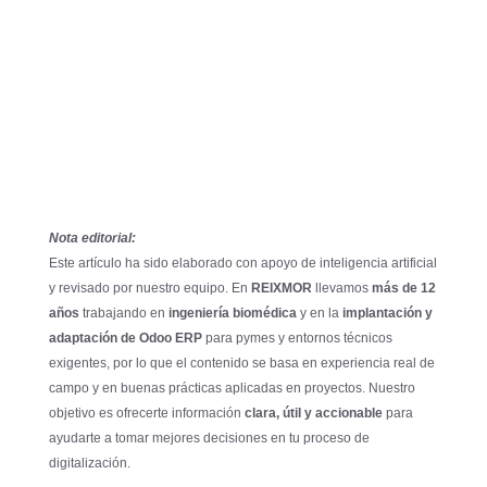
Nota editorial:
Este artículo ha sido elaborado con apoyo de inteligencia artificial
y revisado por nuestro equipo. En
REIXMOR
llevamos
más de 12
años
trabajando en
ingeniería biomédica
y en la
implantación y
adaptación de Odoo ERP
para pymes y entornos técnicos
exigentes, por lo que el contenido se basa en experiencia real de
campo y en buenas prácticas aplicadas en proyectos. Nuestro
objetivo es ofrecerte información
clara, útil y accionable
para
ayudarte a tomar mejores decisiones en tu proceso de
digitalización.