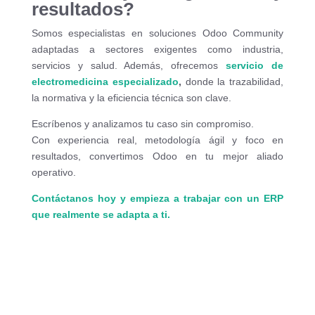
resultados?
Somos especialistas en soluciones Odoo Community
adaptadas a sectores exigentes como industria,
servicios y salud. Además, ofrecemos
servicio de
electromedicina especializado
,
donde la trazabilidad,
la normativa y la eficiencia técnica son clave.
Escríbenos y analizamos tu caso sin compromiso.
Con experiencia real, metodología ágil y foco en
resultados, convertimos Odoo en tu mejor aliado
operativo.
Contáctanos hoy y empieza a trabajar con un ERP
que realmente se adapta a ti.