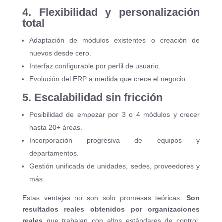
4. Flexibilidad y personalización
total
Adaptación de módulos existentes o creación de
nuevos desde cero.
Interfaz configurable por perfil de usuario.
Evolución del ERP a medida que crece el negocio.
5. Escalabilidad sin fricción
Posibilidad de empezar por 3 o 4 módulos y crecer
hasta 20+ áreas.
Incorporación progresiva de equipos y
departamentos.
Gestión unificada de unidades, sedes, proveedores y
más.
Estas ventajas no son solo promesas teóricas.
Son
resultados reales obtenidos por organizaciones
reales
que trabajan con altos estándares de control,