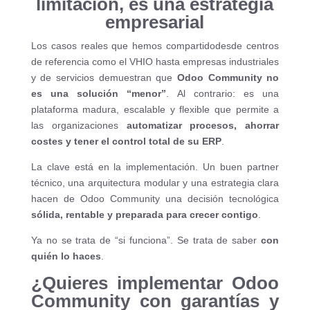
limitación, es una estrategia
empresarial
Los casos reales que hemos compartidodesde centros
de referencia como el VHIO hasta empresas industriales
y de servicios demuestran que
Odoo Community no
es una solución “menor”
. Al contrario: es una
plataforma madura, escalable y flexible que permite a
las organizaciones
automatizar procesos, ahorrar
costes y tener el control total de su ERP
.
La clave está en la implementación. Un buen partner
técnico, una arquitectura modular y una estrategia clara
hacen de Odoo Community una decisión tecnológica
sólida, rentable y preparada para crecer contigo
.
Ya no se trata de “si funciona”. Se trata de saber
con
quién lo haces
.
¿Quieres implementar Odoo
Community con garantías y