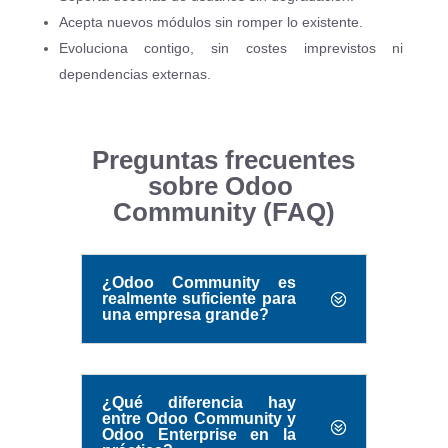
Acepta nuevos módulos sin romper lo existente.
Evoluciona contigo, sin costes imprevistos ni
dependencias externas.
Preguntas frecuentes
sobre Odoo
Community (FAQ)
¿Odoo Community es
realmente suficiente para
una empresa grande?
¿Qué diferencia hay
entre Odoo Community y
Odoo Enterprise en la