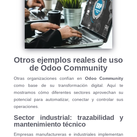
Otros ejemplos reales de uso
de Odoo Community
Otras organizaciones confían en
Odoo Community
como base de su transformación digital. Aquí te
mostramos cómo diferentes sectores aprovechan su
potencial para automatizar, conectar y controlar sus
operaciones.
Sector industrial: trazabilidad y
mantenimiento técnico
Empresas manufactureras e industriales implementan