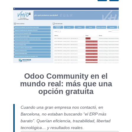
Odoo Community en el
mundo real: más que una
opción gratuita
Cuando una gran empresa nos contactó, en
Barcelona, no estaban buscando “el ERP más
barato”. Querían eficiencia, trazabilidad, libertad
tecnológica… y resultados reales.