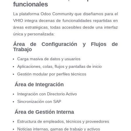
funcionales
La plataforma Odoo Community que diseñamos para el
VHIO integra decenas de funcionalidades repartidas en
áreas estratégicas, todas accesibles desde una interfaz
única y personalizada:
Área de Configuración y Flujos de
Trabajo
Carga masiva de datos y usuarios
Aplicaciones, colas, flujos y pantallas de inicio
Gestión modular por perfiles técnicos
Área de Integración
Integración con Directorio Activo
Sincronización con SAP
Área de Gestión Interna
Estructura de empleados, técnicos y proveedores
Noticias internas, gamas de trabajo y activos