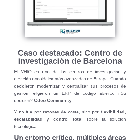
Caso destacado: Centro de
investigación de Barcelona
El VHIO es uno de los centros de investigación y
atención oncológica más avanzados de Europa. Cuando
decidieron modernizar y centralizar sus procesos de
gestión, eligieron un ERP de código abierto. ¿Su
decisión?
Odoo Community
.
Y no fue por razones de coste, sino por
flexibilidad,
escalabilidad y control total
sobre la solución
tecnológica.
Un entorno crítico, múltiples áreas