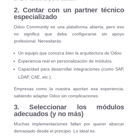
2. Contar con un partner técnico
especializado
Odoo Community es una plataforma abierta, pero eso
no significa que deba configurarse sin apoyo
profesional. Necesitarás:
Un equipo que conozca bien la arquitectura de Odoo.
Experiencia real en personalización de módulos.
Capacidad para desarrollar integraciones (como SAP,
LDAP, CAE, etc.).
Empresas como la nuestra aportan esa experiencia,
sabiendo adaptar Odoo sin complicaciones.
3. Seleccionar los módulos
adecuados (y no más)
Muchas implementaciones fallan por querer abarcar
demasiado desde el principio. Lo ideal es: