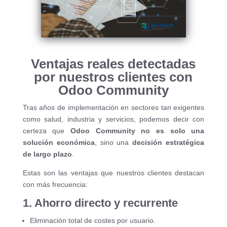
Ventajas reales detectadas
por nuestros clientes con
Odoo Community
Tras años de implementación en sectores tan exigentes
como salud, industria y servicios, podemos decir con
certeza que
Odoo Community no es solo una
solución económica
, sino una
decisión estratégica
de largo plazo
.
Estas son las ventajas que nuestros clientes destacan
con más frecuencia:
1. Ahorro directo y recurrente
Eliminación total de costes por usuario.