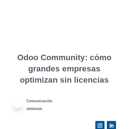
Odoo Community: cómo
grandes empresas
optimizan sin licencias
Comunicación
09/08/2026