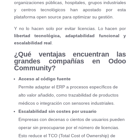
organizaciones públicas, hospitales, grupos industriales
y centros tecnológicos han apostado por esta
plataforma open source para optimizar su gestión.
Y no lo hacen solo por evitar licencias. Lo hacen por
libertad tecnológica, adaptabilidad funcional y
escalabilidad real
.
¿Qué ventajas encuentran las
grandes compañías en Odoo
Community?
Acceso al código fuente
Permite adaptar el ERP a procesos específicos de
alto valor añadido, como trazabilidad de productos
médicos o integración con sensores industriales.
Escalabilidad sin costes por usuario
Empresas con decenas o cientos de usuarios pueden
operar sin preocuparse por el número de licencias.
Esto reduce el TCO (Total Cost of Ownership) de