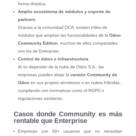
forma drástica.
Amplio ecosistema de módulos y soporte de
partners
Gracias a la comunidad OCA, existen miles de
módulos que amplían las funcionalidades de la
Odoo
Community Edition
, muchos de ellos comparables
con los de Enterprise.
Control de datos e infraestructura
Al no depender de la nube de Odoo S.A., las
empresas pueden alojar la
versión Community de
Odoo
en sus propios servidores o en nubes híbridas,
cumpliendo con normativas como el RGPD o
regulaciones sanitarias.
Casos donde Community es más
rentable que Enterprise
Empresas con 50+ usuarios que no necesitan