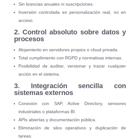
Sin licencias anuales ni suscripciones.
Inversión controlada en personalización real, no en
acceso.
2. Control absoluto sobre datos y
procesos
Alojamiento en servidores propios o cloud privada.
Total cumplimiento con RGPD y normativas internas.
Posibilidad de auditar, versionar y trazar cualquier
acción en el sistema.
3. Integración sencilla con
sistemas externos
Conexión con SAP, Active Directory, sensores
industriales o plataformas BI.
APIs abiertas y documentación pública.
Eliminación de silos operativos y duplicación de
tareas.