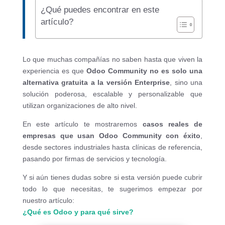
¿Qué puedes encontrar en este
artículo?
Lo que muchas compañías no saben hasta que viven la
experiencia es que
Odoo Community no es solo una
alternativa gratuita a la versión Enterprise
, sino una
solución poderosa, escalable y personalizable que
utilizan organizaciones de alto nivel.
En este artículo te mostraremos
casos reales de
empresas que usan Odoo Community con éxito
,
desde sectores industriales hasta clínicas de referencia,
pasando por firmas de servicios y tecnología.
Y si aún tienes dudas sobre si esta versión puede cubrir
todo lo que necesitas, te sugerimos empezar por
nuestro artículo:
¿Qué es Odoo y para qué sirve?