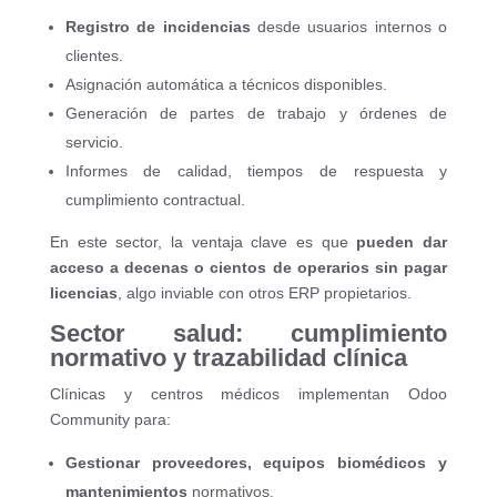
Registro de incidencias
desde usuarios internos o
clientes.
Asignación automática a técnicos disponibles.
Generación de partes de trabajo y órdenes de
servicio.
Informes de calidad, tiempos de respuesta y
cumplimiento contractual.
En este sector, la ventaja clave es que
pueden dar
acceso a decenas o cientos de operarios sin pagar
licencias
, algo inviable con otros ERP propietarios.
Sector salud: cumplimiento
normativo y trazabilidad clínica
Clínicas y centros médicos implementan Odoo
Community para:
Gestionar proveedores, equipos biomédicos y
mantenimientos
normativos.