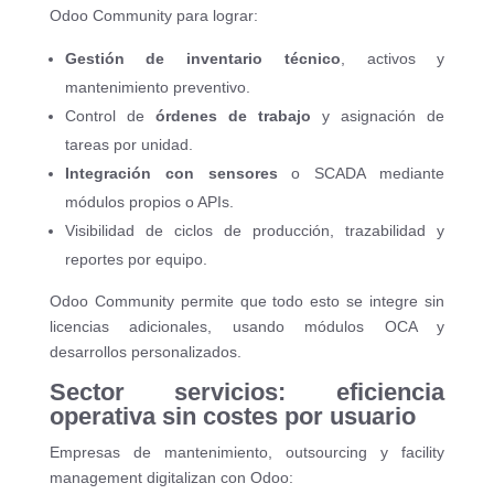
Odoo Community para lograr:
Gestión de inventario técnico
, activos y
mantenimiento preventivo.
Control de
órdenes de trabajo
y asignación de
tareas por unidad.
Integración con sensores
o SCADA mediante
módulos propios o APIs.
Visibilidad de ciclos de producción, trazabilidad y
reportes por equipo.
Odoo Community permite que todo esto se integre sin
licencias adicionales, usando módulos OCA y
desarrollos personalizados.
Sector servicios: eficiencia
operativa sin costes por usuario
Empresas de mantenimiento, outsourcing y facility
management digitalizan con Odoo: