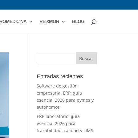
ROMEDICINA
REIXMOR
BLOG
Entradas recientes
Software de gestión
empresarial ERP: guía
esencial 2026 para pymes y
autónomos
ERP laboratorio: guía
esencial 2026 para
trazabilidad, calidad y LIMS