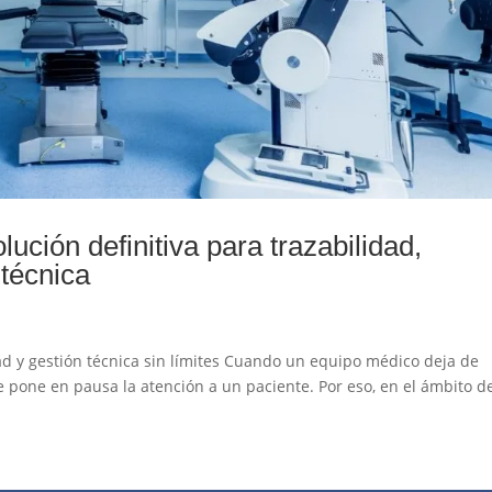
ución definitiva para trazabilidad,
técnica
dad y gestión técnica sin límites Cuando un equipo médico deja de
 pone en pausa la atención a un paciente. Por eso, en el ámbito de