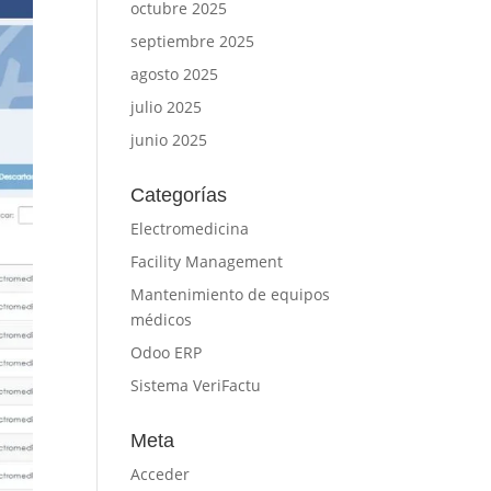
octubre 2025
septiembre 2025
agosto 2025
julio 2025
junio 2025
Categorías
Electromedicina
Facility Management
Mantenimiento de equipos
médicos
Odoo ERP
Sistema VeriFactu
Meta
Acceder