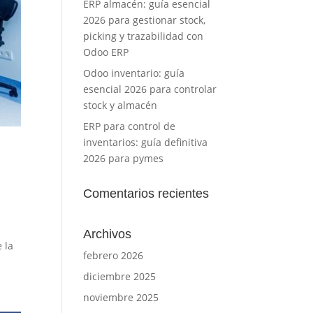
ERP almacén: guía esencial
2026 para gestionar stock,
picking y trazabilidad con
Odoo ERP
Odoo inventario: guía
esencial 2026 para controlar
stock y almacén
ERP para control de
inventarios: guía definitiva
2026 para pymes
Comentarios recientes
Archivos
 la
febrero 2026
diciembre 2025
noviembre 2025