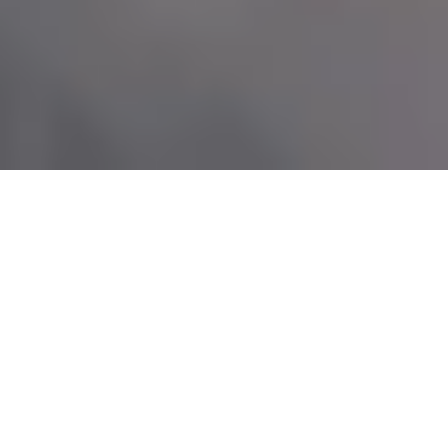
SERVICIO DE ELECTROMEDICINA