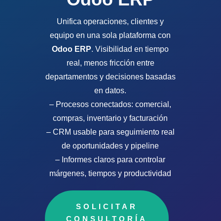
Unifica operaciones, clientes y
equipo en una sola plataforma con
Odoo ERP
. Visibilidad en tiempo
real, menos fricción entre
departamentos y decisiones basadas
en datos.
– Procesos conectados: comercial,
compras, inventario y facturación
– CRM usable para seguimiento real
de oportunidades y pipeline
– Informes claros para controlar
márgenes, tiempos y productividad
SOLICITAR
CONSULTORÍA