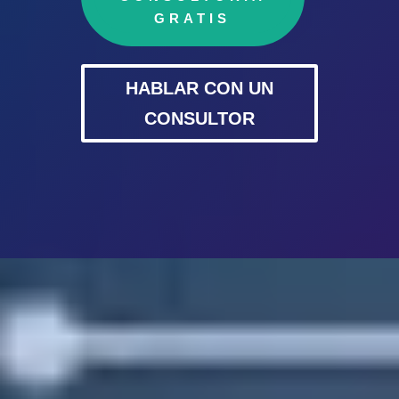
GRATIS
HABLAR CON UN
CONSULTOR