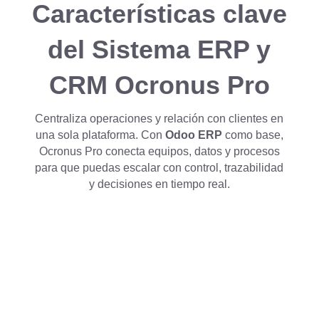
Características clave
del Sistema ERP y
CRM Ocronus Pro
Centraliza operaciones y relación con clientes en
una sola plataforma. Con
Odoo ERP
como base,
Ocronus Pro conecta equipos, datos y procesos
para que puedas escalar con control, trazabilidad
y decisiones en tiempo real.