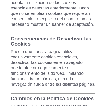
acepta la utilización de las cookies
esenciales descritas anteriormente. Dado
que no se emplean cookies que requieran
consentimiento explícito del usuario, no es
necesario mostrar un banner de aceptación.
Consecuencias de Desactivar las
Cookies
Puesto que nuestra página utiliza
exclusivamente cookies esenciales,
desactivar las cookies en el navegador
puede afectar negativamente el
funcionamiento del sitio web, limitando
funcionalidades básicas, como la
navegación fluida entre las distintas páginas.
Cambios en la Política de Cookies