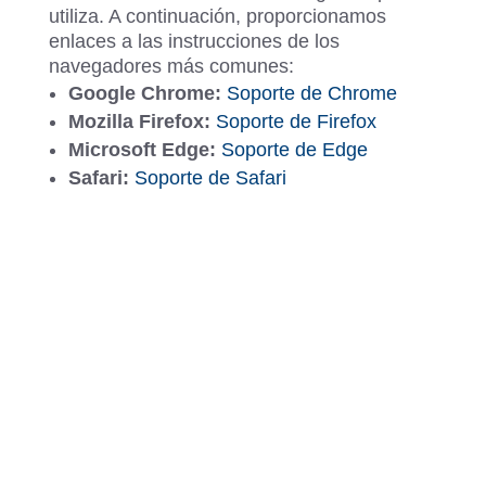
utiliza. A continuación, proporcionamos
enlaces a las instrucciones de los
navegadores más comunes:
Google Chrome:
Soporte
de
Chrome
Mozilla Firefox:
Soporte
de
Firefox
Microsoft Edge:
Soporte
de
Edge
Safari:
Soporte
de
Safari