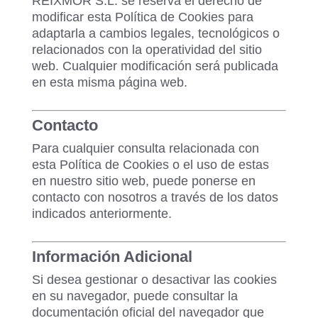
REIXMOR S.L. se reserva el derecho de
modificar esta Política de Cookies para
adaptarla a cambios legales, tecnológicos o
relacionados con la operatividad del sitio
web. Cualquier modificación será publicada
en esta misma página web.
Contacto
Para cualquier consulta relacionada con
esta Política de Cookies o el uso de estas
en nuestro sitio web, puede ponerse en
contacto con nosotros a través de los datos
indicados anteriormente.
Información Adicional
Si desea gestionar o desactivar las cookies
en su navegador, puede consultar la
documentación oficial del navegador que