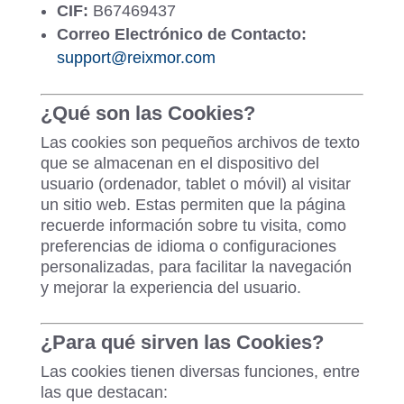
CIF:
B67469437
Correo Electrónico de Contacto:
support
@reixmor
.com
¿Qué son las Cookies?
Las cookies son pequeños archivos de texto
que se almacenan en el dispositivo del
usuario (ordenador, tablet o móvil) al visitar
un sitio web. Estas permiten que la página
recuerde información sobre tu visita, como
preferencias de idioma o configuraciones
personalizadas, para facilitar la navegación
y mejorar la experiencia del usuario.
¿Para qué sirven las Cookies?
Las cookies tienen diversas funciones, entre
las que destacan: