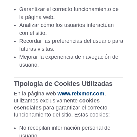
Garantizar el correcto funcionamiento de
la página web.
Analizar cómo los usuarios interactúan
con el sitio.
Recordar las preferencias del usuario para
futuras visitas.
Mejorar la experiencia de navegación del
usuario.
Tipología de Cookies Utilizadas
En la página web
www
.reixmor
.com
,
utilizamos exclusivamente
cookies
esenciales
para garantizar el correcto
funcionamiento del sitio. Estas cookies:
No recopilan información personal del
usuario.