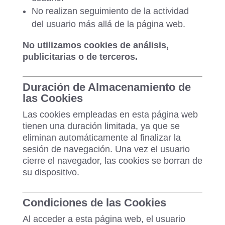
No realizan seguimiento de la actividad
del usuario más allá de la página web.
No utilizamos cookies de análisis,
publicitarias o de terceros.
Duración de Almacenamiento de
las Cookies
Las cookies empleadas en esta página web
tienen una duración limitada, ya que se
eliminan automáticamente al finalizar la
sesión de navegación. Una vez el usuario
cierre el navegador, las cookies se borran de
su dispositivo.
Condiciones de las Cookies
Al acceder a esta página web, el usuario