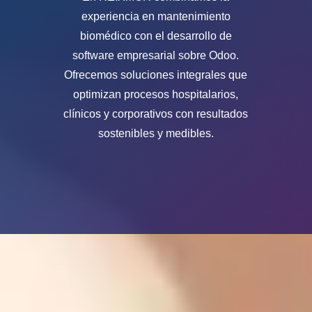
experiencia en mantenimiento
biomédico con el desarrollo de
software empresarial sobre Odoo.
Ofrecemos soluciones integrales que
optimizan procesos hospitalarios,
clínicos y corporativos con resultados
sostenibles y medibles.