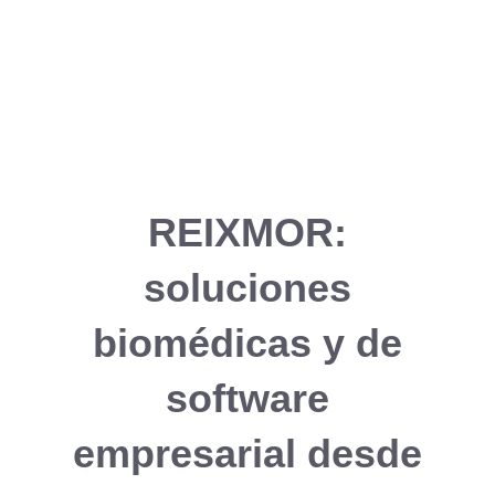
REIXMOR:
soluciones
biomédicas y de
software
empresarial desde