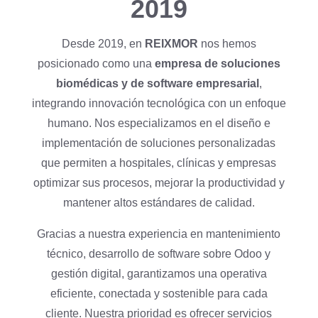
2019
Desde 2019, en
REIXMOR
nos hemos
posicionado como una
empresa de
soluciones
biomédicas y de software
empresarial
,
integrando innovación tecnológica con un enfoque
humano. Nos especializamos en el diseño e
implementación de soluciones personalizadas
que permiten a hospitales, clínicas y empresas
optimizar sus procesos, mejorar la productividad y
mantener altos estándares de calidad.
Gracias a nuestra experiencia en mantenimiento
técnico, desarrollo de software sobre Odoo y
gestión digital, garantizamos una operativa
eficiente, conectada y sostenible para cada
cliente. Nuestra prioridad es ofrecer servicios