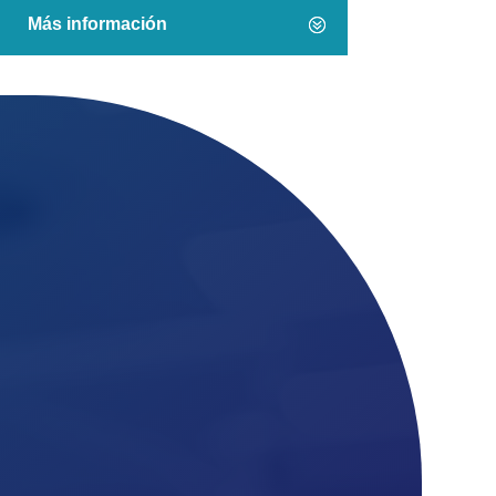
Más información