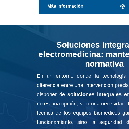
Más información
Soluciones integra
electromedicina: mant
normativa
En un entorno donde la tecnología
diferencia entre una intervención precisa
disponer de
soluciones integrales e
no es una opción, sino una necesidad. 
técnica de los equipos biomédicos ga
funcionamiento, sino la seguridad 