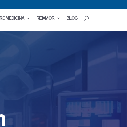
ROMEDICINA
REIXMOR
BLOG
n