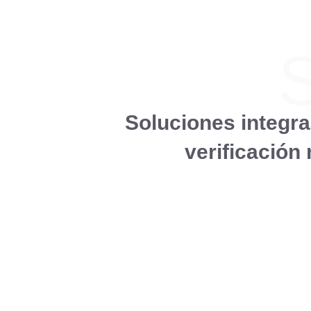
Soluciones integr
verificación
Atención al usuario