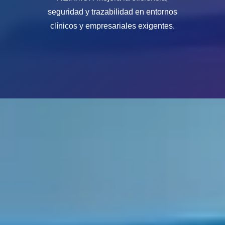
seguridad y trazabilidad en entornos
clínicos y empresariales exigentes.