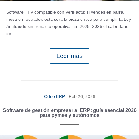
Software TPV compatible con VeriFactu: si vendes en barra,
mesa o mostrador, esta será la pieza crítica para cumplir la Ley
Antifraude sin frenar tu operativa. En 2025–2026 el calendario
de...
Leer más
Odoo ERP
-
Feb 26, 2026
Software de gestión empresarial ERP: guía esencial 2026
para pymes y autónomos