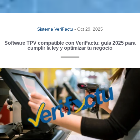
Sistema VeriFactu
-
Oct 29, 2025
Software TPV compatible con VeriFactu: guía 2025 para
cumplir la ley y optimizar tu negocio