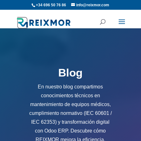
+34 696 50 76 86
info@reixmor.com
Blog
En nuestro blog compartimos
conocimientos técnicos en
mantenimiento de equipos médicos,
cumplimiento normativo (IEC 60601 /
IEC 62353) y transformación digital
con Odoo ERP. Descubre cómo
REIXMOR mejora la eficiencia,