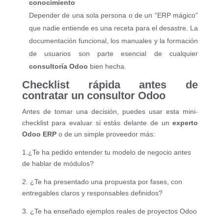
conocimiento
Depender de una sola persona o de un “ERP mágico”
que nadie entiende es una receta para el desastre. La
documentación funcional, los manuales y la formación
de usuarios son parte esencial de cualquier
consultoría Odoo
bien hecha.
Checklist rápida antes de
contratar un consultor Odoo
Antes de tomar una decisión, puedes usar esta mini-
checklist para evaluar si estás delante de un
experto
Odoo ERP
o de un simple proveedor más:
1.¿Te ha pedido entender tu modelo de negocio antes
de hablar de módulos?
2. ¿Te ha presentado una propuesta por fases, con
entregables claros y responsables definidos?
3. ¿Te ha enseñado ejemplos reales de proyectos Odoo