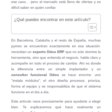
ese caos… pero el mercado está lleno de ofertas y es
difícil saber en quién confiar.
¿Qué puedes encontrar en este artículo?
En Barcelona, Cataluña y el resto de España, muchas
pymes se encuentran exactamente en esa situación:
necesitan un
experto Odoo ERP
que no solo domine la
herramienta, sino que entienda el negocio, hable claro y
acompañe en todo el proceso de cambio. Ahí es donde
la diferencia entre un simple implantador y un
consultor funcional Odoo
se hace enorme: uno
“instala módulos”; el otro diseña procesos, prioriza,
forma al equipo y se responsabiliza de que el sistema
funcione en el día a día.
Este artículo nace precisamente para ayudarte a elegir
bien. Te explicaremos qué hace realmente un