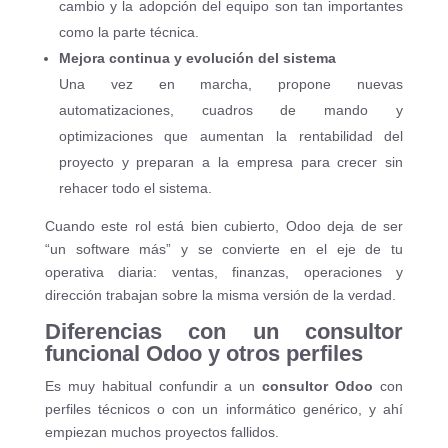
cambio y la adopción del equipo son tan importantes
como la parte técnica.
Mejora continua y evolución del sistema
Una vez en marcha, propone nuevas
automatizaciones, cuadros de mando y
optimizaciones que aumentan la rentabilidad del
proyecto y preparan a la empresa para crecer sin
rehacer todo el sistema.
Cuando este rol está bien cubierto, Odoo deja de ser
“un software más” y se convierte en el eje de tu
operativa diaria: ventas, finanzas, operaciones y
dirección trabajan sobre la misma versión de la verdad.
Diferencias con un consultor
funcional Odoo y otros perfiles
Es muy habitual confundir a un
consultor Odoo
con
perfiles técnicos o con un informático genérico, y ahí
empiezan muchos proyectos fallidos.