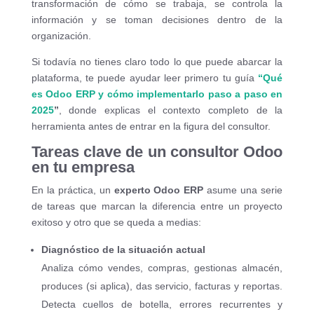
transformación de cómo se trabaja, se controla la
información y se toman decisiones dentro de la
organización.
Si todavía no tienes claro todo lo que puede abarcar la
plataforma, te puede ayudar leer primero tu guía
“Qué
es Odoo ERP y cómo implementarlo paso a paso en
2025
”
, donde explicas el contexto completo de la
herramienta antes de entrar en la figura del consultor.
Tareas clave de un consultor Odoo
en tu empresa
En la práctica, un
experto Odoo ERP
asume una serie
de tareas que marcan la diferencia entre un proyecto
exitoso y otro que se queda a medias:
Diagnóstico de la situación actual
Analiza cómo vendes, compras, gestionas almacén,
produces (si aplica), das servicio, facturas y reportas.
Detecta cuellos de botella, errores recurrentes y