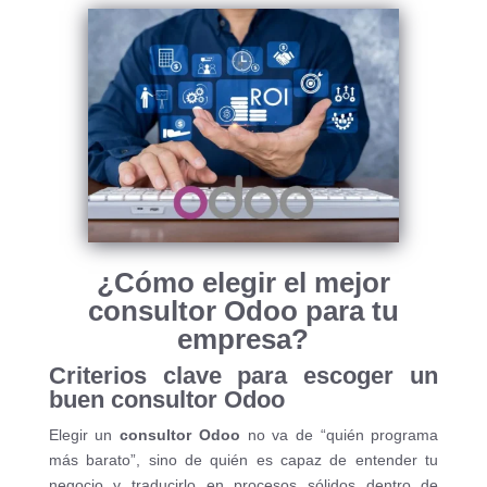
¿Cómo elegir el mejor
consultor Odoo para tu
empresa?
Criterios clave para escoger un
buen consultor Odoo
Elegir un
consultor Odoo
no va de “quién programa
más barato”, sino de quién es capaz de entender tu
negocio y traducirlo en procesos sólidos dentro de