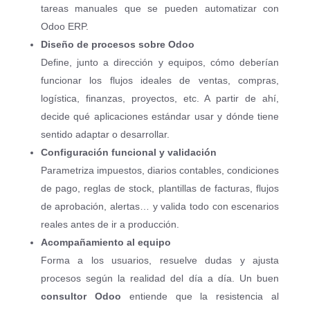
tareas manuales que se pueden automatizar con
Odoo ERP.
Diseño de procesos sobre Odoo
Define, junto a dirección y equipos, cómo deberían
funcionar los flujos ideales de ventas, compras,
logística, finanzas, proyectos, etc. A partir de ahí,
decide qué aplicaciones estándar usar y dónde tiene
sentido adaptar o desarrollar.
Configuración funcional y validación
Parametriza impuestos, diarios contables, condiciones
de pago, reglas de stock, plantillas de facturas, flujos
de aprobación, alertas… y valida todo con escenarios
reales antes de ir a producción.
Acompañamiento al equipo
Forma a los usuarios, resuelve dudas y ajusta
procesos según la realidad del día a día. Un buen
consultor Odoo
entiende que la resistencia al