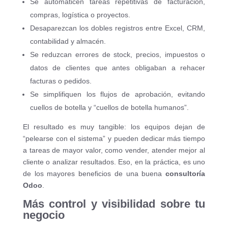
Se automaticen tareas repetitivas de facturación,
compras, logística o proyectos.
Desaparezcan los dobles registros entre Excel, CRM,
contabilidad y almacén.
Se reduzcan errores de stock, precios, impuestos o
datos de clientes que antes obligaban a rehacer
facturas o pedidos.
Se simplifiquen los flujos de aprobación, evitando
cuellos de botella y “cuellos de botella humanos”.
El resultado es muy tangible: los equipos dejan de
“pelearse con el sistema” y pueden dedicar más tiempo
a tareas de mayor valor, como vender, atender mejor al
cliente o analizar resultados. Eso, en la práctica, es uno
de los mayores beneficios de una buena
consultoría
Odoo
.
Más control y visibilidad sobre tu
negocio