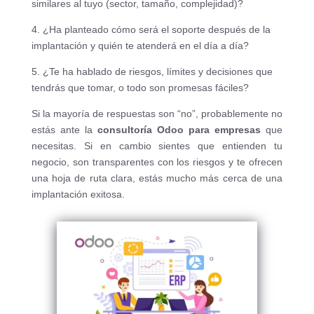
similares al tuyo (sector, tamaño, complejidad)?
4. ¿Ha planteado cómo será el soporte después de la
implantación y quién te atenderá en el día a día?
5. ¿Te ha hablado de riesgos, límites y decisiones que
tendrás que tomar, o todo son promesas fáciles?
Si la mayoría de respuestas son “no”, probablemente no
estás ante la
consultoría Odoo para empresas
que
necesitas. Si en cambio sientes que entienden tu
negocio, son transparentes con los riesgos y te ofrecen
una hoja de ruta clara, estás mucho más cerca de una
implantación exitosa.