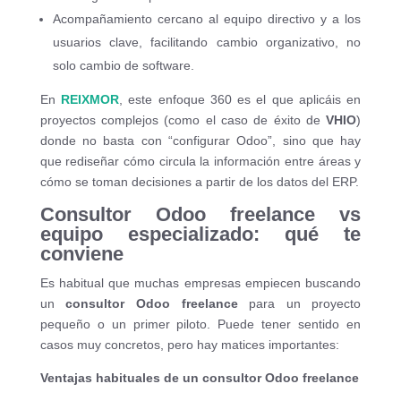
Acompañamiento cercano al equipo directivo y a los
usuarios clave, facilitando cambio organizativo, no
solo cambio de software.
En
REIXMOR
, este enfoque 360 es el que aplicáis en
proyectos complejos (como el caso de éxito de
VHIO
)
donde no basta con “configurar Odoo”, sino que hay
que rediseñar cómo circula la información entre áreas y
cómo se toman decisiones a partir de los datos del ERP.
Consultor Odoo freelance vs
equipo especializado: qué te
conviene
Es habitual que muchas empresas empiecen buscando
un
consultor Odoo freelance
para un proyecto
pequeño o un primer piloto. Puede tener sentido en
casos muy concretos, pero hay matices importantes:
Ventajas habituales de un consultor Odoo freelance