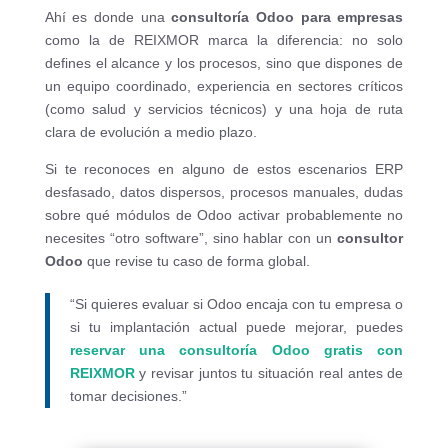
Ahí es donde una
consultoría Odoo para empresas
como la de REIXMOR marca la diferencia: no solo
defines el alcance y los procesos, sino que dispones de
un equipo coordinado, experiencia en sectores críticos
(como salud y servicios técnicos) y una hoja de ruta
clara de evolución a medio plazo.
Si te reconoces en alguno de estos escenarios ERP
desfasado, datos dispersos, procesos manuales, dudas
sobre qué módulos de Odoo activar probablemente no
necesites “otro software”, sino hablar con un
consultor
Odoo
que revise tu caso de forma global.
“Si quieres evaluar si Odoo encaja con tu empresa o
si tu implantación actual puede mejorar, puedes
reservar una consultoría Odoo gratis con
REIXMOR
y revisar juntos tu situación real antes de
tomar decisiones.”