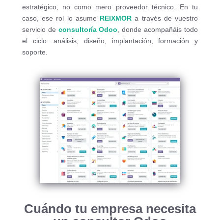
estratégico, no como mero proveedor técnico. En tu
caso, ese rol lo asume
REIXMOR
a través de vuestro
servicio de
consultoría Odoo
, donde acompañáis todo
el ciclo: análisis, diseño, implantación, formación y
soporte.
Cuándo tu empresa necesita