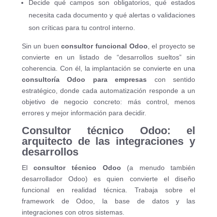
Decide qué campos son obligatorios, qué estados
necesita cada documento y qué alertas o validaciones
son críticas para tu control interno.
Sin un buen
consultor funcional Odoo
, el proyecto se
convierte en un listado de “desarrollos sueltos” sin
coherencia. Con él, la implantación se convierte en una
consultoría Odoo para empresas
con sentido
estratégico, donde cada automatización responde a un
objetivo de negocio concreto: más control, menos
errores y mejor información para decidir.
Consultor técnico Odoo: el
arquitecto de las integraciones y
desarrollos
El
consultor técnico Odoo
(a menudo también
desarrollador Odoo) es quien convierte el diseño
funcional en realidad técnica. Trabaja sobre el
framework de Odoo, la base de datos y las
integraciones con otros sistemas.