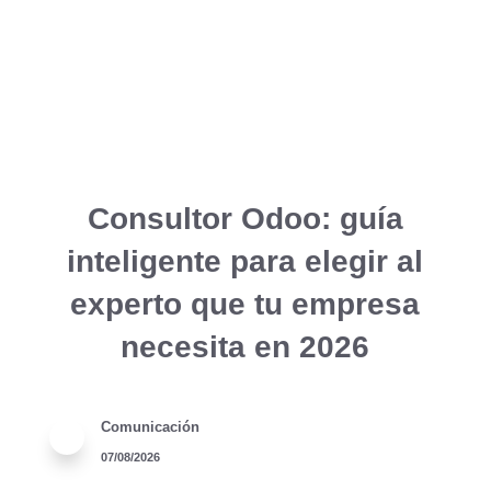
Consultor Odoo: guía
inteligente para elegir al
experto que tu empresa
necesita en 2026
Comunicación
07/08/2026