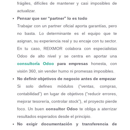
frágiles, difíciles de mantener y casi imposibles de
actualizar.
Pensar que ser “partner” lo es todo
Trabajar con un partner oficial aporta garantías, pero
no basta. Lo determinante es el equipo que te
asignan, su experiencia real y su encaje con tu sector.
En tu caso, REIXMOR colabora con especialistas
Odoo de alto nivel y se centra en aportar una
consultoría Odoo
para empresas
honesta, con
visión 360, sin vender humo ni promesas imposibles.
No definir objetivos de negocio antes de empezar
Si solo defines módulos (“ventas, compras,
contabilidad”) en lugar de objetivos (“reducir errores,
mejorar tesorería, controlar stock”), el proyecto pierde
foco. Un buen
consultor Odoo
te obliga a aterrizar
resultados esperados desde el principio.
No exigir documentación y transferencia de