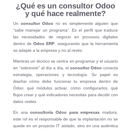
¿Qué es un consultor Odoo
y qué hace realmente?
Un
consultor Odoo
no es simplemente alguien que
“sabe manejar un programa”. Es el perfil que traduce
las necesidades de negocio en procesos digitales
dentro de
Odoo ERP
, asegurando que la herramienta
se adapte a la empresa y no al revés.
Mientras un técnico se centra en programar y el usuario
en “sobrevivir” al día a día, el
consultor Odoo
conecta
estrategia, operaciones y tecnología. Su papel es
diseñar cómo debe funcionar tu empresa dentro de
Odoo: qué módulos activar, cómo configurarlos, qué
flujos crear y qué indicadores necesitas para decidir con
datos reales.
En una
consultoría Odoo para empresas
madura,
este rol es el responsable de que la implantación no se
quede en un proyecto IT aislado, sino en una auténtica