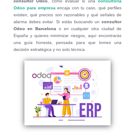
consultor Odoo
, cómo evaluar si una
consultoría
Odoo para empresa
encaja con tu caso, qué perfiles
existen, qué precios son razonables y qué señales de
alarma debes evitar. Si estás buscando un
consultor
Odoo en Barcelona
o en cualquier otra ciudad de
España y quieres minimizar riesgos, aquí encontrarás
una guía honesta, pensada para que tomes una
decisión estratégica y no solo técnica.