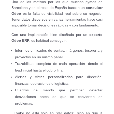
Uno de los motivos por los que muchas pymes en
Barcelona y en el resto de España buscan un
consultor
Odoo
es la falta de visibilidad real sobre su negocio.
Tener datos dispersos en varias herramientas hace casi
imposible tomar decisiones rápidas y con fundamento.
Con una implantación bien diseñada por un
experto
Odoo ERP
, es habitual conseguir:
Informes unificados de ventas, márgenes, tesorería y
proyectos en un mismo panel.
Trazabilidad completa de cada operación: desde el
lead inicial hasta el cobro final.
Alertas y vistas personalizadas para dirección,
finanzas, operaciones o logística.
Cuadros de mando que permiten detectar
desviaciones antes de que se conviertan en
problemas.
El valor no está solo en “ver datos”, sino en que la