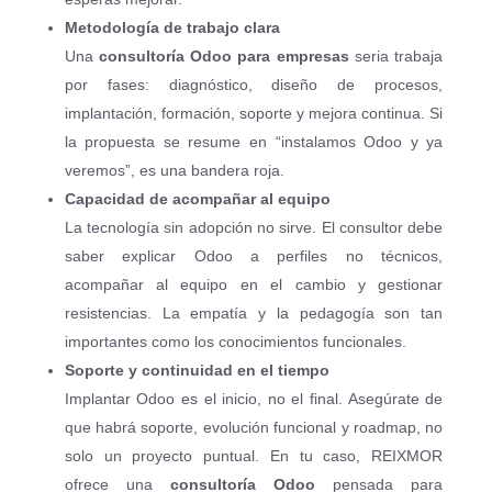
Metodología de trabajo clara
Una
consultoría Odoo para empresas
seria trabaja
por fases: diagnóstico, diseño de procesos,
implantación, formación, soporte y mejora continua. Si
la propuesta se resume en “instalamos Odoo y ya
veremos”, es una bandera roja.
Capacidad de acompañar al equipo
La tecnología sin adopción no sirve. El consultor debe
saber explicar Odoo a perfiles no técnicos,
acompañar al equipo en el cambio y gestionar
resistencias. La empatía y la pedagogía son tan
importantes como los conocimientos funcionales.
Soporte y continuidad en el tiempo
Implantar Odoo es el inicio, no el final. Asegúrate de
que habrá soporte, evolución funcional y roadmap, no
solo un proyecto puntual. En tu caso, REIXMOR
ofrece una
consultoría Odoo
pensada para