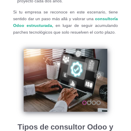
proyecto cada dos años.
Si tu empresa se reconoce en este escenario, tiene
sentido dar un paso más allá y valorar una
consultoría
Odoo
estructurada,
en lugar de seguir acumulando
parches tecnológicos que solo resuelven el corto plazo.
Tipos de consultor Odoo y