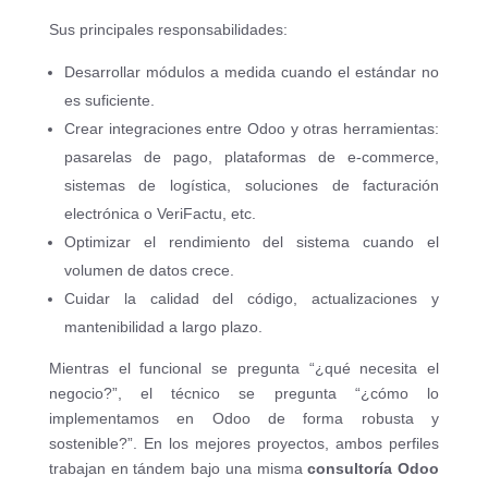
Sus principales responsabilidades:
Desarrollar módulos a medida cuando el estándar no
es suficiente.
Crear integraciones entre Odoo y otras herramientas:
pasarelas de pago, plataformas de e-commerce,
sistemas de logística, soluciones de facturación
electrónica o VeriFactu, etc.
Optimizar el rendimiento del sistema cuando el
volumen de datos crece.
Cuidar la calidad del código, actualizaciones y
mantenibilidad a largo plazo.
Mientras el funcional se pregunta “¿qué necesita el
negocio?”, el técnico se pregunta “¿cómo lo
implementamos en Odoo de forma robusta y
sostenible?”. En los mejores proyectos, ambos perfiles
trabajan en tándem bajo una misma
consultoría Odoo