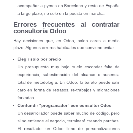
acompañar a pymes en Barcelona y resto de España
a largo plazo, no solo en la puesta en marcha.
Errores frecuentes al contratar
consultoría Odoo
Hay decisiones que, en Odoo, salen caras a medio
plazo. Algunos errores habituales que conviene evitar:
Elegir solo por precio
Un presupuesto muy bajo suele esconder falta de
experiencia, subestimación del alcance o ausencia
total de metodología. En Odoo, lo barato puede salir
caro en forma de retrasos, re-trabajos y migraciones
forzadas.
Confundir “programador” con consultor Odoo
Un desarrollador puede saber mucho de código, pero
si no entiende el negocio, terminará creando parches.
El resultado: un Odoo lleno de personalizaciones