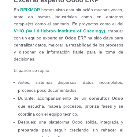
En
REIXMOR
hemos visto esta situación muchas veces,
tanto en pymes industriales como en entornos
complejos como el sanitario. En proyectos como el del
VHIO (Vall d’Hebron Institute of Oncology)
, trabajar
con un equipo experto en
Odoo ERP
ha sido clave para
centralizar datos, mejorar la trazabilidad de los procesos
y disponer de información fiable para la toma de
decisiones.
El patrón se repite:
Antes: sistemas dispersos, datos incompletos,
procesos poco documentados.
Durante: acompañamiento de un
consultor Odoo
que escucha, mapea procesos, prioriza fases y se
coordina con el equipo técnico.
Después: una plataforma Odoo sólida, integrada y
preparada para seguir creciendo sin rehacer el