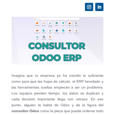
Imagina que tu empresa ya ha crecido lo suficiente
como para que las hojas de cálculo, el ERP heredado y
las herramientas sueltas empiecen a ser un problema.
Los equipos pierden tiempo, los datos se duplican y
cada decisión importante llega con retraso. En ese
punto, alguien te habla de Odoo y de la figura del
consultor Odoo
como la pieza que puede ordenar todo