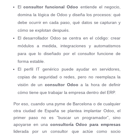
El
consultor funcional Odoo
entiende el negocio,
domina la lógica de Odoo y diseña los procesos: qué
debe ocurrir en cada paso, qué datos se capturan y
cómo se explotan después.
El desarrollador Odoo se centra en el código: crear
módulos a medida, integraciones y automatismos
para que lo diseñado por el consultor funcione de
forma estable.
El perfil IT genérico puede ayudar en servidores,
copias de seguridad o redes, pero no reemplaza la
visión de un
consultor Odoo
a la hora de definir
cómo tiene que trabajar la empresa dentro del ERP.
Por eso, cuando una pyme de Barcelona o de cualquier
otra ciudad de España se plantea implantar Odoo, el
primer paso no es “buscar un programador”, sino
apoyarse en una
consultoría Odoo para empresas
liderada por un consultor que actúe como socio