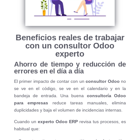
Beneficios reales de trabajar
con un consultor Odoo
experto
Ahorro de tiempo y reducción de
errores en el día a día
El primer impacto de contar con un
consultor Odoo
no
se ve en el código, se ve en el calendario y en la
bandeja de entrada. Una buena
consultoría Odoo
para empresas
reduce tareas manuales, elimina
duplicidades y baja el volumen de incidencias internas.
Cuando un
experto Odoo ERP
revisa tus procesos, es
habitual que: