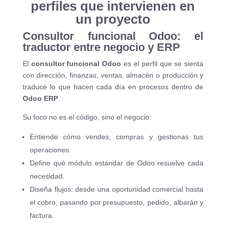
perfiles que intervienen en
un proyecto
Consultor funcional Odoo: el
traductor entre negocio y ERP
El
consultor funcional Odoo
es el perfil que se sienta
con dirección, finanzas, ventas, almacén o producción y
traduce lo que hacen cada día en procesos dentro de
Odoo ERP
.
Su foco no es el código, sino el negocio:
Entiende cómo vendes, compras y gestionas tus
operaciones.
Define qué módulo estándar de Odoo resuelve cada
necesidad.
Diseña flujos: desde una oportunidad comercial hasta
el cobro, pasando por presupuesto, pedido, albarán y
factura.