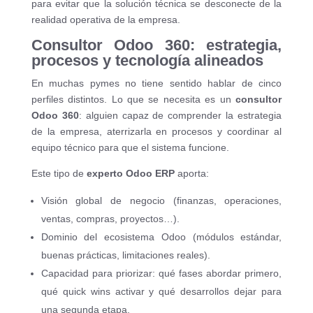
para evitar que la solución técnica se desconecte de la
realidad operativa de la empresa.
Consultor Odoo 360: estrategia,
procesos y tecnología alineados
En muchas pymes no tiene sentido hablar de cinco
perfiles distintos. Lo que se necesita es un
consultor
Odoo 360
: alguien capaz de comprender la estrategia
de la empresa, aterrizarla en procesos y coordinar al
equipo técnico para que el sistema funcione.
Este tipo de
experto Odoo ERP
aporta:
Visión global de negocio (finanzas, operaciones,
ventas, compras, proyectos…).
Dominio del ecosistema Odoo (módulos estándar,
buenas prácticas, limitaciones reales).
Capacidad para priorizar: qué fases abordar primero,
qué quick wins activar y qué desarrollos dejar para
una segunda etapa.