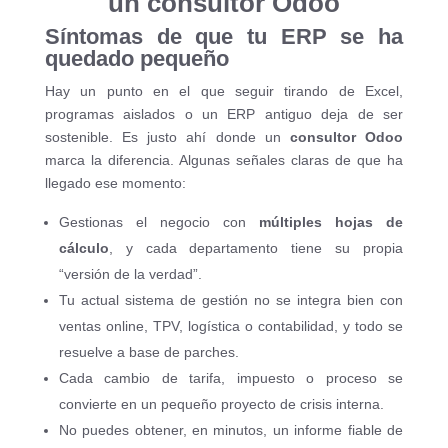
un consultor Odoo
Síntomas de que tu ERP se ha
quedado pequeño
Hay un punto en el que seguir tirando de Excel,
programas aislados o un ERP antiguo deja de ser
sostenible. Es justo ahí donde un
consultor Odoo
marca la diferencia. Algunas señales claras de que ha
llegado ese momento:
Gestionas el negocio con
múltiples hojas de
cálculo
, y cada departamento tiene su propia
“versión de la verdad”.
Tu actual sistema de gestión no se integra bien con
ventas online, TPV, logística o contabilidad, y todo se
resuelve a base de parches.
Cada cambio de tarifa, impuesto o proceso se
convierte en un pequeño proyecto de crisis interna.
No puedes obtener, en minutos, un informe fiable de