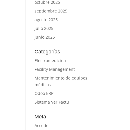
octubre 2025
septiembre 2025
agosto 2025
julio 2025
junio 2025
Categorías
Electromedicina
Facility Management
Mantenimiento de equipos
médicos
Odoo ERP
Sistema VeriFactu
Meta
Acceder