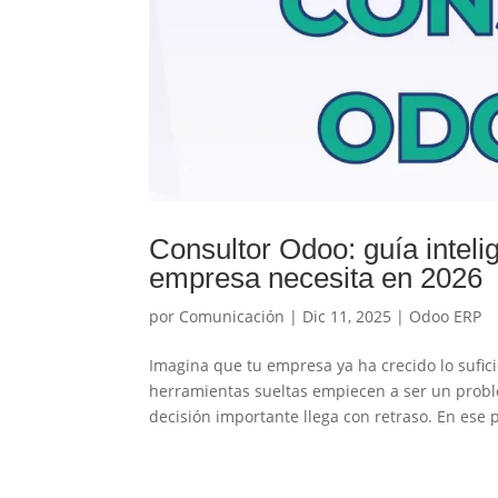
Consultor Odoo: guía intelig
empresa necesita en 2026
por
Comunicación
|
Dic 11, 2025
|
Odoo ERP
Imagina que tu empresa ya ha crecido lo sufici
herramientas sueltas empiecen a ser un probl
decisión importante llega con retraso. En ese p