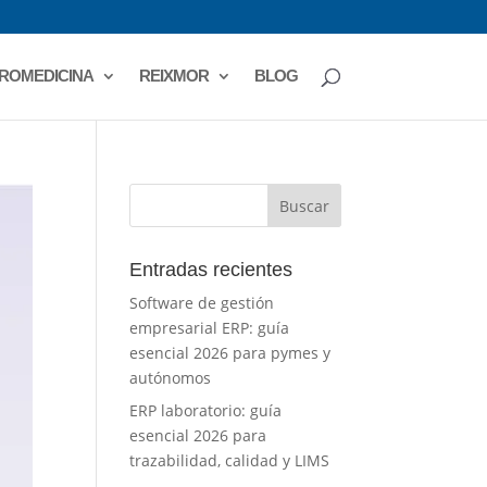
ROMEDICINA
REIXMOR
BLOG
Entradas recientes
Software de gestión
empresarial ERP: guía
esencial 2026 para pymes y
autónomos
ERP laboratorio: guía
esencial 2026 para
trazabilidad, calidad y LIMS