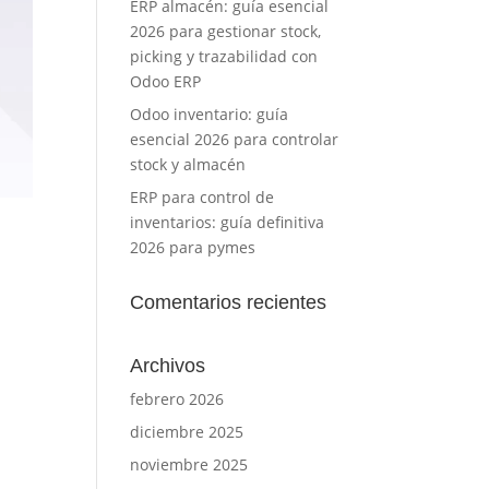
ERP almacén: guía esencial
2026 para gestionar stock,
picking y trazabilidad con
Odoo ERP
Odoo inventario: guía
esencial 2026 para controlar
stock y almacén
ERP para control de
inventarios: guía definitiva
2026 para pymes
Comentarios recientes
Archivos
febrero 2026
diciembre 2025
noviembre 2025