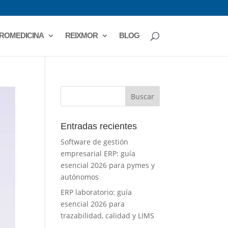
ROMEDICINA
REIXMOR
BLOG
Entradas recientes
Software de gestión
empresarial ERP: guía
esencial 2026 para pymes y
autónomos
ERP laboratorio: guía
esencial 2026 para
trazabilidad, calidad y LIMS