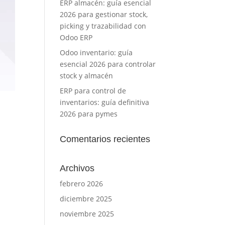
ERP almacén: guía esencial
2026 para gestionar stock,
picking y trazabilidad con
Odoo ERP
Odoo inventario: guía
esencial 2026 para controlar
stock y almacén
ERP para control de
inventarios: guía definitiva
2026 para pymes
Comentarios recientes
Archivos
febrero 2026
diciembre 2025
noviembre 2025