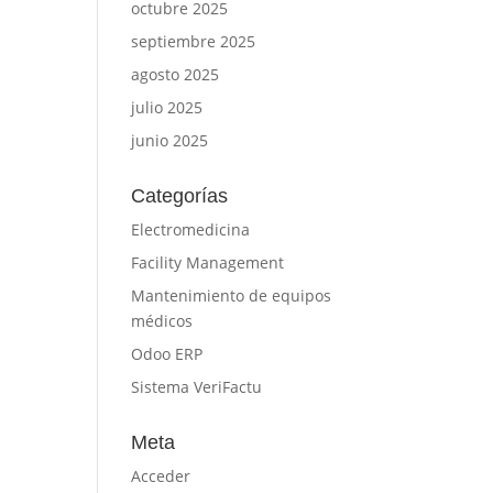
octubre 2025
septiembre 2025
agosto 2025
julio 2025
junio 2025
Categorías
Electromedicina
Facility Management
Mantenimiento de equipos
médicos
Odoo ERP
Sistema VeriFactu
Meta
Acceder