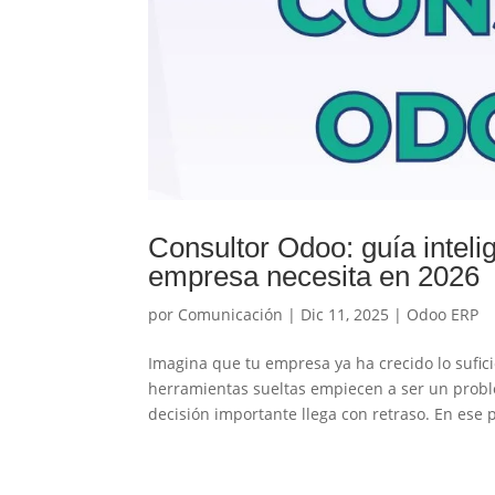
Consultor Odoo: guía intelig
empresa necesita en 2026
por
Comunicación
|
Dic 11, 2025
|
Odoo ERP
Imagina que tu empresa ya ha crecido lo sufici
herramientas sueltas empiecen a ser un probl
decisión importante llega con retraso. En ese p