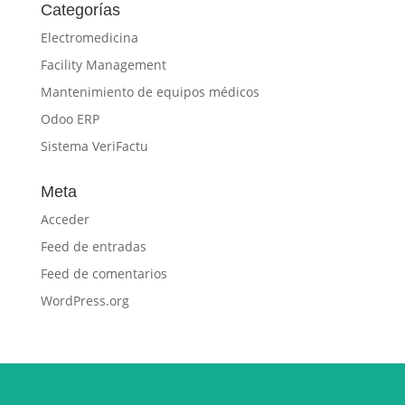
Categorías
Electromedicina
Facility Management
Mantenimiento de equipos médicos
Odoo ERP
Sistema VeriFactu
Meta
Acceder
Feed de entradas
Feed de comentarios
WordPress.org