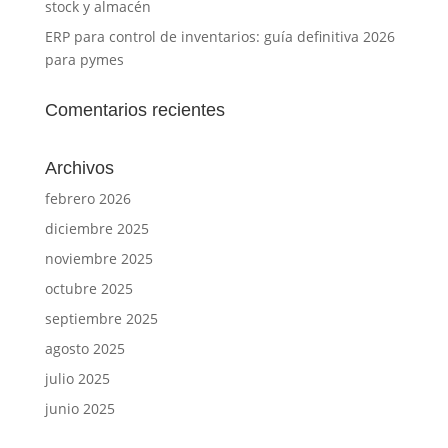
stock y almacén
ERP para control de inventarios: guía definitiva 2026
para pymes
Comentarios recientes
Archivos
febrero 2026
diciembre 2025
noviembre 2025
octubre 2025
septiembre 2025
agosto 2025
julio 2025
junio 2025