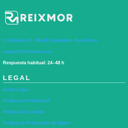
C/ Ripollès 91, 08401, Granollers, Barcelona
support@reixmor.com
Respuesta habitual:
24–48 h
LEGAL
Aviso Legal
Política de Privacidad
Política de Cookies
Política de Protección de Datos