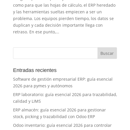
como para que las hojas de cálculo, el ERP heredado
y las herramientas sueltas empiecen a ser un
problema. Los equipos pierden tiempo, los datos se
duplican y cada decisión importante llega con
retraso. En ese punto,...
Entradas recientes
Software de gestión empresarial ERP: guía esencial
2026 para pymes y autónomos
ERP laboratorio: guía esencial 2026 para trazabilidad,
calidad y LIMS
ERP almacén: guía esencial 2026 para gestionar
stock, picking y trazabilidad con Odoo ERP
Odoo inventario: guía esencial 2026 para controlar