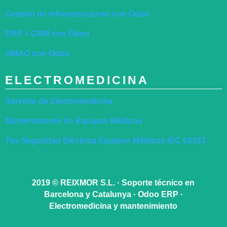
Gestión de Infraestructuras con Odoo
ERP + CRM con Odoo
GMAO con Odoo
ELECTROMEDICINA
Servicio de Electromedicina
Mantenimiento de Equipos Médicos
Tes Seguridad Eléctrica Equipos Médicos IEC 62353
2019
©
REIXMOR S.L. · Soporte técnico en
Barcelona y Catalunya · Odoo ERP ·
Electromedicina y mantenimiento