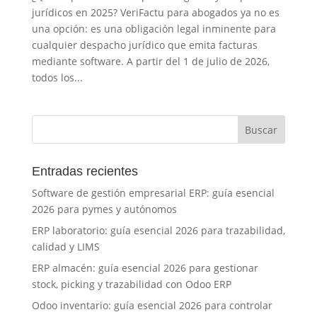
jurídicos en 2025? VeriFactu para abogados ya no es
una opción: es una obligación legal inminente para
cualquier despacho jurídico que emita facturas
mediante software. A partir del 1 de julio de 2026,
todos los...
Entradas recientes
Software de gestión empresarial ERP: guía esencial
2026 para pymes y autónomos
ERP laboratorio: guía esencial 2026 para trazabilidad,
calidad y LIMS
ERP almacén: guía esencial 2026 para gestionar
stock, picking y trazabilidad con Odoo ERP
Odoo inventario: guía esencial 2026 para controlar