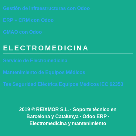
Gestión de Infraestructuras con Odoo
ERP + CRM con Odoo
GMAO con Odoo
ELECTROMEDICINA
Servicio de Electromedicina
Mantenimiento de Equipos Médicos
Tes Seguridad Eléctrica Equipos Médicos IEC 62353
2019
©
REIXMOR S.L. · Soporte técnico en
Barcelona y Catalunya · Odoo ERP ·
Electromedicina y mantenimiento