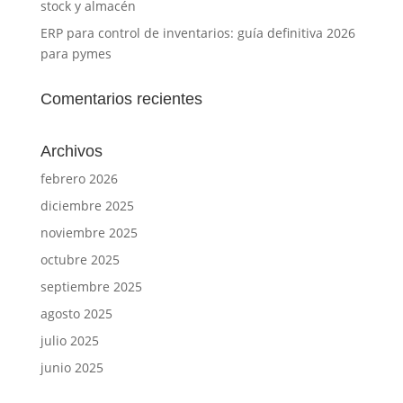
stock y almacén
ERP para control de inventarios: guía definitiva 2026
para pymes
Comentarios recientes
Archivos
febrero 2026
diciembre 2025
noviembre 2025
octubre 2025
septiembre 2025
agosto 2025
julio 2025
junio 2025