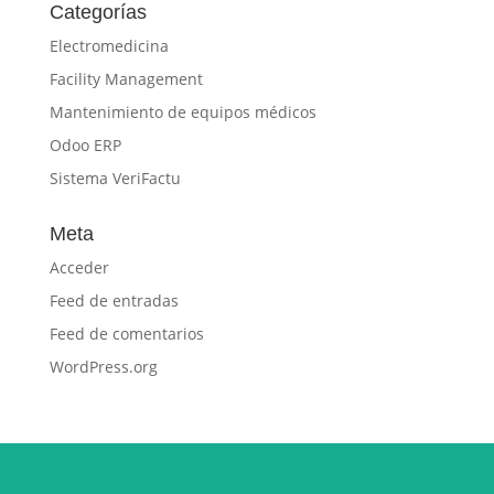
Categorías
Electromedicina
Facility Management
Mantenimiento de equipos médicos
Odoo ERP
Sistema VeriFactu
Meta
Acceder
Feed de entradas
Feed de comentarios
WordPress.org