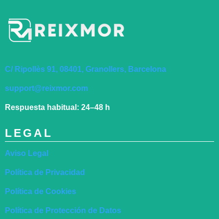
C/ Ripollès 91, 08401, Granollers, Barcelona
support@reixmor.com
Respuesta habitual:
24–48 h
LEGAL
Aviso Legal
Política de Privacidad
Política de Cookies
Política de Protección de Datos