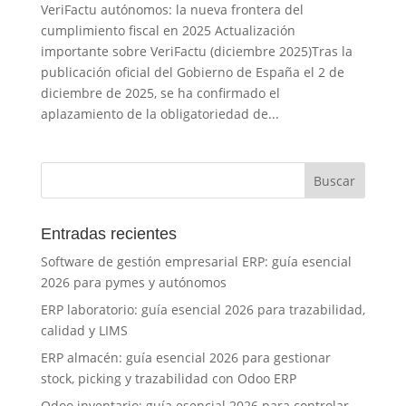
VeriFactu autónomos: la nueva frontera del
cumplimiento fiscal en 2025 Actualización
importante sobre VeriFactu (diciembre 2025)Tras la
publicación oficial del Gobierno de España el 2 de
diciembre de 2025, se ha confirmado el
aplazamiento de la obligatoriedad de...
Entradas recientes
Software de gestión empresarial ERP: guía esencial
2026 para pymes y autónomos
ERP laboratorio: guía esencial 2026 para trazabilidad,
calidad y LIMS
ERP almacén: guía esencial 2026 para gestionar
stock, picking y trazabilidad con Odoo ERP
Odoo inventario: guía esencial 2026 para controlar