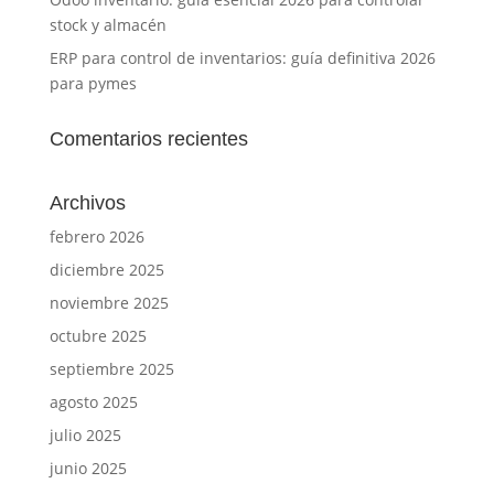
stock y almacén
ERP para control de inventarios: guía definitiva 2026
para pymes
Comentarios recientes
Archivos
febrero 2026
diciembre 2025
noviembre 2025
octubre 2025
septiembre 2025
agosto 2025
julio 2025
junio 2025