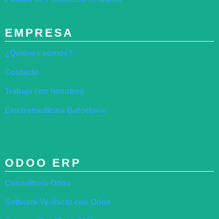
EMPRESA
¿Quiénes somos?
Contacto
Trabaja con nosotros
Electromedicina Barcelona
ODOO ERP
Consultoría Odoo
Software Verifactu con Odoo