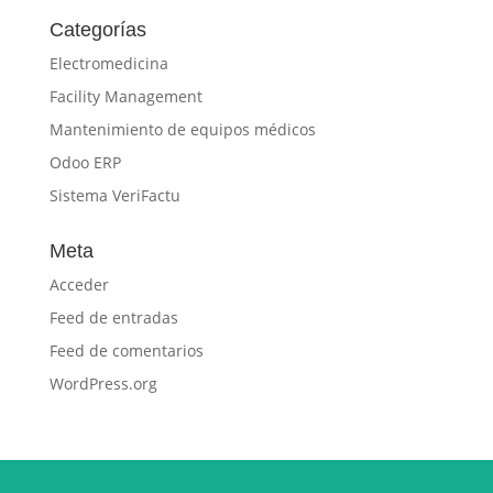
Categorías
Electromedicina
Facility Management
Mantenimiento de equipos médicos
Odoo ERP
Sistema VeriFactu
Meta
Acceder
Feed de entradas
Feed de comentarios
WordPress.org