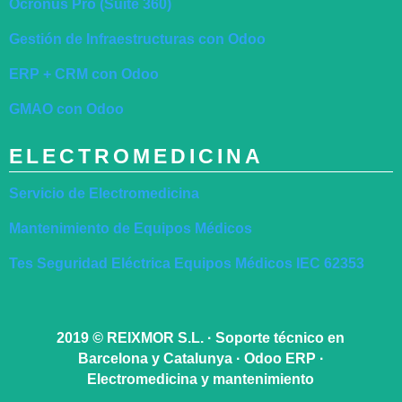
Ocronus Pro (Suite 360)
Gestión de Infraestructuras con Odoo
ERP + CRM con Odoo
GMAO con Odoo
ELECTROMEDICINA
Servicio de Electromedicina
Mantenimiento de Equipos Médicos
Tes Seguridad Eléctrica Equipos Médicos IEC 62353
2019
©
REIXMOR S.L. · Soporte técnico en
Barcelona y Catalunya · Odoo ERP ·
Electromedicina y mantenimiento