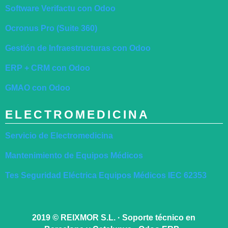
Software Verifactu con Odoo
Ocronus Pro (Suite 360)
Gestión de Infraestructuras con Odoo
ERP + CRM con Odoo
GMAO con Odoo
ELECTROMEDICINA
Servicio de Electromedicina
Mantenimiento de Equipos Médicos
Tes Seguridad Eléctrica Equipos Médicos IEC 62353
2019
©
REIXMOR S.L. · Soporte técnico en