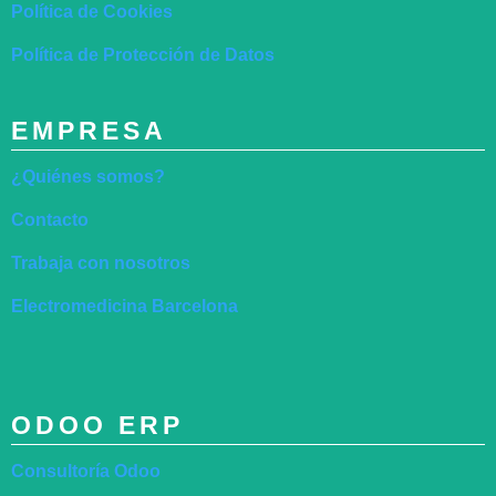
Política de Cookies
Política de Protección de Datos
EMPRESA
¿Quiénes somos?
Contacto
Trabaja con nosotros
Electromedicina Barcelona
ODOO ERP
Consultoría Odoo