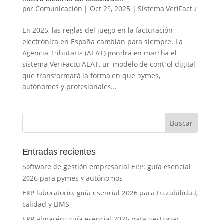
por
Comunicación
|
Oct 29, 2025
|
Sistema VeriFactu
En 2025, las reglas del juego en la facturación
electrónica en España cambian para siempre. La
Agencia Tributaria (AEAT) pondrá en marcha el
sistema VeriFactu AEAT, un modelo de control digital
que transformará la forma en que pymes,
autónomos y profesionales...
Entradas recientes
Software de gestión empresarial ERP: guía esencial
2026 para pymes y autónomos
ERP laboratorio: guía esencial 2026 para trazabilidad,
calidad y LIMS
ERP almacén: guía esencial 2026 para gestionar