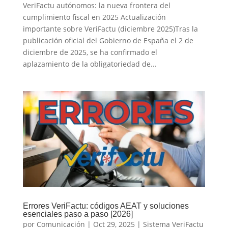
VeriFactu autónomos: la nueva frontera del
cumplimiento fiscal en 2025 Actualización
importante sobre VeriFactu (diciembre 2025)Tras la
publicación oficial del Gobierno de España el 2 de
diciembre de 2025, se ha confirmado el
aplazamiento de la obligatoriedad de...
Errores VeriFactu: códigos AEAT y soluciones
esenciales paso a paso [2026]
por
Comunicación
|
Oct 29, 2025
|
Sistema VeriFactu