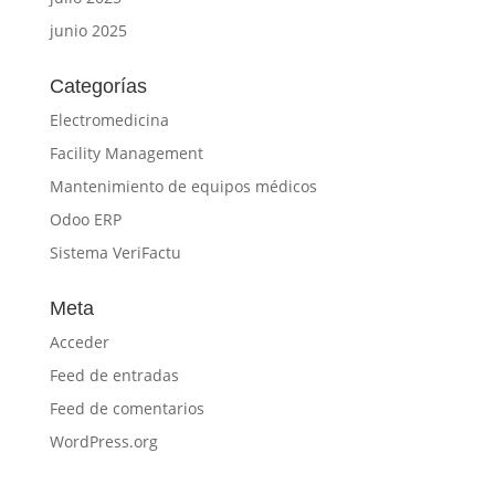
junio 2025
Categorías
Electromedicina
Facility Management
Mantenimiento de equipos médicos
Odoo ERP
Sistema VeriFactu
Meta
Acceder
Feed de entradas
Feed de comentarios
WordPress.org