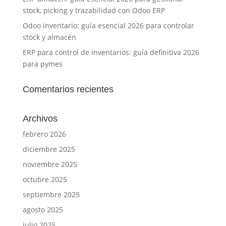
stock, picking y trazabilidad con Odoo ERP
Odoo inventario: guía esencial 2026 para controlar
stock y almacén
ERP para control de inventarios: guía definitiva 2026
para pymes
Comentarios recientes
Archivos
febrero 2026
diciembre 2025
noviembre 2025
octubre 2025
septiembre 2025
agosto 2025
julio 2025