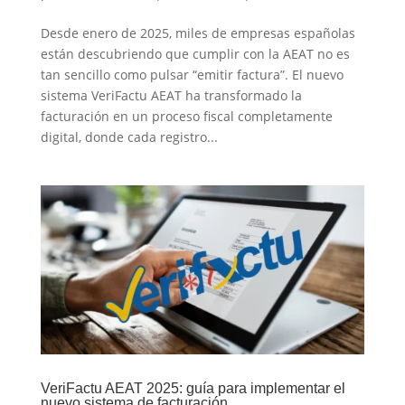
Desde enero de 2025, miles de empresas españolas
están descubriendo que cumplir con la AEAT no es
tan sencillo como pulsar “emitir factura”. El nuevo
sistema VeriFactu AEAT ha transformado la
facturación en un proceso fiscal completamente
digital, donde cada registro...
VeriFactu AEAT 2025: guía para implementar el
nuevo sistema de facturación