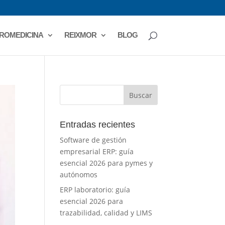
ROMEDICINA
REIXMOR
BLOG
Entradas recientes
Software de gestión
empresarial ERP: guía
esencial 2026 para pymes y
autónomos
ERP laboratorio: guía
esencial 2026 para
trazabilidad, calidad y LIMS