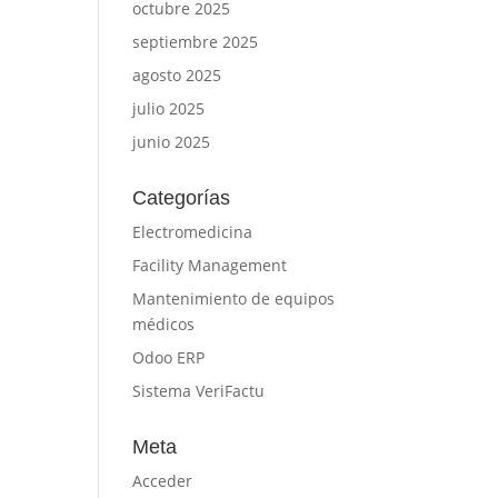
octubre 2025
septiembre 2025
agosto 2025
julio 2025
junio 2025
Categorías
Electromedicina
Facility Management
Mantenimiento de equipos
médicos
Odoo ERP
Sistema VeriFactu
Meta
Acceder