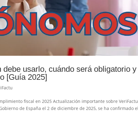
 debe usarlo, cuándo será obligatorio y
o [Guía 2025]
iFactu
mplimiento fiscal en 2025 Actualización importante sobre VeriFact
l Gobierno de España el 2 de diciembre de 2025, se ha confirmado e