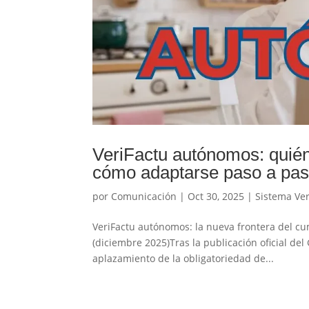
VeriFactu autónomos: quién
cómo adaptarse paso a pas
por
Comunicación
|
Oct 30, 2025
|
Sistema Ver
VeriFactu autónomos: la nueva frontera del cu
(diciembre 2025)Tras la publicación oficial de
aplazamiento de la obligatoriedad de...