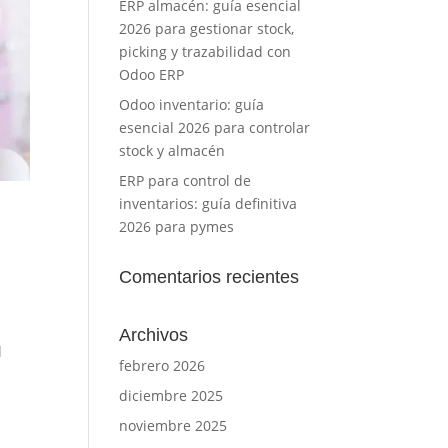
ERP almacén: guía esencial
2026 para gestionar stock,
picking y trazabilidad con
Odoo ERP
Odoo inventario: guía
esencial 2026 para controlar
stock y almacén
ERP para control de
inventarios: guía definitiva
2026 para pymes
Comentarios recientes
u
Archivos
l
febrero 2026
diciembre 2025
noviembre 2025