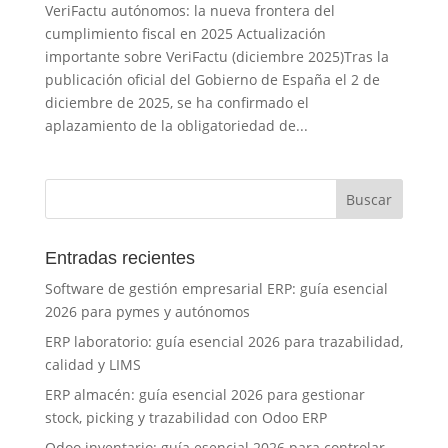
VeriFactu autónomos: la nueva frontera del
cumplimiento fiscal en 2025 Actualización
importante sobre VeriFactu (diciembre 2025)Tras la
publicación oficial del Gobierno de España el 2 de
diciembre de 2025, se ha confirmado el
aplazamiento de la obligatoriedad de...
Entradas recientes
Software de gestión empresarial ERP: guía esencial
2026 para pymes y autónomos
ERP laboratorio: guía esencial 2026 para trazabilidad,
calidad y LIMS
ERP almacén: guía esencial 2026 para gestionar
stock, picking y trazabilidad con Odoo ERP
Odoo inventario: guía esencial 2026 para controlar