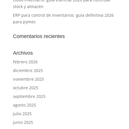
stock y almacén
ERP para control de inventarios: guía definitiva 2026
para pymes
Comentarios recientes
Archivos
febrero 2026
diciembre 2025
noviembre 2025
octubre 2025
septiembre 2025
agosto 2025
julio 2025
junio 2025