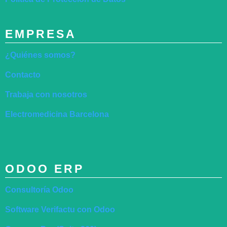
EMPRESA
¿Quiénes somos?
Contacto
Trabaja con nosotros
Electromedicina Barcelona
ODOO ERP
Consultoría Odoo
Software Verifactu con Odoo