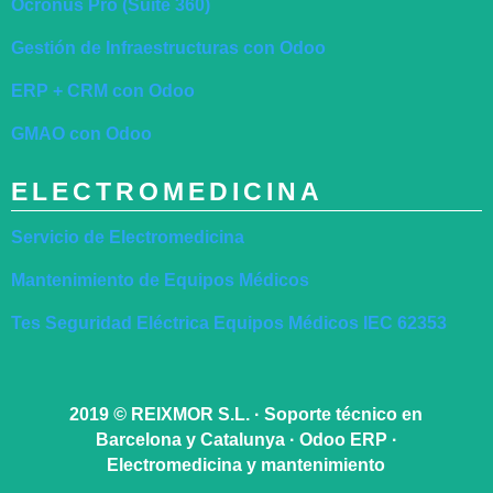
Ocronus Pro (Suite 360)
Gestión de Infraestructuras con Odoo
ERP + CRM con Odoo
GMAO con Odoo
ELECTROMEDICINA
Servicio de Electromedicina
Mantenimiento de Equipos Médicos
Tes Seguridad Eléctrica Equipos Médicos IEC 62353
2019
©
REIXMOR S.L. · Soporte técnico en
Barcelona y Catalunya · Odoo ERP ·
Electromedicina y mantenimiento