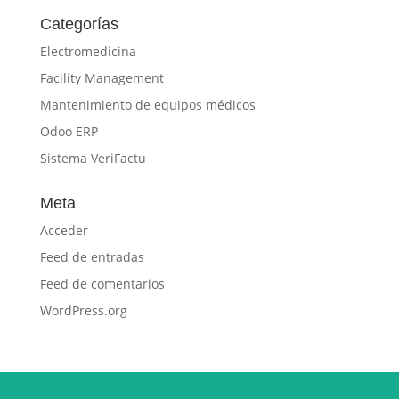
Categorías
Electromedicina
Facility Management
Mantenimiento de equipos médicos
Odoo ERP
Sistema VeriFactu
Meta
Acceder
Feed de entradas
Feed de comentarios
WordPress.org