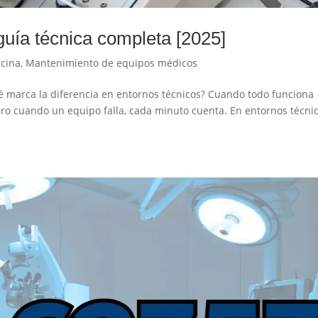
guía técnica completa [2025]
icina
,
Mantenimiento de equipos médicos
é marca la diferencia en entornos técnicos? Cuando todo funciona
ro cuando un equipo falla, cada minuto cuenta. En entornos técni