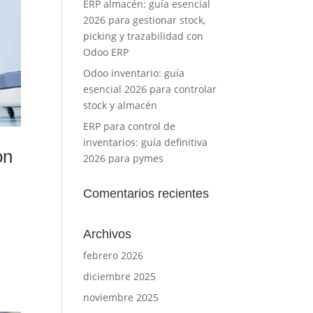
ERP almacén: guía esencial
2026 para gestionar stock,
picking y trazabilidad con
Odoo ERP
Odoo inventario: guía
esencial 2026 para controlar
stock y almacén
ERP para control de
inventarios: guía definitiva
on
2026 para pymes
Comentarios recientes
Archivos
febrero 2026
diciembre 2025
noviembre 2025