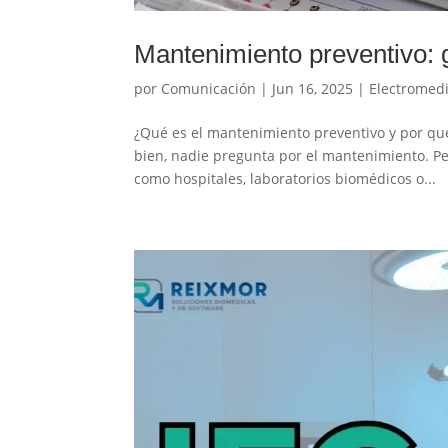
Mantenimiento preventivo: 
por
Comunicación
|
Jun 16, 2025
|
Electromed
¿Qué es el mantenimiento preventivo y por qu
bien, nadie pregunta por el mantenimiento. Pe
como hospitales, laboratorios biomédicos o...