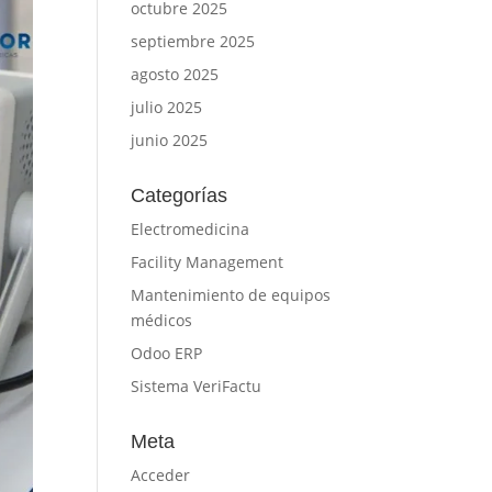
octubre 2025
septiembre 2025
agosto 2025
julio 2025
junio 2025
Categorías
Electromedicina
Facility Management
Mantenimiento de equipos
médicos
Odoo ERP
Sistema VeriFactu
Meta
Acceder