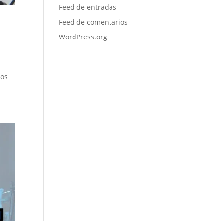
Feed de entradas
Feed de comentarios
WordPress.org
cos