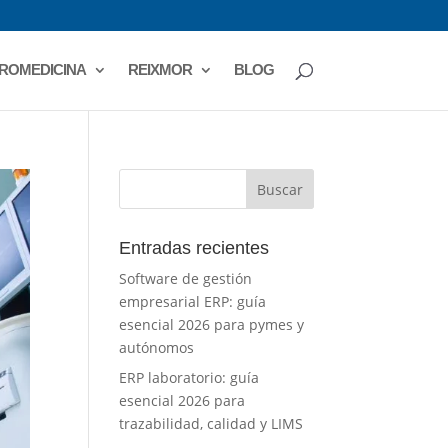
ROMEDICINA
REIXMOR
BLOG
Entradas recientes
Software de gestión
empresarial ERP: guía
esencial 2026 para pymes y
autónomos
ERP laboratorio: guía
esencial 2026 para
trazabilidad, calidad y LIMS