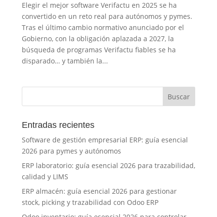
Elegir el mejor software Verifactu en 2025 se ha
convertido en un reto real para autónomos y pymes.
Tras el último cambio normativo anunciado por el
Gobierno, con la obligación aplazada a 2027, la
búsqueda de programas Verifactu fiables se ha
disparado… y también la...
Entradas recientes
Software de gestión empresarial ERP: guía esencial
2026 para pymes y autónomos
ERP laboratorio: guía esencial 2026 para trazabilidad,
calidad y LIMS
ERP almacén: guía esencial 2026 para gestionar
stock, picking y trazabilidad con Odoo ERP
Odoo inventario: guía esencial 2026 para controlar