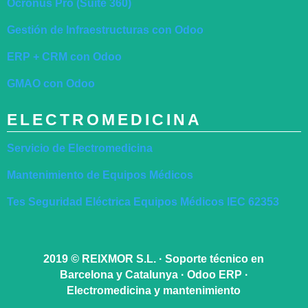
Ocronus Pro (Suite 360)
Gestión de Infraestructuras con Odoo
ERP + CRM con Odoo
GMAO con Odoo
ELECTROMEDICINA
Servicio de Electromedicina
Mantenimiento de Equipos Médicos
Tes Seguridad Eléctrica Equipos Médicos IEC 62353
2019
©
REIXMOR S.L. · Soporte técnico en
Barcelona y Catalunya · Odoo ERP ·
Electromedicina y mantenimiento