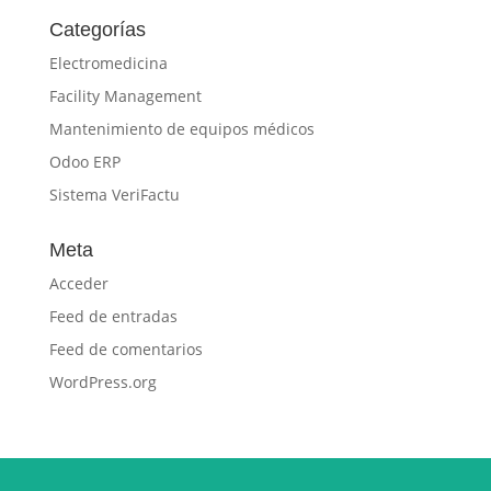
Categorías
Electromedicina
Facility Management
Mantenimiento de equipos médicos
Odoo ERP
Sistema VeriFactu
Meta
Acceder
Feed de entradas
Feed de comentarios
WordPress.org