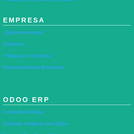
EMPRESA
¿Quiénes somos?
Contacto
Trabaja con nosotros
Electromedicina Barcelona
ODOO ERP
Consultoría Odoo
Software Verifactu con Odoo