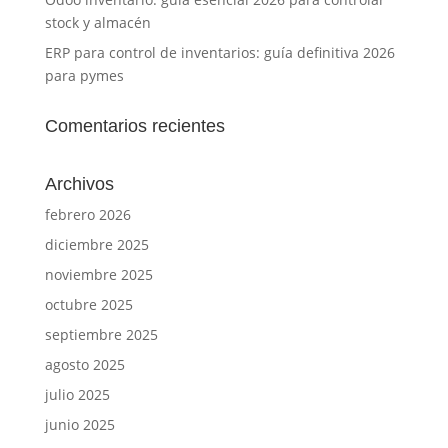
stock y almacén
ERP para control de inventarios: guía definitiva 2026
para pymes
Comentarios recientes
Archivos
febrero 2026
diciembre 2025
noviembre 2025
octubre 2025
septiembre 2025
agosto 2025
julio 2025
junio 2025