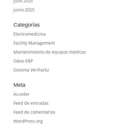
julio 2025
junio 2025
Categorías
Electromedicina
Facility Management
Mantenimiento de equipos médicos
Odoo ERP
Sistema VeriFactu
Meta
Acceder
Feed de entradas
Feed de comentarios
WordPress.org