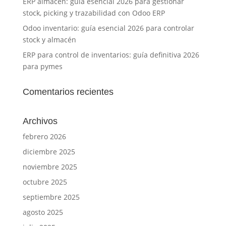
ERP almacén: guía esencial 2026 para gestionar
stock, picking y trazabilidad con Odoo ERP
Odoo inventario: guía esencial 2026 para controlar
stock y almacén
ERP para control de inventarios: guía definitiva 2026
para pymes
Comentarios recientes
Archivos
febrero 2026
diciembre 2025
noviembre 2025
octubre 2025
septiembre 2025
agosto 2025