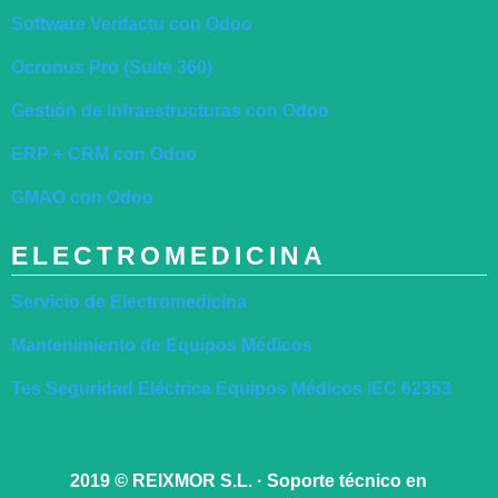
Software Verifactu con Odoo
Ocronus Pro (Suite 360)
Gestión de Infraestructuras con Odoo
ERP + CRM con Odoo
GMAO con Odoo
ELECTROMEDICINA
Servicio de Electromedicina
Mantenimiento de Equipos Médicos
Tes Seguridad Eléctrica Equipos Médicos IEC 62353
2019
©
REIXMOR S.L. · Soporte técnico en