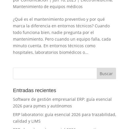
Mantenimiento de equipos médicos
¿Qué es el mantenimiento preventivo y por qué
marca la diferencia en entornos técnicos? Cuando
todo funciona bien, nadie pregunta por el
mantenimiento. Pero cuando un equipo falla, cada
minuto cuenta. En entornos técnicos como
hospitales, laboratorios biomédicos o...
Entradas recientes
Software de gestión empresarial ERP: guía esencial
2026 para pymes y autónomos
ERP laboratorio: guía esencial 2026 para trazabilidad,
calidad y LIMS