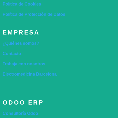
Política de Cookies
Política de Protección de Datos
EMPRESA
¿Quiénes somos?
Contacto
Trabaja con nosotros
Electromedicina Barcelona
ODOO ERP
Consultoría Odoo