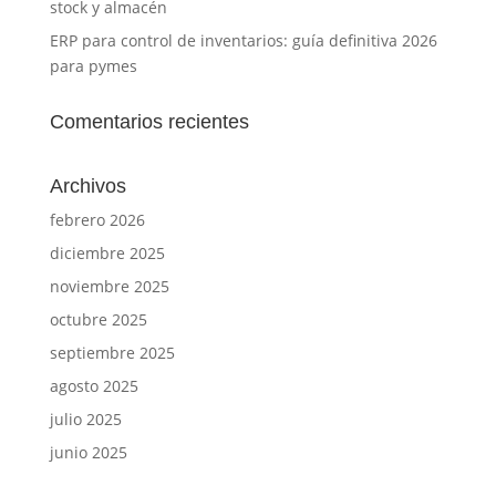
stock y almacén
ERP para control de inventarios: guía definitiva 2026
para pymes
Comentarios recientes
Archivos
febrero 2026
diciembre 2025
noviembre 2025
octubre 2025
septiembre 2025
agosto 2025
julio 2025
junio 2025