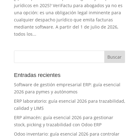
jurídicos en 2025? VeriFactu para abogados ya no es
una opción: es una obligación legal inminente para
cualquier despacho jurídico que emita facturas
mediante software. A partir del 1 de julio de 2026,
todos los...
Entradas recientes
Software de gestión empresarial ERP: guía esencial
2026 para pymes y autónomos
ERP laboratorio: guía esencial 2026 para trazabilidad,
calidad y LIMS
ERP almacén: guía esencial 2026 para gestionar
stock, picking y trazabilidad con Odoo ERP
Odoo inventario: guía esencial 2026 para controlar