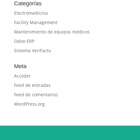
Categorías
Electromedicina
Facility Management
Mantenimiento de equipos médicos
Odoo ERP
Sistema VeriFactu
Meta
Acceder
Feed de entradas
Feed de comentarios
WordPress.org