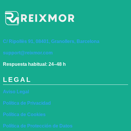
C/ Ripollès 91, 08401, Granollers, Barcelona
support@reixmor.com
Respuesta habitual:
24–48 h
LEGAL
Aviso Legal
Política de Privacidad
Política de Cookies
Política de Protección de Datos