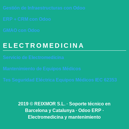
Gestión de Infraestructuras con Odoo
ERP + CRM con Odoo
GMAO con Odoo
ELECTROMEDICINA
Servicio de Electromedicina
Mantenimiento de Equipos Médicos
Tes Seguridad Eléctrica Equipos Médicos IEC 62353
2019
©
REIXMOR S.L. · Soporte técnico en
Barcelona y Catalunya · Odoo ERP ·
Electromedicina y mantenimiento