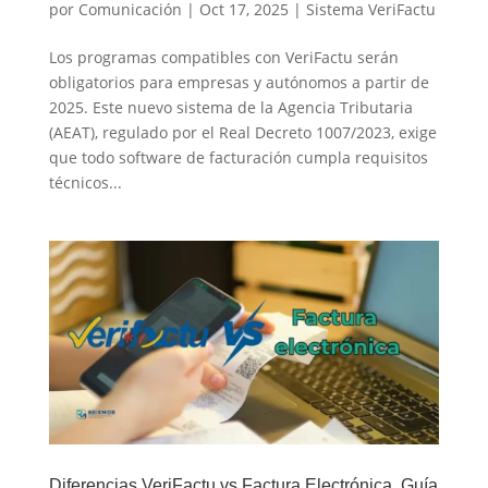
por
Comunicación
|
Oct 17, 2025
|
Sistema VeriFactu
Los programas compatibles con VeriFactu serán
obligatorios para empresas y autónomos a partir de
2025. Este nuevo sistema de la Agencia Tributaria
(AEAT), regulado por el Real Decreto 1007/2023, exige
que todo software de facturación cumpla requisitos
técnicos...
Diferencias VeriFactu vs Factura Electrónica. Guía