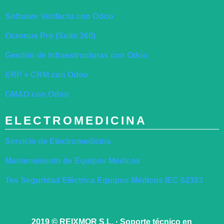
Software Verifactu con Odoo
Ocronus Pro (Suite 360)
Gestión de Infraestructuras con Odoo
ERP + CRM con Odoo
GMAO con Odoo
ELECTROMEDICINA
Servicio de Electromedicina
Mantenimiento de Equipos Médicos
Tes Seguridad Eléctrica Equipos Médicos IEC 62353
2019
©
REIXMOR S.L. · Soporte técnico en