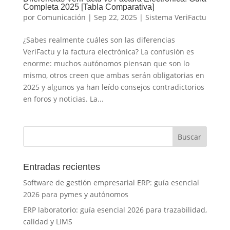
Completa 2025 [Tabla Comparativa]
por
Comunicación
|
Sep 22, 2025
|
Sistema VeriFactu
¿Sabes realmente cuáles son las diferencias
VeriFactu y la factura electrónica? La confusión es
enorme: muchos autónomos piensan que son lo
mismo, otros creen que ambas serán obligatorias en
2025 y algunos ya han leído consejos contradictorios
en foros y noticias. La...
Entradas recientes
Software de gestión empresarial ERP: guía esencial
2026 para pymes y autónomos
ERP laboratorio: guía esencial 2026 para trazabilidad,
calidad y LIMS