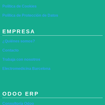
Política de Cookies
Política de Protección de Datos
EMPRESA
¿Quiénes somos?
Contacto
Trabaja con nosotros
Electromedicina Barcelona
ODOO ERP
Consultoría Odoo