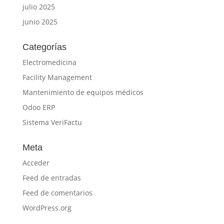
julio 2025
junio 2025
Categorías
Electromedicina
Facility Management
Mantenimiento de equipos médicos
Odoo ERP
Sistema VeriFactu
Meta
Acceder
Feed de entradas
Feed de comentarios
WordPress.org