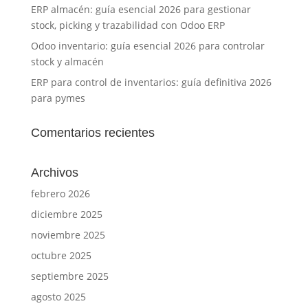
ERP almacén: guía esencial 2026 para gestionar
stock, picking y trazabilidad con Odoo ERP
Odoo inventario: guía esencial 2026 para controlar
stock y almacén
ERP para control de inventarios: guía definitiva 2026
para pymes
Comentarios recientes
Archivos
febrero 2026
diciembre 2025
noviembre 2025
octubre 2025
septiembre 2025
agosto 2025