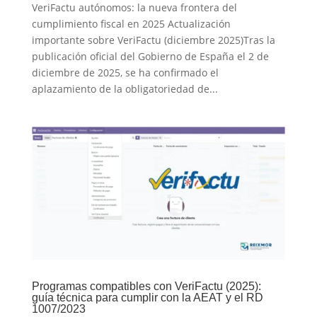
VeriFactu autónomos: la nueva frontera del
cumplimiento fiscal en 2025 Actualización
importante sobre VeriFactu (diciembre 2025)Tras la
publicación oficial del Gobierno de España el 2 de
diciembre de 2025, se ha confirmado el
aplazamiento de la obligatoriedad de...
Programas compatibles con VeriFactu (2025):
guía técnica para cumplir con la AEAT y el RD
1007/2023