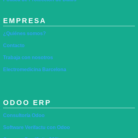
EMPRESA
¿Quiénes somos?
Contacto
Trabaja con nosotros
Electromedicina Barcelona
ODOO ERP
Consultoría Odoo
Software Verifactu con Odoo