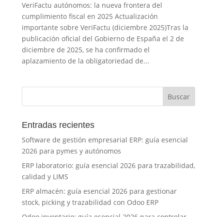
VeriFactu autónomos: la nueva frontera del
cumplimiento fiscal en 2025 Actualización
importante sobre VeriFactu (diciembre 2025)Tras la
publicación oficial del Gobierno de España el 2 de
diciembre de 2025, se ha confirmado el
aplazamiento de la obligatoriedad de...
Entradas recientes
Software de gestión empresarial ERP: guía esencial
2026 para pymes y autónomos
ERP laboratorio: guía esencial 2026 para trazabilidad,
calidad y LIMS
ERP almacén: guía esencial 2026 para gestionar
stock, picking y trazabilidad con Odoo ERP
Odoo inventario: guía esencial 2026 para controlar