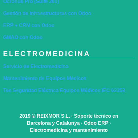
Ocronus Pro (Suite 360)
Gestión de Infraestructuras con Odoo
ERP + CRM con Odoo
GMAO con Odoo
ELECTROMEDICINA
Servicio de Electromedicina
Mantenimiento de Equipos Médicos
Tes Seguridad Eléctrica Equipos Médicos IEC 62353
2019
©
REIXMOR S.L. · Soporte técnico en
Barcelona y Catalunya · Odoo ERP ·
Electromedicina y mantenimiento