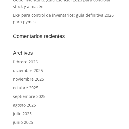
stock y almacén
ERP para control de inventarios: guía definitiva 2026
para pymes
Comentarios recientes
Archivos
febrero 2026
diciembre 2025
noviembre 2025
octubre 2025
septiembre 2025
agosto 2025
julio 2025
junio 2025