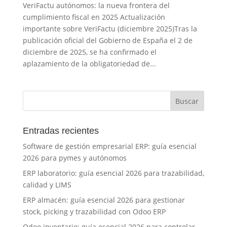
VeriFactu autónomos: la nueva frontera del
cumplimiento fiscal en 2025 Actualización
importante sobre VeriFactu (diciembre 2025)Tras la
publicación oficial del Gobierno de España el 2 de
diciembre de 2025, se ha confirmado el
aplazamiento de la obligatoriedad de...
Entradas recientes
Software de gestión empresarial ERP: guía esencial
2026 para pymes y autónomos
ERP laboratorio: guía esencial 2026 para trazabilidad,
calidad y LIMS
ERP almacén: guía esencial 2026 para gestionar
stock, picking y trazabilidad con Odoo ERP
Odoo inventario: guía esencial 2026 para controlar