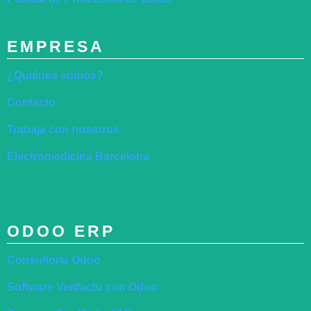
EMPRESA
¿Quiénes somos?
Contacto
Trabaja con nosotros
Electromedicina Barcelona
ODOO ERP
Consultoría Odoo
Software Verifactu con Odoo