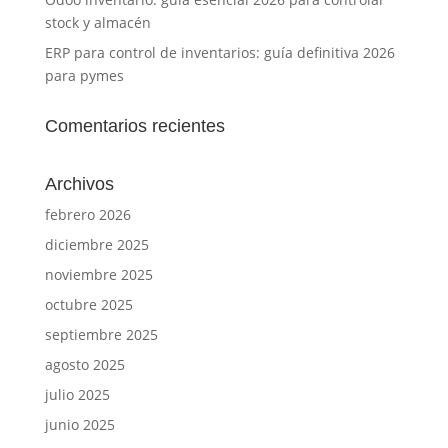
stock y almacén
ERP para control de inventarios: guía definitiva 2026
para pymes
Comentarios recientes
Archivos
febrero 2026
diciembre 2025
noviembre 2025
octubre 2025
septiembre 2025
agosto 2025
julio 2025
junio 2025