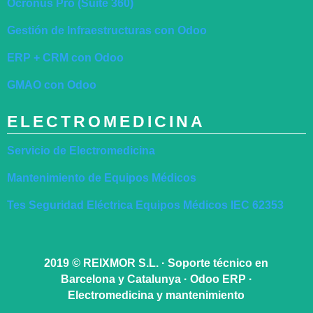
Ocronus Pro (Suite 360)
Gestión de Infraestructuras con Odoo
ERP + CRM con Odoo
GMAO con Odoo
ELECTROMEDICINA
Servicio de Electromedicina
Mantenimiento de Equipos Médicos
Tes Seguridad Eléctrica Equipos Médicos IEC 62353
2019
©
REIXMOR S.L. · Soporte técnico en
Barcelona y Catalunya · Odoo ERP ·
Electromedicina y mantenimiento