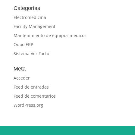
Categorías
Electromedicina
Facility Management
Mantenimiento de equipos médicos
Odoo ERP
Sistema VeriFactu
Meta
Acceder
Feed de entradas
Feed de comentarios
WordPress.org